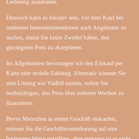
Lieferung anzubieten.
Dennoch kann es lukrativ sein, vor dem Kauf bei
mehreren Internetunternehmen nach Angeboten zu
suchen, damit Sie keine Zweifel haben, den
günstigsten Preis zu akzeptieren.
Im Allgemeinen bevorzugen wir den Einkauf per
Karte oder mobile Zahlung. Alternativ können Sie
eine Lösung wie ViaBill nutzen, sofern Sie
beabsichtigen, den Preis über mehrere Wochen zu
finanzieren.
Bevor Menschen in einem Geschäft einkaufen,
müssen Sie die Geschäftsvereinbarung auf eine
bestimmte Weise entziffern, aber meistens ist es nicht