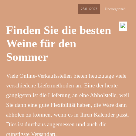
25/01/2022
Uncategorized
Finden Sie die besten
Weine für den
Sommer
Viele Online-Verkaufsstellen bieten heutzutage viele
verschiedene Liefermethoden an. Eine der heute
gängigsten ist die Lieferung an eine Abholstelle, weil
Sie dann eine gute Flexibilität haben, die Ware dann
abholen zu können, wenn es in Ihren Kalender passt.
Dies ist durchaus angemessen und auch die
günstigste Versandart.