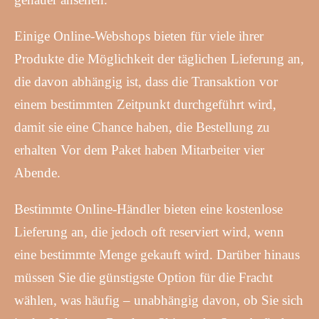
Einige Online-Webshops bieten für viele ihrer
Produkte die Möglichkeit der täglichen Lieferung an,
die davon abhängig ist, dass die Transaktion vor
einem bestimmten Zeitpunkt durchgeführt wird,
damit sie eine Chance haben, die Bestellung zu
erhalten Vor dem Paket haben Mitarbeiter vier
Abende.
Bestimmte Online-Händler bieten eine kostenlose
Lieferung an, die jedoch oft reserviert wird, wenn
eine bestimmte Menge gekauft wird. Darüber hinaus
müssen Sie die günstigste Option für die Fracht
wählen, was häufig – unabhängig davon, ob Sie sich