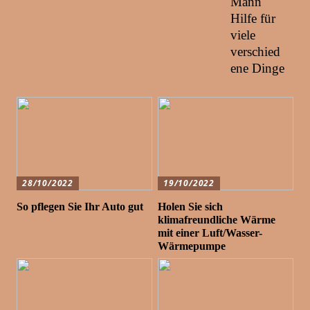
Mann
Hilfe für
viele
verschied
ene Dinge
28/10/2022
19/10/2022
So pflegen Sie Ihr Auto gut
Holen Sie sich
klimafreundliche Wärme
mit einer Luft/Wasser-
Wärmepumpe