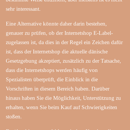
sehr interessant.
Eine Alternative könnte daher darin bestehen,
genauer zu prüfen, ob der Internetshop E-Label-
zugelassen ist, da dies in der Regel ein Zeichen dafür
ist, dass der Internetshop die aktuelle dänische
Gesetzgebung akzeptiert, zusätzlich zu der Tatsache,
dass die Internetshops werden häufig von
Spezialisten überprüft, die Einblick in die
Vorschriften in diesem Bereich haben. Darüber
hinaus haben Sie die Möglichkeit, Unterstützung zu
erhalten, wenn Sie beim Kauf auf Schwierigkeiten
stoßen.