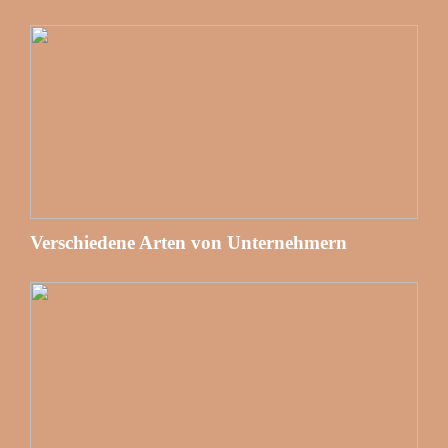
Verschiedene Arten von Unternehmern