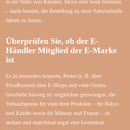
in der Nähe von Randers, Skive oder Sorø befinden
– darin besteht, die Bestellung zu einer Sammelstelle
fahren zu lassen.
Überprüfen Sie, ob der E-
Händler Mitglied der E-Marke
ist
Es ist besonders bequem, Preise (z. B. über
PriceRunner) über E-Shops und viele Online-
Geschäfte hinweg zu vergleichen gezwungen, die
Verkaufspreise für viele ihrer Produkte – für Babys
und Kinder sowie für Männer und Frauen – zu
senken und manchmal sogar eine kostenlose