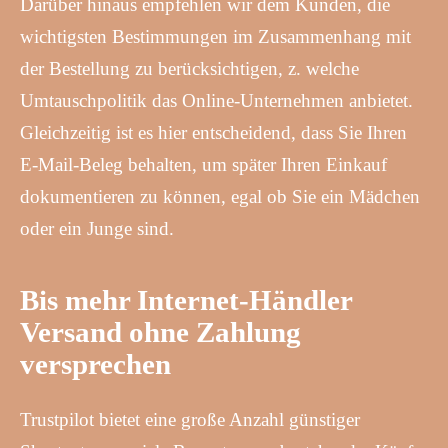
Darüber hinaus empfehlen wir dem Kunden, die
wichtigsten Bestimmungen im Zusammenhang mit
der Bestellung zu berücksichtigen, z. welche
Umtauschpolitik das Online-Unternehmen anbietet.
Gleichzeitig ist es hier entscheidend, dass Sie Ihren
E-Mail-Beleg behalten, um später Ihren Einkauf
dokumentieren zu können, egal ob Sie ein Mädchen
oder ein Junge sind.
Bis mehr Internet-Händler
Versand ohne Zahlung
versprechen
Trustpilot bietet eine große Anzahl günstiger