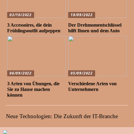
03/10/2022
18/09/2022
3 Accessoires, die dein
Der Drehmomentschlüssel
Frühlingsoutfit aufpeppen
hilft Ihnen und dem Auto
06/09/2022
05/09/2022
3 Arten von Übungen, die
Verschiedene Arten von
Sie zu Hause machen
Unternehmern
können
Neue Technologien: Die Zukunft der IT-Branche