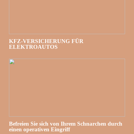
KFZ-VERSICHERUNG FÜR
ELEKTROAUTOS
Befreien Sie sich von Ihrem Schnarchen durch
einen operativen Eingriff