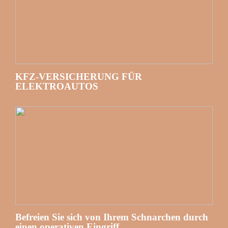
KFZ-VERSICHERUNG FÜR
ELEKTROAUTOS
Befreien Sie sich von Ihrem Schnarchen durch
einen operativen Eingriff