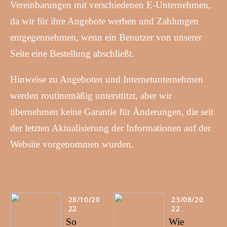
Vereinbarungen mit verschiedenen E-Unternehmen,
da wir für ihre Angebote werben und Zahlungen
entgegennehmen, wenn ein Benutzer von unserer
Seite eine Bestellung abschließt.
Hinweise zu Angeboten und Internetunternehmen
werden routinemäßig unterstützt, aber wir
übernehmen keine Garantie für Änderungen, die seit
der letzten Aktualisierung der Informationen auf der
Website vorgenommen wurden.
28/10/20
23/08/20
22
22
So
Wie