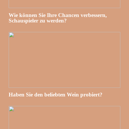
Wie können Sie Ihre Chancen verbessern,
Schauspieler zu werden?
Haben Sie den beliebten Wein probiert?