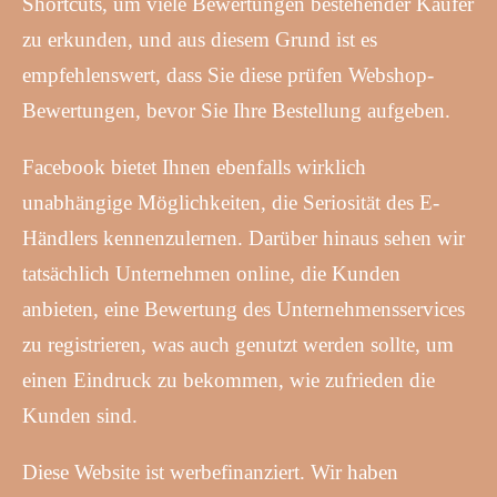
Shortcuts, um viele Bewertungen bestehender Käufer
zu erkunden, und aus diesem Grund ist es
empfehlenswert, dass Sie diese prüfen Webshop-
Bewertungen, bevor Sie Ihre Bestellung aufgeben.
Facebook bietet Ihnen ebenfalls wirklich
unabhängige Möglichkeiten, die Seriosität des E-
Händlers kennenzulernen. Darüber hinaus sehen wir
tatsächlich Unternehmen online, die Kunden
anbieten, eine Bewertung des Unternehmensservices
zu registrieren, was auch genutzt werden sollte, um
einen Eindruck zu bekommen, wie zufrieden die
Kunden sind.
Diese Website ist werbefinanziert. Wir haben