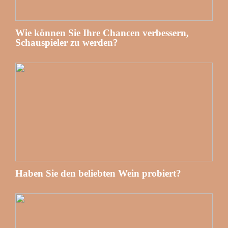
Wie können Sie Ihre Chancen verbessern,
Schauspieler zu werden?
Haben Sie den beliebten Wein probiert?