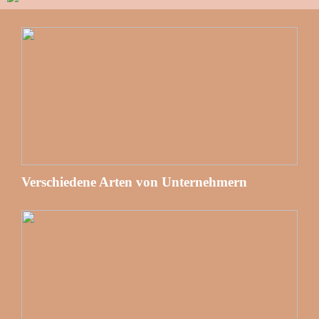
Verschiedene Arten von Unternehmern