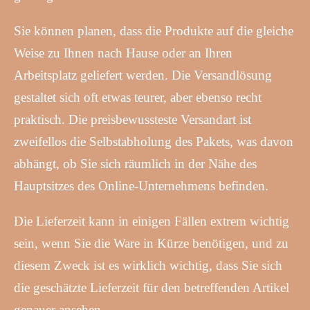
Sie können planen, dass die Produkte auf die gleiche
Weise zu Ihnen nach Hause oder an Ihren
Arbeitsplatz geliefert werden. Die Versandlösung
gestaltet sich oft etwas teurer, aber ebenso recht
praktisch. Die preisbewussteste Versandart ist
zweifellos die Selbstabholung des Pakets, was davon
abhängt, ob Sie sich räumlich in der Nähe des
Hauptsitzes des Online-Unternehmens befinden.
Die Lieferzeit kann in einigen Fällen extrem wichtig
sein, wenn Sie die Ware in Kürze benötigen, und zu
diesem Zweck ist es wirklich wichtig, dass Sie sich
die geschätzte Lieferzeit für den betreffenden Artikel
genauer ansehen.