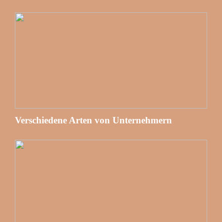
Verschiedene Arten von Unternehmern