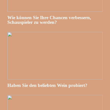
Wie können Sie Ihre Chancen verbessern,
Schauspieler zu werden?
Haben Sie den beliebten Wein probiert?