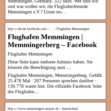
Memmingen, Germany. 322 likes. Wer sind wir
und was wollen wir, die Flughafenfreunde
Memmingen e.V.? Unser ins…
http s://de-de.facebook.com › … › Flughafen Memmingen
Flughafen Memmingen |
Memmingerberg – Facebook
Flughafen Memmingen
Diese Seite kann mehrere Admins haben. Sie
können die Berechtigung zum …
Flughafen Memmingen, Memmingerberg. Gefällt
25.478 Mal · 207 Personen sprechen darüber ·
136.778 waren hier. Die offizielle Facebook Seite
des Flughafen…
http s://www.memmingen-airport.de › datenschutz