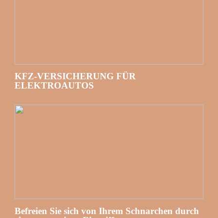
KFZ-VERSICHERUNG FÜR
ELEKTROAUTOS
Befreien Sie sich von Ihrem Schnarchen durch