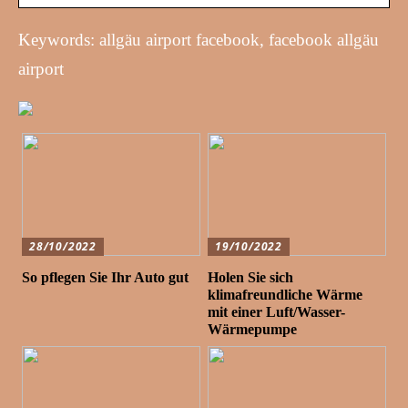
Keywords: allgäu airport facebook, facebook allgäu
airport
28/10/2022
19/10/2022
So pflegen Sie Ihr Auto gut
Holen Sie sich
klimafreundliche Wärme
mit einer Luft/Wasser-
Wärmepumpe