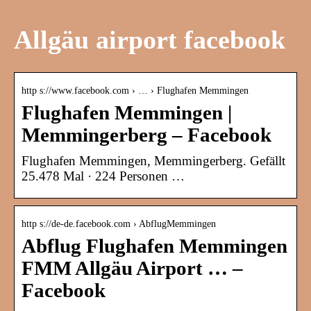
Allgäu airport facebook
http s://www.facebook.com › … › Flughafen Memmingen
Flughafen Memmingen |
Memmingerberg – Facebook
Flughafen Memmingen, Memmingerberg. Gefällt
25.478 Mal · 224 Personen …
http s://de-de.facebook.com › AbflugMemmingen
Abflug Flughafen Memmingen
FMM Allgäu Airport … –
Facebook