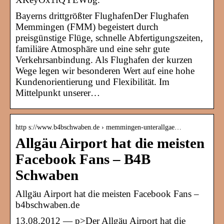
Bayerns drittgrößter FlughafenDer Flughafen
Memmingen (FMM) begeistert durch
preisgünstige Flüge, schnelle Abfertigungszeiten,
familiäre Atmosphäre und eine sehr gute
Verkehrsanbindung. Als Flughafen der kurzen
Wege legen wir besonderen Wert auf eine hohe
Kundenorientierung und Flexibilität. Im
Mittelpunkt unserer…
http s://www.b4bschwaben.de › memmingen-unterallgae…
Allgäu Airport hat die meisten
Facebook Fans – B4B
Schwaben
Allgäu Airport hat die meisten Facebook Fans –
b4bschwaben.de
13.08.2012 — p>Der Allgäu Airport hat die