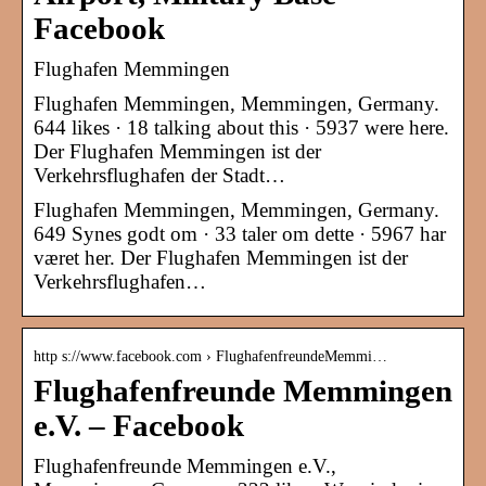
Facebook
Flughafen Memmingen
Flughafen Memmingen, Memmingen, Germany.
644 likes · 18 talking about this · 5937 were here.
Der Flughafen Memmingen ist der
Verkehrsflughafen der Stadt…
Flughafen Memmingen, Memmingen, Germany.
649 Synes godt om · 33 taler om dette · 5967 har
været her. Der Flughafen Memmingen ist der
Verkehrsflughafen…
http s://www.facebook.com › FlughafenfreundeMemmi…
Flughafenfreunde Memmingen
e.V. – Facebook
Flughafenfreunde Memmingen e.V.,