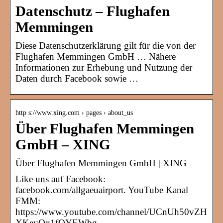
Datenschutz – Flughafen
Memmingen
Diese Datenschutzerklärung gilt für die von der
Flughafen Memmingen GmbH … Nähere
Informationen zur Erhebung und Nutzung der
Daten durch Facebook sowie …
http s://www.xing.com › pages › about_us
Über Flughafen Memmingen
GmbH – XING
Über Flughafen Memmingen GmbH | XING
Like uns auf Facebook:
facebook.com/allgaeuairport. YouTube Kanal
FMM:
https://www.youtube.com/channel/UCnUh50vZH
XKeyOx1fQYEWbg.