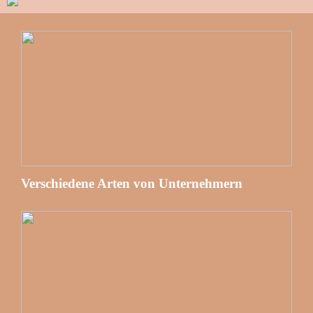
Verschiedene Arten von Unternehmern