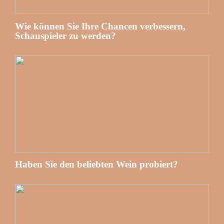
Wie können Sie Ihre Chancen verbessern,
Schauspieler zu werden?
Haben Sie den beliebten Wein probiert?