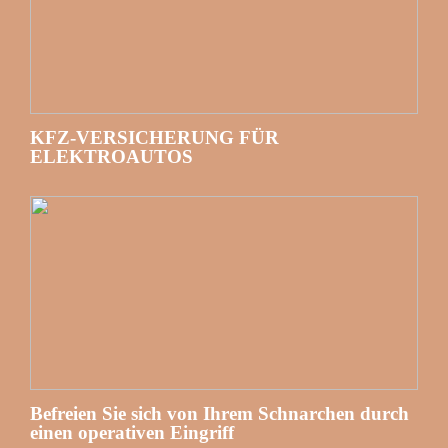
KFZ-VERSICHERUNG FÜR
ELEKTROAUTOS
Befreien Sie sich von Ihrem Schnarchen durch
einen operativen Eingriff