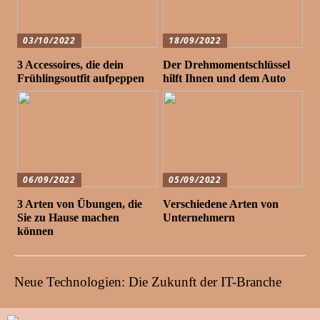
03/10/2022
18/09/2022
3 Accessoires, die dein
Der Drehmomentschlüssel
Frühlingsoutfit aufpeppen
hilft Ihnen und dem Auto
06/09/2022
05/09/2022
3 Arten von Übungen, die
Verschiedene Arten von
Sie zu Hause machen
Unternehmern
können
Neue Technologien: Die Zukunft der IT-Branche