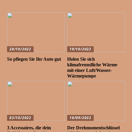
28/10/2022
19/10/2022
So pflegen Sie Ihr Auto gut
Holen Sie sich
klimafreundliche Wärme
mit einer Luft/Wasser-
Wärmepumpe
03/10/2022
18/09/2022
3 Accessoires, die dein
Der Drehmomentschlüssel