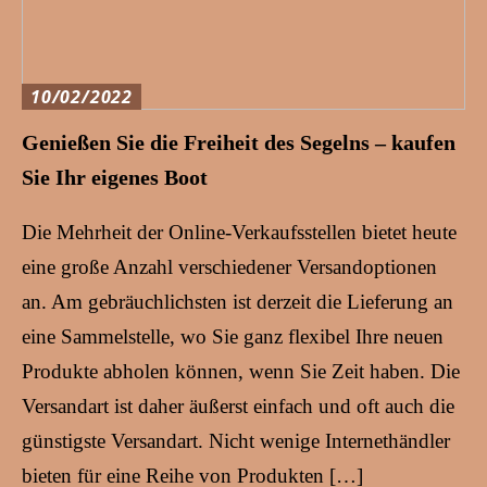
10/02/2022
Genießen Sie die Freiheit des Segelns – kaufen
Sie Ihr eigenes Boot
Die Mehrheit der Online-Verkaufsstellen bietet heute
eine große Anzahl verschiedener Versandoptionen
an. Am gebräuchlichsten ist derzeit die Lieferung an
eine Sammelstelle, wo Sie ganz flexibel Ihre neuen
Produkte abholen können, wenn Sie Zeit haben. Die
Versandart ist daher äußerst einfach und oft auch die
günstigste Versandart. Nicht wenige Internethändler
bieten für eine Reihe von Produkten […]