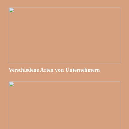
Verschiedene Arten von Unternehmern