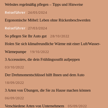
Websites regelmäßig pflegen – Tipps und Hinweise
Reiseführer
24/05/2024
Ergonomische Möbel: Leben ohne Rückenbeschwerden
Reiseführer
27/03/2024
28/10/2022
So pflegen Sie Ihr Auto gut
Holen Sie sich klimafreundliche Wärme mit einer Luft/Wasser-
19/10/2022
Wärmepumpe
3 Accessoires, die dein Frühlingsoutfit aufpeppen
03/10/2022
Der Drehmomentschlüssel hilft Ihnen und dem Auto
18/09/2022
3 Arten von Übungen, die Sie zu Hause machen können
06/09/2022
05/09/2022
Verschiedene Arten von Unternehmern