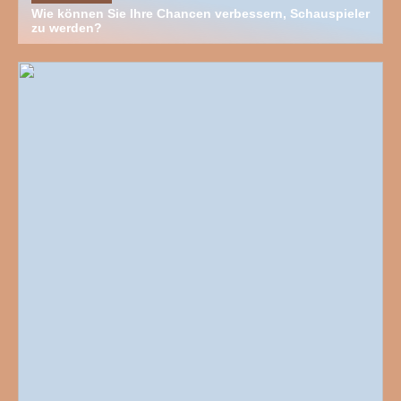
Wie können Sie Ihre Chancen verbessern, Schauspieler
zu werden?