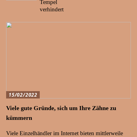
Tempel
verhindert
15/02/2022
Viele gute Gründe, sich um Ihre Zähne zu
kümmern
Viele Einzelhändler im Internet bieten mittlerweile