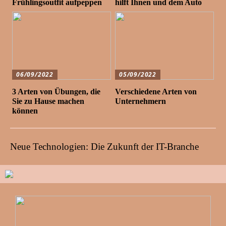
Frühlingsoutfit aufpeppen
hilft Ihnen und dem Auto
06/09/2022
05/09/2022
3 Arten von Übungen, die
Verschiedene Arten von
Sie zu Hause machen
Unternehmern
können
Neue Technologien: Die Zukunft der IT-Branche