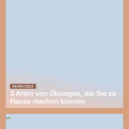
06/09/2022
3 Arten von Übungen, die Sie zu
Hause machen können