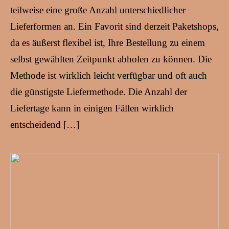
teilweise eine große Anzahl unterschiedlicher
Lieferformen an. Ein Favorit sind derzeit Paketshops,
da es äußerst flexibel ist, Ihre Bestellung zu einem
selbst gewählten Zeitpunkt abholen zu können. Die
Methode ist wirklich leicht verfügbar und oft auch
die günstigste Liefermethode. Die Anzahl der
Liefertage kann in einigen Fällen wirklich
entscheidend […]