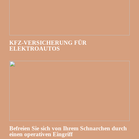
KFZ-VERSICHERUNG FÜR
ELEKTROAUTOS
Befreien Sie sich von Ihrem Schnarchen durch
einen operativen Eingriff