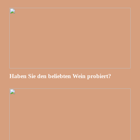
Haben Sie den beliebten Wein probiert?