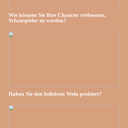
Wie können Sie Ihre Chancen verbessern,
Schauspieler zu werden?
Haben Sie den beliebten Wein probiert?