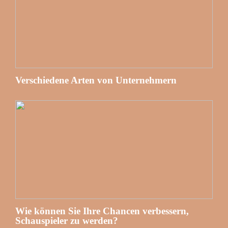
Verschiedene Arten von Unternehmern
Wie können Sie Ihre Chancen verbessern,
Schauspieler zu werden?