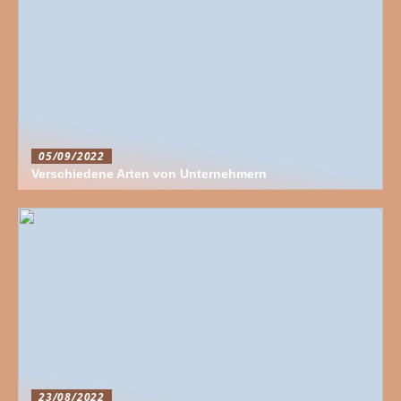
05/09/2022
Verschiedene Arten von Unternehmern
23/08/2022