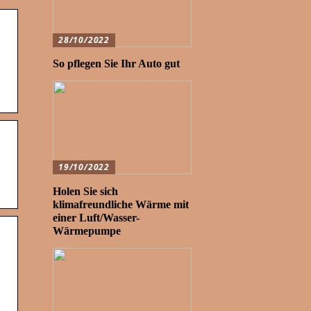
28/10/2022
So pflegen Sie Ihr Auto gut
19/10/2022
Holen Sie sich
klimafreundliche Wärme mit
einer Luft/Wasser-
Wärmepumpe