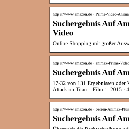
http s://www.amazon.de › Prime-Video-Anima
Suchergebnis Auf Am
Video
Online-Shopping mit großer Ausw
http s://www.amazon.de › animax-Prime-Vide
Suchergebnis Auf Am
17-32 von 131 Ergebnissen oder Vo
Attack on Titan – Film 1. 2015 · 4
http s://www.amazon.de › Serien-Animax-Pl
Suchergebnis Auf Am