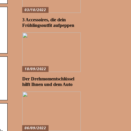
03/10/2022
3 Accessoires, die dein
Frühlingsoutfit aufpeppen
18/09/2022
Der Drehmomentschlüssel
hilft Ihnen und dem Auto
06/09/2022