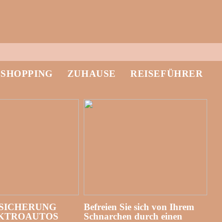
-SHOPPING
ZUHAUSE
REISEFÜHRER
SICHERUNG
Befreien Sie sich von Ihrem
EKTROAUTOS
Schnarchen durch einen