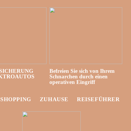
SICHERUNG
Befreien Sie sich von Ihrem
EKTROAUTOS
Schnarchen durch einen
operativen Eingriff
-SHOPPING
ZUHAUSE
REISEFÜHRER