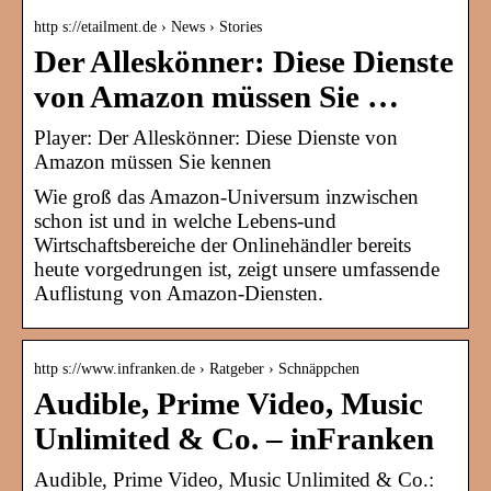
http s://etailment.de › News › Stories
Der Alleskönner: Diese Dienste
von Amazon müssen Sie …
Player: Der Alleskönner: Diese Dienste von
Amazon müssen Sie kennen
Wie groß das Amazon-Universum inzwischen
schon ist und in welche Lebens-und
Wirtschaftsbereiche der Onlinehändler bereits
heute vorgedrungen ist, zeigt unsere umfassende
Auflistung von Amazon-Diensten.
http s://www.infranken.de › Ratgeber › Schnäppchen
Audible, Prime Video, Music
Unlimited & Co. – inFranken
Audible, Prime Video, Music Unlimited & Co.: