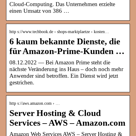
Cloud-Computing. Das Unternehmen erzielte
einen Umsatz von 386 …
http s://www.techbook.de › shops-marktplaetze › kosten…
6 kaum bekannte Dienste, die
für Amazon-Prime-Kunden …
08.12.2022 — Bei Amazon Prime steht die
nächste Veränderung ins Haus – doch noch mehr
Anwender sind betroffen. Ein Dienst wird jetzt
gestrichen.
http s://aws.amazon.com › …
Server Hosting & Cloud
Services – AWS – Amazon.com
Amazon Web Services AWS – Server Hosting &