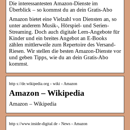
Die interessantesten Amazon-Dienste im
Überblick – so kommst du an dein Gratis-Abo
Amazon bietet eine Vielzahl von Diensten an, so
unter anderem Musik-, Hörspiel- und Serien-
Streaming. Doch auch digitale Lern-Angebote für
Kinder und ein breites Angebot an E-Books
zählen mittlerweile zum Repertoire des Versand-
Riesen. Wir stellen die besten Amazon-Dienste vor
und geben Tipps, wie du an dein Gratis-Abo
kommst.
http s://de.wikipedia.org › wiki › Amazon
Amazon – Wikipedia
Amazon – Wikipedia
http s://www.inside-digital.de › News › Amazon