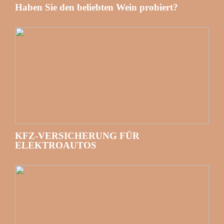
Haben Sie den beliebten Wein probiert?
KFZ-VERSICHERUNG FÜR
ELEKTROAUTOS