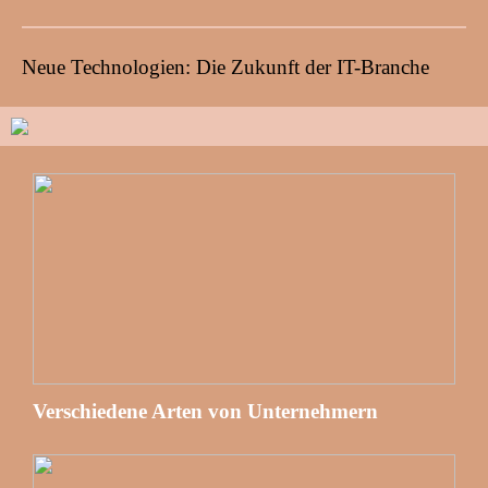
Neue Technologien: Die Zukunft der IT-Branche
Verschiedene Arten von Unternehmern