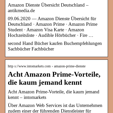
Amazon Dienste Übersicht Deutschland –
antikmedia.de
09.06.2020 — Amazon Dienste Übersicht für
Deutschland · Amazon Prime · Amazon Prime
Student · Amazon Visa Karte · Amazon
Hochzeitsliste · Audible Hörbücher · Fire …
second Hand Bücher kaufen Buchempfehlungen
Sachbücher Fachbücher
http s://www.intomarkets.com › amazon-prime-dienste
Acht Amazon Prime-Vorteile,
die kaum jemand kennt
Acht Amazon Prime-Vorteile, die kaum jemand
kennt – intomarkets
Über Amazon Web Services ist das Unternehmen
zudem einer der führenden Dienstleister für