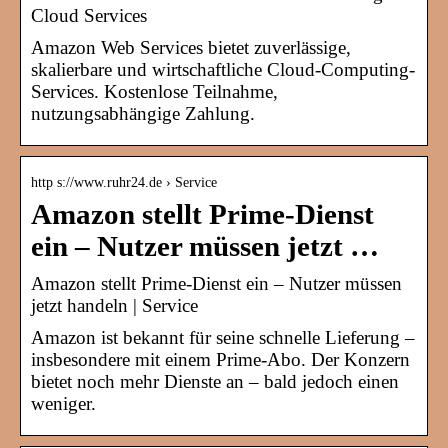
Cloud Services
Amazon Web Services bietet zuverlässige,
skalierbare und wirtschaftliche Cloud-Computing-
Services. Kostenlose Teilnahme,
nutzungsabhängige Zahlung.
http s://www.ruhr24.de › Service
Amazon stellt Prime-Dienst
ein – Nutzer müssen jetzt …
Amazon stellt Prime-Dienst ein – Nutzer müssen
jetzt handeln | Service
Amazon ist bekannt für seine schnelle Lieferung –
insbesondere mit einem Prime-Abo. Der Konzern
bietet noch mehr Dienste an – bald jedoch einen
weniger.