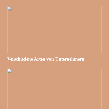
Verschiedene Arten von Unternehmern