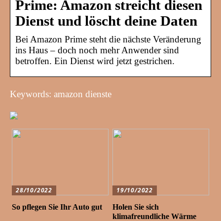
Prime: Amazon streicht diesen
Dienst und löscht deine Daten
Bei Amazon Prime steht die nächste Veränderung
ins Haus – doch noch mehr Anwender sind
betroffen. Ein Dienst wird jetzt gestrichen.
Keywords: amazon dienste
28/10/2022
19/10/2022
So pflegen Sie Ihr Auto gut
Holen Sie sich
klimafreundliche Wärme