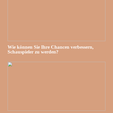
Wie können Sie Ihre Chancen verbessern,
Schauspieler zu werden?