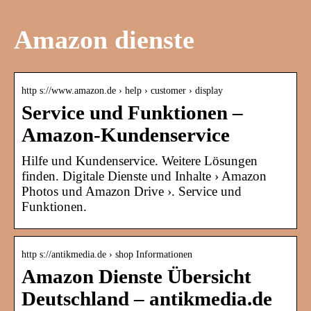
Amazon dienste
http s://www.amazon.de › help › customer › display
Service und Funktionen –
Amazon-Kundenservice
Hilfe und Kundenservice. Weitere Lösungen
finden. Digitale Dienste und Inhalte › Amazon
Photos und Amazon Drive ›. Service und
Funktionen.
http s://antikmedia.de › shop Informationen
Amazon Dienste Übersicht
Deutschland – antikmedia.de