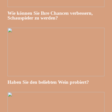
Wie können Sie Ihre Chancen verbessern,
Schauspieler zu werden?
Haben Sie den beliebten Wein probiert?