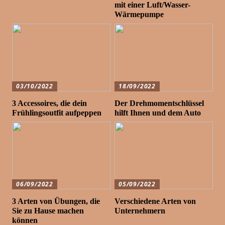
mit einer Luft/Wasser-
Wärmepumpe
03/10/2022
18/09/2022
3 Accessoires, die dein
Der Drehmomentschlüssel
Frühlingsoutfit aufpeppen
hilft Ihnen und dem Auto
06/09/2022
05/09/2022
3 Arten von Übungen, die
Verschiedene Arten von
Sie zu Hause machen
Unternehmern
können