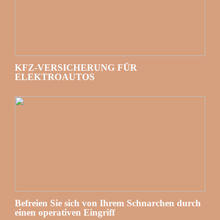
KFZ-VERSICHERUNG FÜR
ELEKTROAUTOS
Befreien Sie sich von Ihrem Schnarchen durch
einen operativen Eingriff