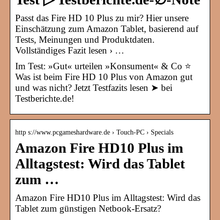
Passt das Fire HD 10 Plus zu mir? Hier unsere
Einschätzung zum Amazon Tablet, basierend auf
Tests, Meinungen und Produktdaten.
Vollständiges Fazit lesen › …
Im Test: »Gut« urteilen »Konsument« & Co ⭐
Was ist beim Fire HD 10 Plus von Amazon gut
und was nicht? Jetzt Testfazits lesen ➤ bei
Testberichte.de!
http s://www.pcgameshardware.de › Touch-PC › Specials
Amazon Fire HD10 Plus im
Alltagstest: Wird das Tablet
zum …
Amazon Fire HD10 Plus im Alltagstest: Wird das
Tablet zum günstigen Netbook-Ersatz?