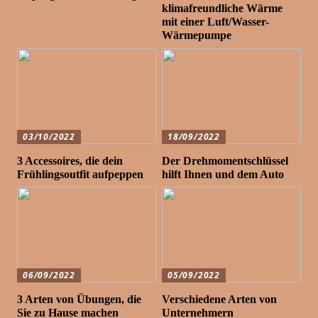
klimafreundliche Wärme
mit einer Luft/Wasser-
Wärmepumpe
03/10/2022
18/09/2022
3 Accessoires, die dein
Der Drehmomentschlüssel
Frühlingsoutfit aufpeppen
hilft Ihnen und dem Auto
06/09/2022
05/09/2022
3 Arten von Übungen, die
Verschiedene Arten von
Sie zu Hause machen
Unternehmern