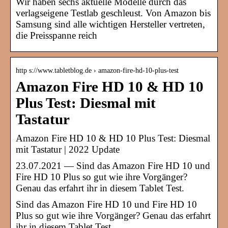
Wir haben sechs aktuelle Modelle durch das
verlagseigene Testlab geschleust. Von Amazon bis
Samsung sind alle wichtigen Hersteller vertreten,
die Preisspanne reich
http s://www.tabletblog.de › amazon-fire-hd-10-plus-test
Amazon Fire HD 10 & HD 10
Plus Test: Diesmal mit
Tastatur
Amazon Fire HD 10 & HD 10 Plus Test: Diesmal
mit Tastatur | 2022 Update
23.07.2021 — Sind das Amazon Fire HD 10 und
Fire HD 10 Plus so gut wie ihre Vorgänger?
Genau das erfahrt ihr in diesem Tablet Test.
Sind das Amazon Fire HD 10 und Fire HD 10
Plus so gut wie ihre Vorgänger? Genau das erfahrt
ihr in diesem Tablet Test.