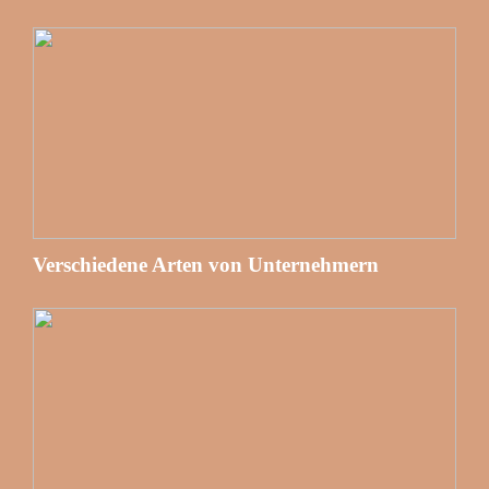
Verschiedene Arten von Unternehmern