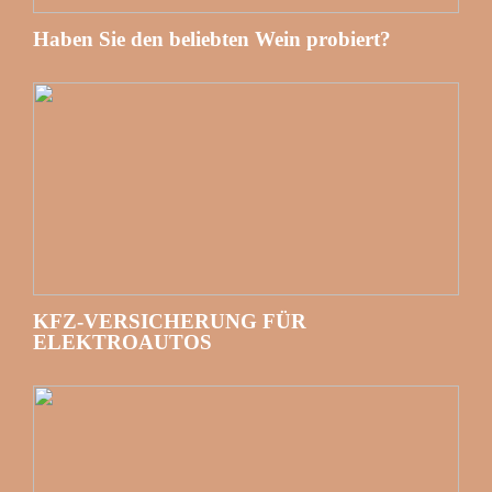
Haben Sie den beliebten Wein probiert?
KFZ-VERSICHERUNG FÜR
ELEKTROAUTOS