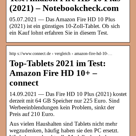
(2021) – Notebookcheck.com
05.07.2021 — Das Amazon Fire HD 10 Plus
(2021) ist ein günstiges 10-Zoll-Tablet. Ob sich
ein Kauf lohnt erfahren Sie in diesem Test.
http s://www.connect.de › vergleich › amazon-fire-hd-10-…
Top-Tablets 2021 im Test:
Amazon Fire HD 10+ –
connect
14.09.2021 — Das Fire HD 10 Plus (2021) kostet
derzeit mit 64 GB Speicher nur 225 Euro. Sind
Werbeeinblendungen kein Problem, sinkt der
Preis auf 210 Euro.
Aus vielen Haushalten sind Tablets nicht mehr
wegzudenken, häufig haben sie den PC ersetzt.