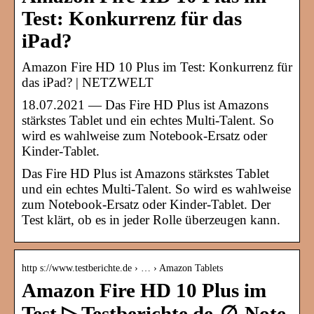
Test: Konkurrenz für das
iPad?
Amazon Fire HD 10 Plus im Test: Konkurrenz für
das iPad? | NETZWELT
18.07.2021 — Das Fire HD Plus ist Amazons
stärkstes Tablet und ein echtes Multi-Talent. So
wird es wahlweise zum Notebook-Ersatz oder
Kinder-Tablet.
Das Fire HD Plus ist Amazons stärkstes Tablet
und ein echtes Multi-Talent. So wird es wahlweise
zum Notebook-Ersatz oder Kinder-Tablet. Der
Test klärt, ob es in jeder Rolle überzeugen kann.
http s://www.testberichte.de › … › Amazon Tablets
Amazon Fire HD 10 Plus im
Test ▷ Testberichte.de-∅-Note