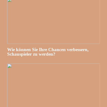
Wie können Sie Ihre Chancen verbessern,
Schauspieler zu werden?