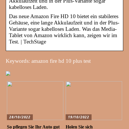
Akkulaufzeit und in der Plus-Variante sogar
kabelloses Laden.
Das neue Amazon Fire HD 10 bietet ein stabileres
Gehäuse, eine lange Akkulaufzeit und in der Plus-
Variante sogar kabelloses Laden. Was das Media-
Tablet von Amazon wirklich kann, zeigen wir im
Test. | TechStage
Keywords: amazon fire hd 10 plus test
28/10/2022
19/10/2022
So pflegen Sie Ihr Auto gut
Holen Sie sich