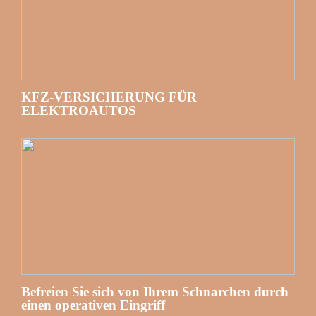
KFZ-VERSICHERUNG FÜR
ELEKTROAUTOS
Befreien Sie sich von Ihrem Schnarchen durch
einen operativen Eingriff