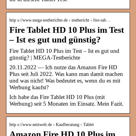
http s://www.mega-testberichte.de › testbericht › fire-tab…
Fire Tablet HD 10 Plus im Test
– Ist es gut und günstig?
Fire Tablet HD 10 Plus im Test – Ist es gut und
günstig? | MEGA-Testberichte
20.11.2022 — Ich nutze das Amazon Fire HD
Plus seit Juli 2022. Was kann man damit machen
und was nicht! Was bedeutet es, wenn du es mit
Werbung kaufst?
Ich habe das Fire Tablet HD 10 Plus (mit
Werbung) seit 5 Monaten im Einsatz. Mein Fazit.
http s://www.netzwelt.de › Kaufberatung › Tablet
Amazon Fire HD 10 Plus im