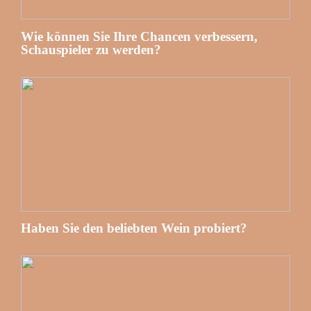
Wie können Sie Ihre Chancen verbessern,
Schauspieler zu werden?
Haben Sie den beliebten Wein probiert?