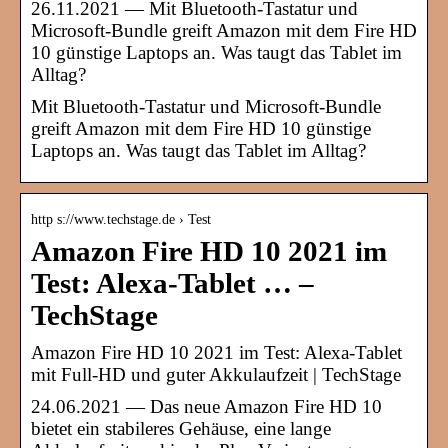
26.11.2021 — Mit Bluetooth-Tastatur und
Microsoft-Bundle greift Amazon mit dem Fire HD
10 günstige Laptops an. Was taugt das Tablet im
Alltag?
Mit Bluetooth-Tastatur und Microsoft-Bundle
greift Amazon mit dem Fire HD 10 günstige
Laptops an. Was taugt das Tablet im Alltag?
http s://www.techstage.de › Test
Amazon Fire HD 10 2021 im
Test: Alexa-Tablet … –
TechStage
Amazon Fire HD 10 2021 im Test: Alexa-Tablet
mit Full-HD und guter Akkulaufzeit | TechStage
24.06.2021 — Das neue Amazon Fire HD 10
bietet ein stabileres Gehäuse, eine lange