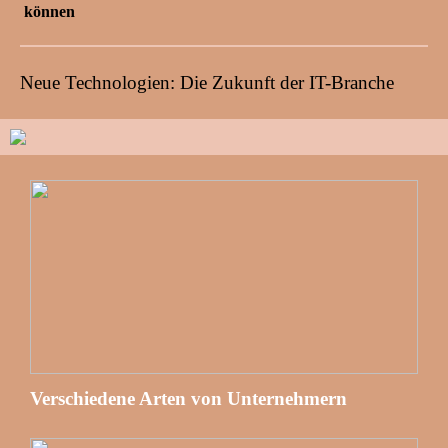
können
Neue Technologien: Die Zukunft der IT-Branche
Verschiedene Arten von Unternehmern