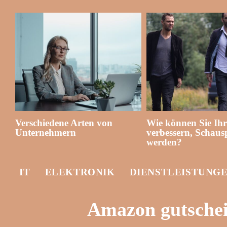
Verschiedene Arten von
Wie können Sie Ih
Unternehmern
verbessern, Schausp
werden?
IT
ELEKTRONIK
DIENSTLEISTUNG
Amazon gutschei