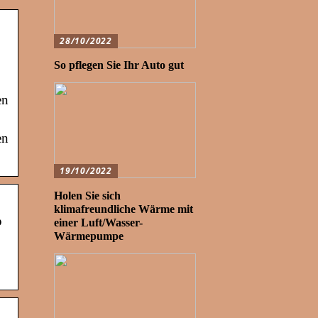
28/10/2022
So pflegen Sie Ihr Auto gut
en
en
19/10/2022
Holen Sie sich
klimafreundliche Wärme mit
?
einer Luft/Wasser-
Wärmepumpe