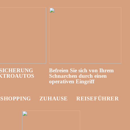
SICHERUNG
Befreien Sie sich von Ihrem
EKTROAUTOS
Schnarchen durch einen
operativen Eingriff
-SHOPPING
ZUHAUSE
REISEFÜHRER