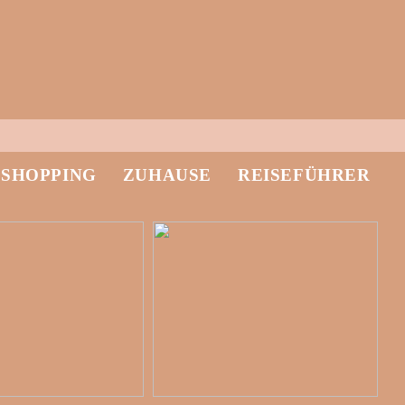
-SHOPPING
ZUHAUSE
REISEFÜHRER