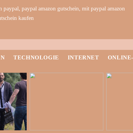
 paypal, paypal amazon gutschein, mit paypal amazon
utschein kaufen
EN
TECHNOLOGIE
INTERNET
ONLINE