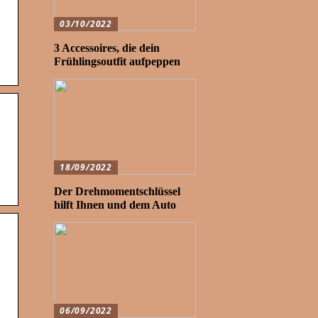
03/10/2022
x
3 Accessoires, die dein
Frühlingsoutfit aufpeppen
18/09/2022
Der Drehmomentschlüssel
hilft Ihnen und dem Auto
06/09/2022