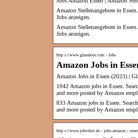
Jobs Amazon Essen | Amazon Stel
Amazon Stellenangebote in Essen. 
Jobs anzeigen.
Amazon Stellenangebote in Essen. 
Jobs anzeigen.
http s://www.glassdoor.com › Jobs
Amazon Jobs in Esse
Amazon Jobs in Essen (2023) | Gl
1042 Amazon jobs in Essen. Search 
and more posted by Amazon empl
833 Amazon jobs in Essen. Search j
and more posted by Amazon empl
http s://www.jobrobot.de › jobs-amazon › esse