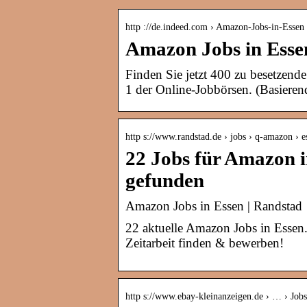
http ://de.indeed.com › Amazon-Jobs-in-Essen
Amazon Jobs in Essen
Finden Sie jetzt 400 zu besetzend
1 der Online-Jobbörsen. (Basierend
http s://www.randstad.de › jobs › q-amazon › e
22 Jobs für Amazon i
gefunden
Amazon Jobs in Essen | Randstad
22 aktuelle Amazon Jobs in Essen.
Zeitarbeit finden & bewerben!
http s://www.ebay-kleinanzeigen.de › … › Jobs