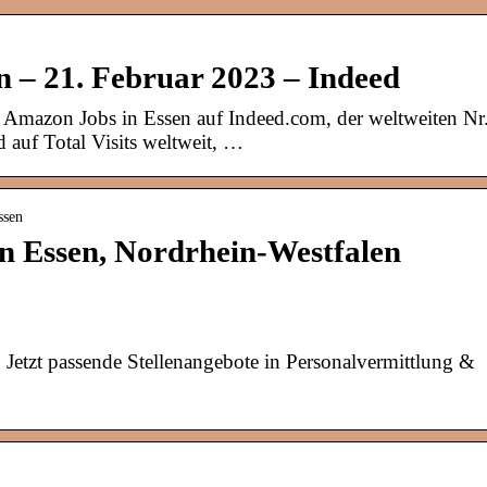
 – 21. Februar 2023 – Indeed
e Amazon Jobs in Essen auf Indeed.com, der weltweiten Nr
 auf Total Visits weltweit, …
ssen
n Essen, Nordrhein-Westfalen
 Jetzt passende Stellenangebote in Personalvermittlung &