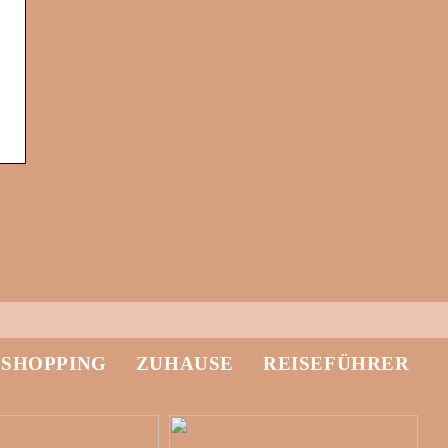
-SHOPPING
ZUHAUSE
REISEFÜHRER