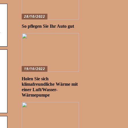
28/10/2022
So pflegen Sie Ihr Auto gut
.
19/10/2022
Holen Sie sich
klimafreundliche Wärme mit
einer Luft/Wasser-
Wärmepumpe