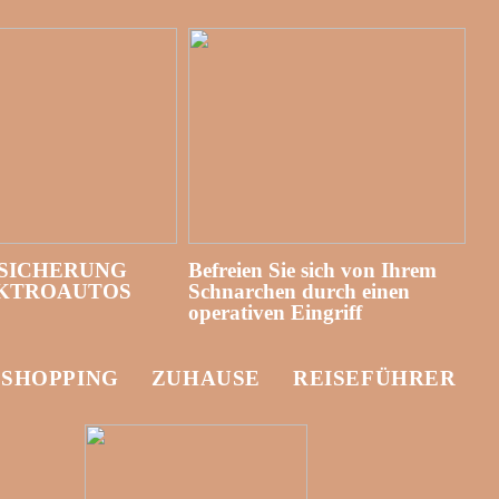
SICHERUNG
Befreien Sie sich von Ihrem
EKTROAUTOS
Schnarchen durch einen
operativen Eingriff
-SHOPPING
ZUHAUSE
REISEFÜHRER