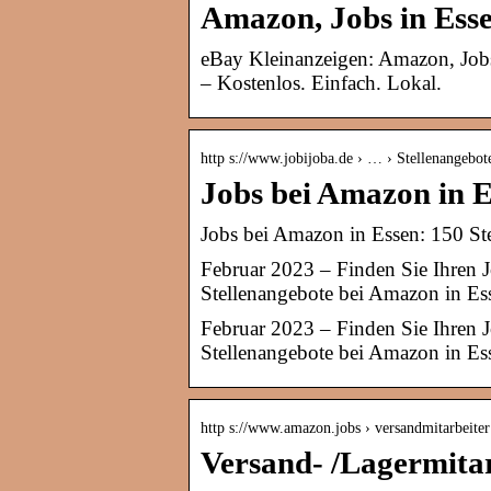
Amazon, Jobs in Ess
eBay Kleinanzeigen: Amazon, Jobs 
– Kostenlos. Einfach. Lokal.
http s://www.jobijoba.de › … › Stellenangebo
Jobs bei Amazon in E
Jobs bei Amazon in Essen: 150 St
Februar 2023 – Finden Sie Ihren 
Stellenangebote bei Amazon in Ess
Februar 2023 – Finden Sie Ihren 
Stellenangebote bei Amazon in Ess
http s://www.amazon.jobs › versandmitarbeiter
Versand- /Lagermita