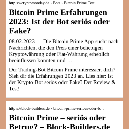
http s://cryptomonday.de › Bots › Bitcoin Prime Test
Bitcoin Prime Erfahrungen
2023: Ist der Bot seriös oder
Fake?
08.02.2023 — Die Bitcoin Prime App sucht nach
Nachrichten, die den Preis einer beliebigen
Kryptowährung oder Fiat-Währung erheblich
beeinflussen könnten und …
Der Trading-Bot Bitcoin Prime interessiert dich?
Sieh dir die Erfahrungen 2023 an. Lies hier: Ist
der Krypto-Bot seriös oder Fake? Der Review &
Test!
http s://block-builders.de › bitcoin-prime-serioes-oder-b…
Bitcoin Prime – seriös oder
Betrug? – Block-Builders.de