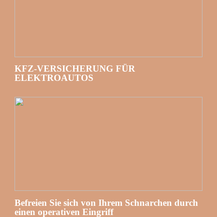
KFZ-VERSICHERUNG FÜR
ELEKTROAUTOS
Befreien Sie sich von Ihrem Schnarchen durch
einen operativen Eingriff