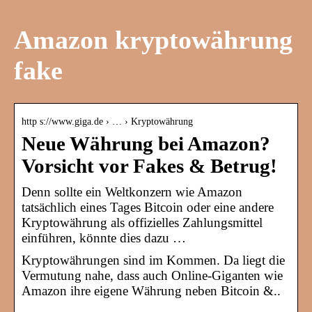
Amazon kryptowährung
fake
http s://www.giga.de › … › Kryptowährung
Neue Währung bei Amazon?
Vorsicht vor Fakes & Betrug!
Denn sollte ein Weltkonzern wie Amazon
tatsächlich eines Tages Bitcoin oder eine andere
Kryptowährung als offizielles Zahlungsmittel
einführen, könnte dies dazu …
Kryptowährungen sind im Kommen. Da liegt die
Vermutung nahe, dass auch Online-Giganten wie
Amazon ihre eigene Währung neben Bitcoin &..