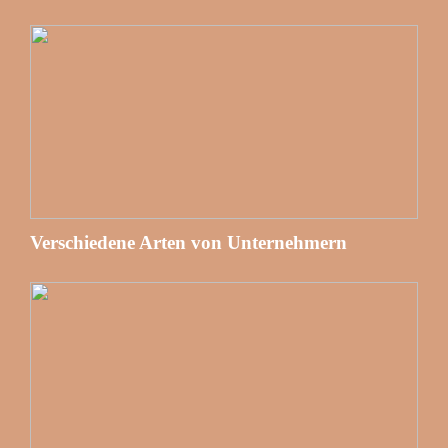
Verschiedene Arten von Unternehmern