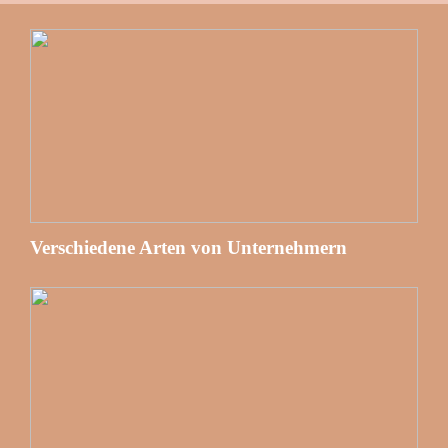
Verschiedene Arten von Unternehmern