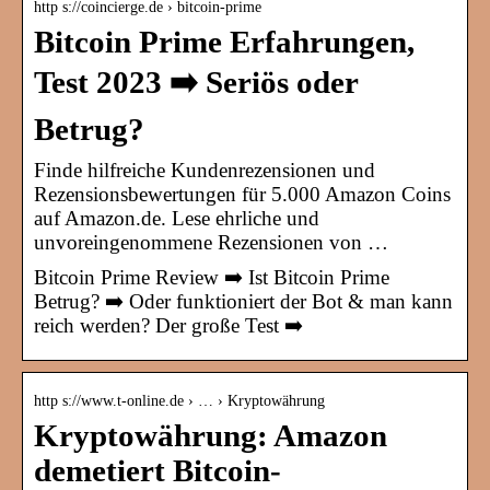
http s://coincierge.de › bitcoin-prime
Bitcoin Prime Erfahrungen,
Test 2023 ➡️ Seriös oder
Betrug?
Finde hilfreiche Kundenrezensionen und
Rezensionsbewertungen für 5.000 Amazon Coins
auf Amazon.de. Lese ehrliche und
unvoreingenommene Rezensionen von …
Bitcoin Prime Review ➡️ Ist Bitcoin Prime
Betrug? ➡️ Oder funktioniert der Bot & man kann
reich werden? Der große Test ➡️
http s://www.t-online.de › … › Kryptowährung
Kryptowährung: Amazon
demetiert Bitcoin-