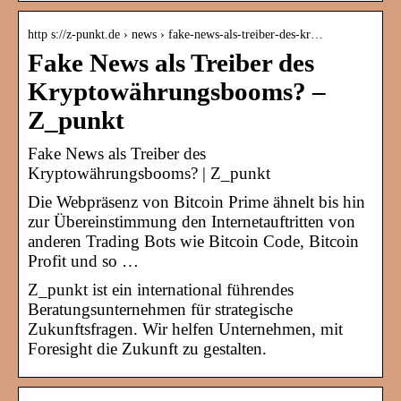
http s://z-punkt.de › news › fake-news-als-treiber-des-kr…
Fake News als Treiber des
Kryptowährungsbooms? –
Z_punkt
Fake News als Treiber des
Kryptowährungsbooms? | Z_punkt
Die Webpräsenz von Bitcoin Prime ähnelt bis hin
zur Übereinstimmung den Internetauftritten von
anderen Trading Bots wie Bitcoin Code, Bitcoin
Profit und so …
Z_punkt ist ein international führendes
Beratungsunternehmen für strategische
Zukunftsfragen. Wir helfen Unternehmen, mit
Foresight die Zukunft zu gestalten.