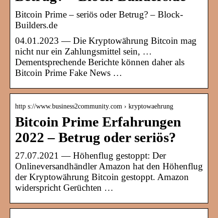
Bitcoin Prime – seriös oder Betrug? – Block-
Builders.de
04.01.2023 — Die Kryptowährung Bitcoin mag
nicht nur ein Zahlungsmittel sein, …
Dementsprechende Berichte können daher als
Bitcoin Prime Fake News …
http s://www.business2community.com › kryptowaehrung
Bitcoin Prime Erfahrungen
2022 – Betrug oder seriös?
27.07.2021 — Höhenflug gestoppt: Der
Onlineversandhändler Amazon hat den Höhenflug
der Kryptowährung Bitcoin gestoppt. Amazon
widerspricht Gerüchten …