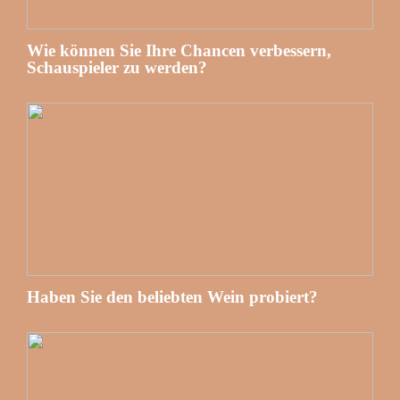
Wie können Sie Ihre Chancen verbessern,
Schauspieler zu werden?
Haben Sie den beliebten Wein probiert?