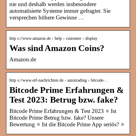
nie und deshalb werden insbesondere
automatisierte Systeme immer gefragter. Sie
versprechen höhere Gewinne …
http s://www.amazon.de › help › customer › display
Was sind Amazon Coins?
Amazon.de
http s://www.etf-nachrichten.de › autotrading › bitcode-…
Bitcode Prime Erfahrungen &
Test 2023: Betrug bzw. fake?
Bitcode Prime Erfahrungen & Test 2023 ⭐ Ist
Bitcode Prime Betrug bzw. fake? Unsere
Bewertung ⭐ Ist die Bitcode Prime App seriös? ⭐