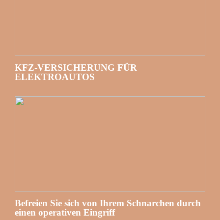
KFZ-VERSICHERUNG FÜR
ELEKTROAUTOS
Befreien Sie sich von Ihrem Schnarchen durch
einen operativen Eingriff