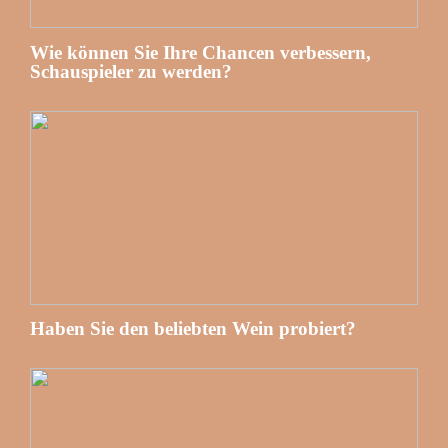
Wie können Sie Ihre Chancen verbessern,
Schauspieler zu werden?
Haben Sie den beliebten Wein probiert?