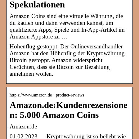
Spekulationen
Amazon Coins sind eine virtuelle Währung, die
du kaufen und dann verwenden kannst, um
qualifizierte Apps, Spiele und In-App-Artikel im
Amazon Appstore zu …
Höhenflug gestoppt: Der Onlineversandhändler
Amazon hat den Höhenflug der Kryptowährung
Bitcoin gestoppt. Amazon widerspricht
Gerüchten, dass sie Bitcoin zur Bezahlung
annehmen wollen.
http s://www.amazon.de › product-reviews
Amazon.de:Kundenrezensione
n: 5.000 Amazon Coins
Amazon.de
01.02.2023 — Kryptowährung ist so beliebt wie