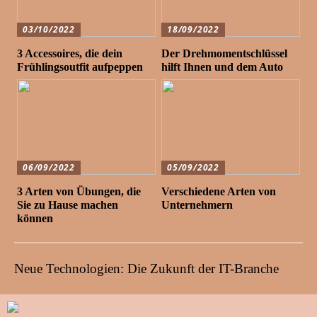
03/10/2022
18/09/2022
3 Accessoires, die dein
Der Drehmomentschlüssel
Frühlingsoutfit aufpeppen
hilft Ihnen und dem Auto
06/09/2022
05/09/2022
3 Arten von Übungen, die
Verschiedene Arten von
Sie zu Hause machen
Unternehmern
können
Neue Technologien: Die Zukunft der IT-Branche