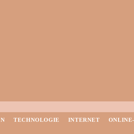
EN
TECHNOLOGIE
INTERNET
ONLINE