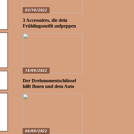
03/10/2022
3 Accessoires, die dein
Frühlingsoutfit aufpeppen
18/09/2022
Der Drehmomentschlüssel
hilft Ihnen und dem Auto
06/09/2022