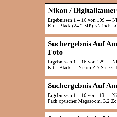
Nikon / Digitalkame
Ergebnissen 1 – 16 von 199 — 
Kit – Black (24.2 MP) 3.2 inch L
Suchergebnis Auf A
Foto
Ergebnissen 1 – 16 von 129 — 
Kit – Black … Nikon Z 5 Spiege
Suchergebnis Auf Am
Ergebnissen 1 – 16 von 113 — Ni
Fach optischer Megazoom, 3.2 Z