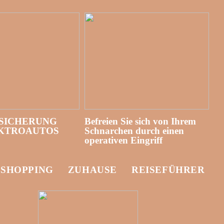
SICHERUNG
Befreien Sie sich von Ihrem
EKTROAUTOS
Schnarchen durch einen
operativen Eingriff
-SHOPPING
ZUHAUSE
REISEFÜHRER