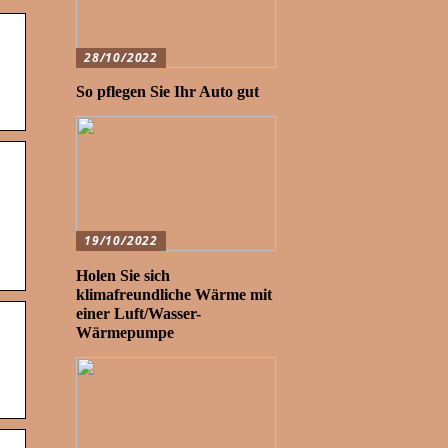
28/10/2022
So pflegen Sie Ihr Auto gut
19/10/2022
Holen Sie sich
klimafreundliche Wärme mit
einer Luft/Wasser-
Wärmepumpe
…