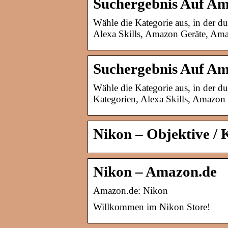
Suchergebnis Auf A
Wähle die Kategorie aus, in der d
Alexa Skills, Amazon Geräte, A
Suchergebnis Auf A
Wähle die Kategorie aus, in der d
Kategorien, Alexa Skills, Amazo
Nikon – Objektive /
Nikon – Amazon.de
Amazon.de: Nikon
Willkommen im Nikon Store!