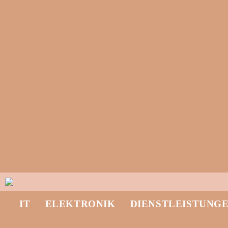
IT
ELEKTRONIK
DIENSTLEISTUNG