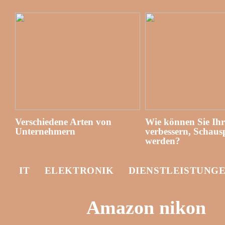
Verschiedene Arten von
Wie können Sie Ih
Unternehmern
verbessern, Schausp
werden?
IT
ELEKTRONIK
DIENSTLEISTUNG
Amazon nikon