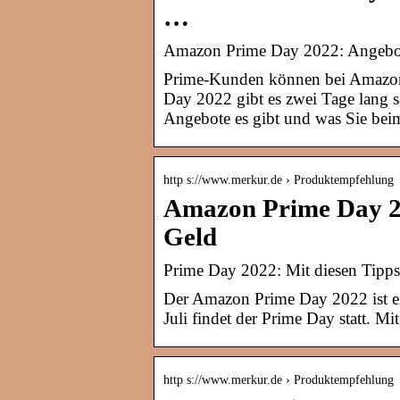
…
Amazon Prime Day 2022: Angebote
Prime-Kunden können bei Amazon
Day 2022 gibt es zwei Tage lang sa
Angebote es gibt und was Sie beim
http s://www.merkur.de › Produktempfehlung
Amazon Prime Day 20
Geld
Prime Day 2022: Mit diesen Tipps
Der Amazon Prime Day 2022 ist ei
Juli findet der Prime Day statt. M
http s://www.merkur.de › Produktempfehlung