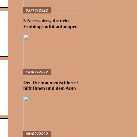
03/10/2022
3 Accessoires, die dein
Frühlingsoutfit aufpeppen
18/09/2022
Der Drehmomentschlüssel
hilft Ihnen und dem Auto
06/09/2022