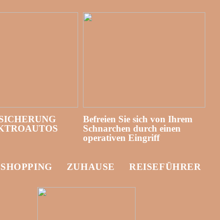
SICHERUNG
Befreien Sie sich von Ihrem
EKTROAUTOS
Schnarchen durch einen
operativen Eingriff
-SHOPPING
ZUHAUSE
REISEFÜHRER