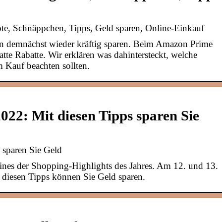
, Schnäppchen, Tipps, Geld sparen, Online-Einkauf
 demnächst wieder kräftig sparen. Beim Amazon Prime
tte Rabatte. Wir erklären was dahintersteckt, welche
 Kauf beachten sollten.
22: Mit diesen Tipps sparen Sie
 sparen Sie Geld
nes der Shopping-Highlights des Jahres. Am 12. und 13.
it diesen Tipps können Sie Geld sparen.