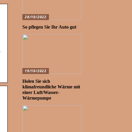
28/10/2022
So pflegen Sie Ihr Auto gut
3
19/10/2022
Holen Sie sich
klimafreundliche Wärme mit
einer Luft/Wasser-
Wärmepumpe