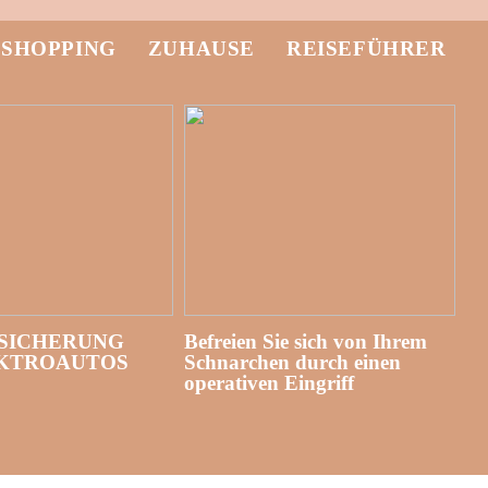
-SHOPPING
ZUHAUSE
REISEFÜHRER
SICHERUNG
Befreien Sie sich von Ihrem
EKTROAUTOS
Schnarchen durch einen
operativen Eingriff