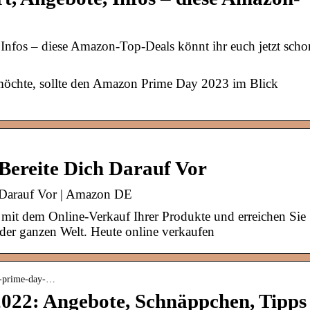
Infos – diese Amazon-Top-Deals könnt ihr euch jetzt scho
öchte, sollte den Amazon Prime Day 2023 im Blick
ereite Dich Darauf Vor
 Darauf Vor | Amazon DE
it dem Online-Verkauf Ihrer Produkte und erreichen Sie
der ganzen Welt. Heute online verkaufen
n-prime-day-…
22: Angebote, Schnäppchen, Tipps