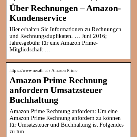
Über Rechnungen – Amazon-
Kundenservice
Hier erhalten Sie Informationen zu Rechnungen
und Rechnungsduplikaten. … Juni 2016;
Jahresgebühr für eine Amazon Prime-
Mitgliedschaft …
http s://www.nerath.at › Amazon Prime
Amazon Prime Rechnung
anfordern Umsatzsteuer
Buchhaltung
Amazon Prime Rechnung anfordern: Um eine
Amazon Prime Rechnung anfordern zu können
für Umsatzsteuer und Buchhaltung ist Folgendes
zu tun.