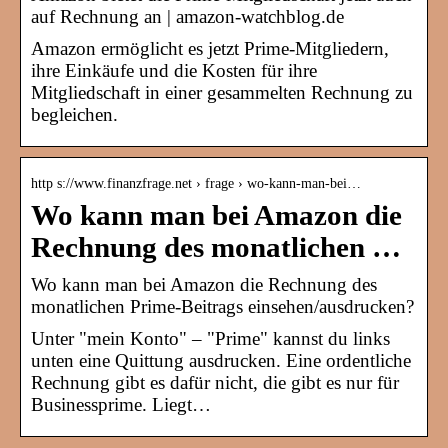
auf Rechnung an | amazon-watchblog.de
Amazon ermöglicht es jetzt Prime-Mitgliedern,
ihre Einkäufe und die Kosten für ihre
Mitgliedschaft in einer gesammelten Rechnung zu
begleichen.
http s://www.finanzfrage.net › frage › wo-kann-man-bei…
Wo kann man bei Amazon die
Rechnung des monatlichen …
Wo kann man bei Amazon die Rechnung des
monatlichen Prime-Beitrags einsehen/ausdrucken?
Unter "mein Konto" – "Prime" kannst du links
unten eine Quittung ausdrucken. Eine ordentliche
Rechnung gibt es dafür nicht, die gibt es nur für
Businessprime. Liegt…