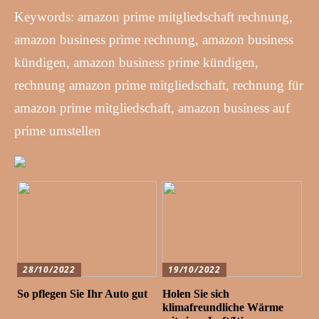
Keywords: amazon prime mitgliedschaft rechnung,
amazon business prime rechnung, amazon business
kündigen, amazon business prime kündigen,
rechnung amazon prime mitgliedschaft, rechnung für
amazon prime mitgliedschaft, amazon business auf
prime umstellen
28/10/2022
19/10/2022
So pflegen Sie Ihr Auto gut
Holen Sie sich
klimafreundliche Wärme