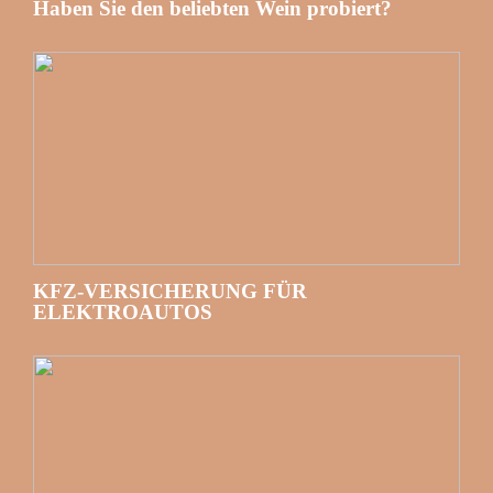
Haben Sie den beliebten Wein probiert?
KFZ-VERSICHERUNG FÜR
ELEKTROAUTOS