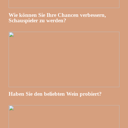
Wie können Sie Ihre Chancen verbessern,
Schauspieler zu werden?
Haben Sie den beliebten Wein probiert?