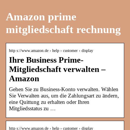
Amazon prime
mitgliedschaft rechnung
http s://www.amazon.de › help › customer › display
Ihre Business Prime-
Mitgliedschaft verwalten –
Amazon
Gehen Sie zu Business-Konto verwalten. Wählen
Sie Verwalten aus, um die Zahlungsart zu ändern,
eine Quittung zu erhalten oder Ihren
Mitgliedsstatus zu …
http s://www.amazon.de › help › customer › display