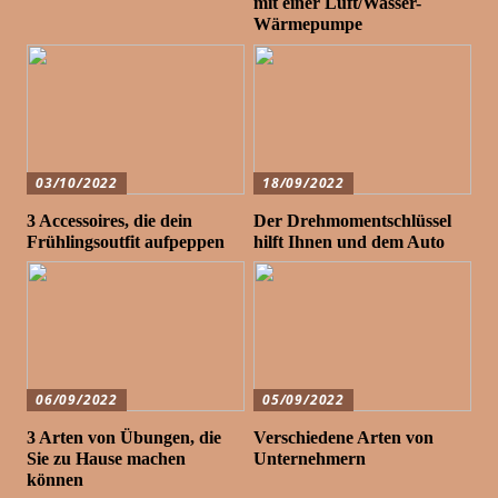
mit einer Luft/Wasser-
Wärmepumpe
03/10/2022
18/09/2022
3 Accessoires, die dein
Der Drehmomentschlüssel
Frühlingsoutfit aufpeppen
hilft Ihnen und dem Auto
06/09/2022
05/09/2022
3 Arten von Übungen, die
Verschiedene Arten von
Sie zu Hause machen
Unternehmern
können