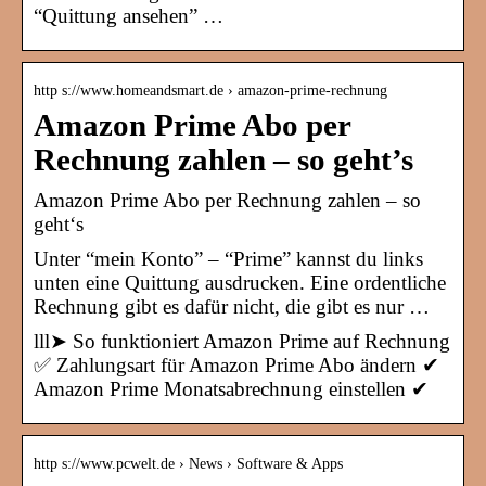
“Quittung ansehen” …
http s://www.homeandsmart.de › amazon-prime-rechnung
Amazon Prime Abo per
Rechnung zahlen – so geht’s
Amazon Prime Abo per Rechnung zahlen – so
geht‘s
Unter “mein Konto” – “Prime” kannst du links
unten eine Quittung ausdrucken. Eine ordentliche
Rechnung gibt es dafür nicht, die gibt es nur …
lll➤ So funktioniert Amazon Prime auf Rechnung
✅ Zahlungsart für Amazon Prime Abo ändern ✔
Amazon Prime Monatsabrechnung einstellen ✔
http s://www.pcwelt.de › News › Software & Apps