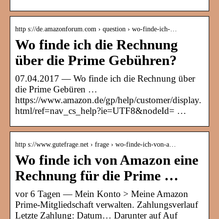
http s://de.amazonforum.com › question › wo-finde-ich-…
Wo finde ich die Rechnung
über die Prime Gebühren?
07.04.2017 — Wo finde ich die Rechnung über
die Prime Gebüren …
https://www.amazon.de/gp/help/customer/display.
html/ref=nav_cs_help?ie=UTF8&nodeId= …
http s://www.gutefrage.net › frage › wo-finde-ich-von-a…
Wo finde ich von Amazon eine
Rechnung für die Prime …
vor 6 Tagen — Mein Konto > Meine Amazon
Prime-Mitgliedschaft verwalten. Zahlungsverlauf
Letzte Zahlung: Datum… Darunter auf Auf