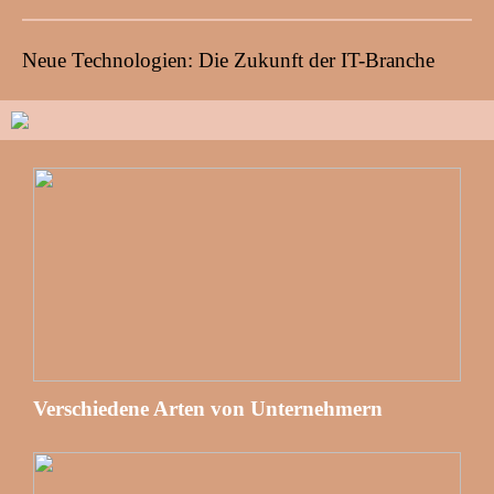
Neue Technologien: Die Zukunft der IT-Branche
Verschiedene Arten von Unternehmern