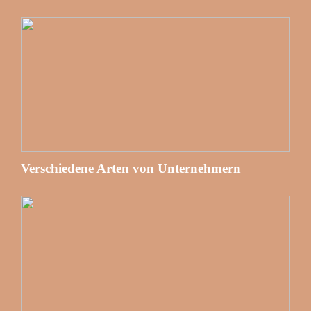
Verschiedene Arten von Unternehmern