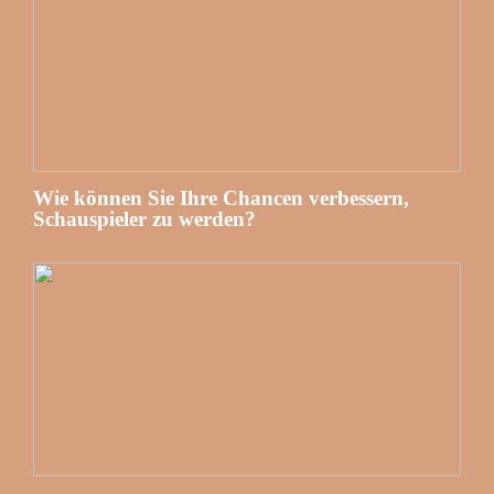
Wie können Sie Ihre Chancen verbessern,
Schauspieler zu werden?