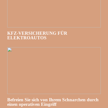
KFZ-VERSICHERUNG FÜR
ELEKTROAUTOS
Befreien Sie sich von Ihrem Schnarchen durch
einen operativen Eingriff