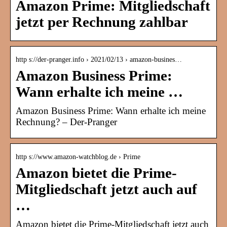
Amazon Prime: Mitgliedschaft
jetzt per Rechnung zahlbar
http s://der-pranger.info › 2021/02/13 › amazon-busines…
Amazon Business Prime:
Wann erhalte ich meine …
Amazon Business Prime: Wann erhalte ich meine
Rechnung? – Der-Pranger
http s://www.amazon-watchblog.de › Prime
Amazon bietet die Prime-
Mitgliedschaft jetzt auch auf
…
Amazon bietet die Prime-Mitgliedschaft jetzt auch