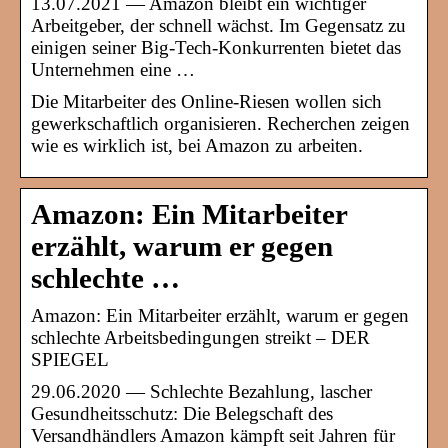
13.07.2021 — Amazon bleibt ein wichtiger
Arbeitgeber, der schnell wächst. Im Gegensatz zu
einigen seiner Big-Tech-Konkurrenten bietet das
Unternehmen eine …
Die Mitarbeiter des Online-Riesen wollen sich
gewerkschaftlich organisieren. Recherchen zeigen
wie es wirklich ist, bei Amazon zu arbeiten.
Amazon: Ein Mitarbeiter
erzählt, warum er gegen
schlechte …
Amazon: Ein Mitarbeiter erzählt, warum er gegen
schlechte Arbeitsbedingungen streikt – DER
SPIEGEL
29.06.2020 — Schlechte Bezahlung, lascher
Gesundheitsschutz: Die Belegschaft des
Versandhändlers Amazon kämpft seit Jahren für