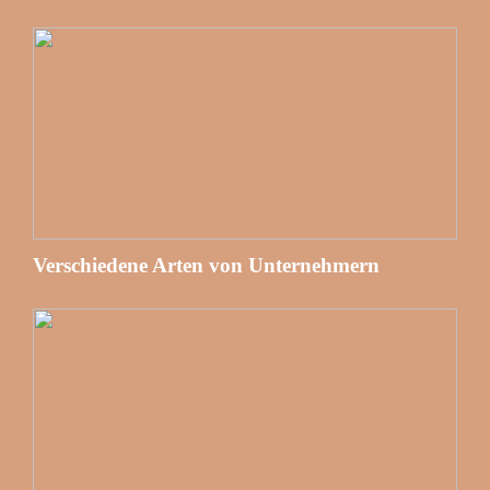
Verschiedene Arten von Unternehmern