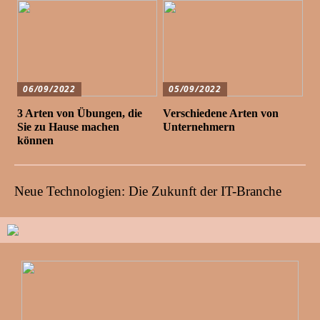
06/09/2022
05/09/2022
3 Arten von Übungen, die
Verschiedene Arten von
Sie zu Hause machen
Unternehmern
können
Neue Technologien: Die Zukunft der IT-Branche