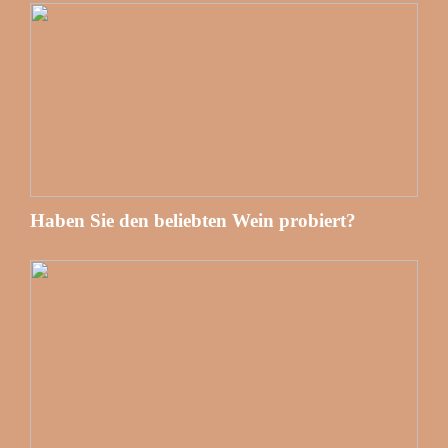
Haben Sie den beliebten Wein probiert?