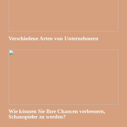
Verschiedene Arten von Unternehmern
Wie können Sie Ihre Chancen verbessern,
Schauspieler zu werden?