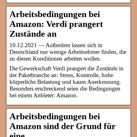
Arbeitsbedingungen bei
Amazon: Verdi prangert
Zustände an
10.12.2021 — Außerdem lassen sich in
Deutschland nur wenige Arbeitnehmer finden, die
zu diesen Konditionen arbeiten wollen.
Die Gewerkschaft Verdi prangert die Zustände in
der Paketbranche an: Stress, Kontrolle, hohe
körperliche Belastung und kaum Anerkennung.
Besonders erschreckend seien die Bedingungen
bei einem Anbieter: Amazon.
Arbeitsbedingungen bei
Amazon sind der Grund für
eine …