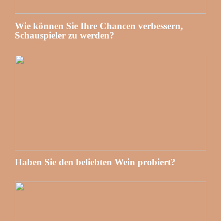
Wie können Sie Ihre Chancen verbessern,
Schauspieler zu werden?
Haben Sie den beliebten Wein probiert?