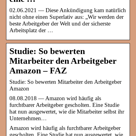
02.06.2021 — Diese Ankündigung kam natürlich
nicht ohne einen Superlativ aus: „Wir werden der
beste Arbeitgeber der Welt und der sicherste
Arbeitsplatz der …
Studie: So bewerten
Mitarbeiter den Arbeitgeber
Amazon – FAZ
Studie: So bewerten Mitarbeiter den Arbeitgeber
Amazon
08.08.2018 — Amazon wird häufig als
furchtbarer Arbeitgeber gescholten. Eine Studie
hat nun ausgewertet, wie die Mitarbeiter selbst ihr
Unternehmen…
Amazon wird häufig als furchtbarer Arbeitgeber
gescholten. Eine Studie hat nun ausgewertet, wie