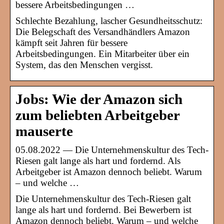
bessere Arbeitsbedingungen …
Schlechte Bezahlung, lascher Gesundheitsschutz:
Die Belegschaft des Versandhändlers Amazon
kämpft seit Jahren für bessere
Arbeitsbedingungen. Ein Mitarbeiter über ein
System, das den Menschen vergisst.
Jobs: Wie der Amazon sich
zum beliebten Arbeitgeber
mauserte
05.08.2022 — Die Unternehmenskultur des Tech-
Riesen galt lange als hart und fordernd. Als
Arbeitgeber ist Amazon dennoch beliebt. Warum
– und welche …
Die Unternehmenskultur des Tech-Riesen galt
lange als hart und fordernd. Bei Bewerbern ist
Amazon dennoch beliebt. Warum – und welche