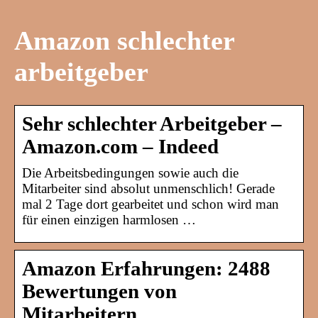
Amazon schlechter
arbeitgeber
Sehr schlechter Arbeitgeber –
Amazon.com – Indeed
Die Arbeitsbedingungen sowie auch die
Mitarbeiter sind absolut unmenschlich! Gerade
mal 2 Tage dort gearbeitet und schon wird man
für einen einzigen harmlosen …
Amazon Erfahrungen: 2488
Bewertungen von
Mitarbeitern