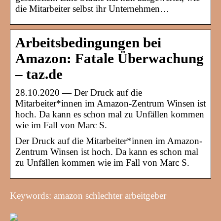
die Mitarbeiter selbst ihr Unternehmen…
Arbeitsbedingungen bei
Amazon: Fatale Überwachung
– taz.de
28.10.2020 — Der Druck auf die
Mitarbeiter*innen im Amazon-Zentrum Winsen ist
hoch. Da kann es schon mal zu Unfällen kommen
wie im Fall von Marc S.
Der Druck auf die Mitarbeiter*innen im Amazon-
Zentrum Winsen ist hoch. Da kann es schon mal
zu Unfällen kommen wie im Fall von Marc S.
Keywords: amazon schlechter arbeitgeber