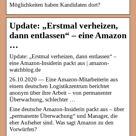
Möglichkeiten haben Kandidaten dort?
Update: „Erstmal verheizen,
dann entlassen“ – eine Amazon
…
Update: „Erstmal verheizen, dann entlassen“ –
eine Amazon-Insiderin packt aus | amazon-
watchblog.de
26.10.2020 — Eine Amazon-Mitarbeiterin aus
einem deutschen Logistikzentrum berichtet
anonym über ihre Arbeit – von permanenter
Überwachung, schlechter …
Eine deutsche Amazon-Insiderin packt aus – über
„permanente Überwachung“ und Manager, die
eher Aufseher sind. Was sagt Amazon zu den
Vorwürfen?