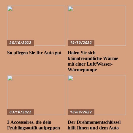
28/10/2022
19/10/2022
So pflegen Sie Ihr Auto gut
Holen Sie sich
klimafreundliche Wärme
mit einer Luft/Wasser-
Wärmepumpe
03/10/2022
18/09/2022
3 Accessoires, die dein
Der Drehmomentschlüssel
Frühlingsoutfit aufpeppen
hilft Ihnen und dem Auto