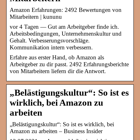
Amazon Erfahrungen: 2492 Bewertungen von
Mitarbeitern | kununu
vor 4 Tagen — Gut am Arbeitgeber finde ich.
Arbeitsbedingungen, Unternehmenskultur und
Gehalt. Verbesserungsvorschläge.
Kommunikation intern verbessern.
Erfahre aus erster Hand, ob Amazon als
Arbeitgeber zu dir passt. 2492 Erfahrungsberichte
von Mitarbeitern liefern dir die Antwort.
„Belästigungskultur“: So ist es
wirklich, bei Amazon zu
arbeiten
„Belästigungskultur“: So ist es wirklich, bei
Amazon zu arbeiten – Business Insider