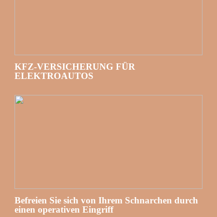
KFZ-VERSICHERUNG FÜR
ELEKTROAUTOS
Befreien Sie sich von Ihrem Schnarchen durch
einen operativen Eingriff