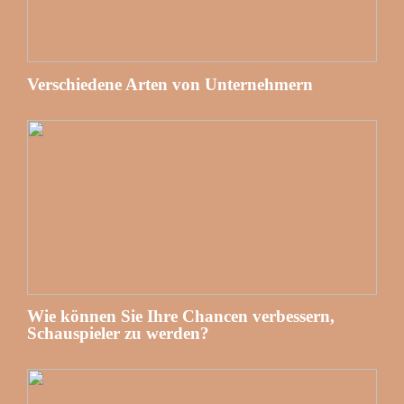
Verschiedene Arten von Unternehmern
Wie können Sie Ihre Chancen verbessern,
Schauspieler zu werden?