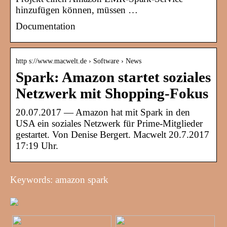
hinzufügen können, müssen …
Documentation
http s://www.macwelt.de › Software › News
Spark: Amazon startet soziales
Netzwerk mit Shopping-Fokus
20.07.2017 — Amazon hat mit Spark in den
USA ein soziales Netzwerk für Prime-Mitglieder
gestartet. Von Denise Bergert. Macwelt 20.7.2017
17:19 Uhr.
Keywords: amazon spark