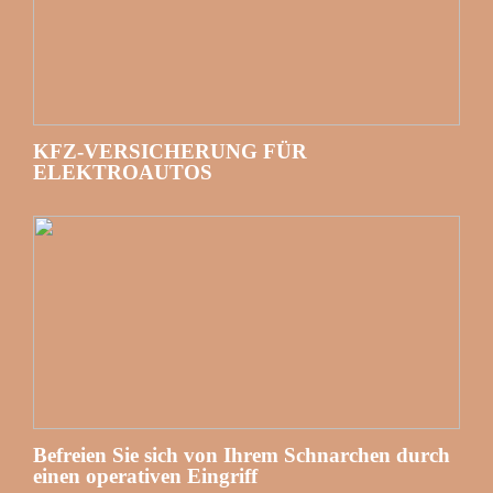
KFZ-VERSICHERUNG FÜR
ELEKTROAUTOS
Befreien Sie sich von Ihrem Schnarchen durch
einen operativen Eingriff