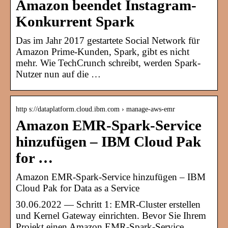
Amazon beendet Instagram-
Konkurrent Spark
Das im Jahr 2017 gestartete Social Network für
Amazon Prime-Kunden, Spark, gibt es nicht
mehr. Wie TechCrunch schreibt, werden Spark-
Nutzer nun auf die …
http s://dataplatform.cloud.ibm.com › manage-aws-emr
Amazon EMR-Spark-Service
hinzufügen – IBM Cloud Pak
for …
Amazon EMR-Spark-Service hinzufügen – IBM
Cloud Pak for Data as a Service
30.06.2022 — Schritt 1: EMR-Cluster erstellen
und Kernel Gateway einrichten. Bevor Sie Ihrem
Projekt einen Amazon EMR-Spark-Service