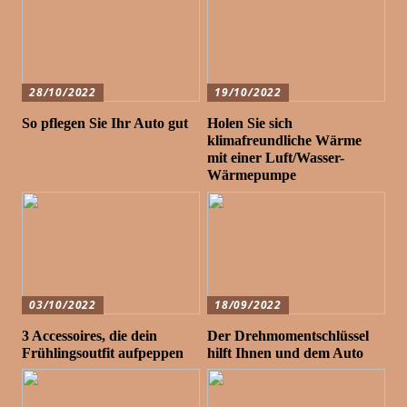
28/10/2022
19/10/2022
So pflegen Sie Ihr Auto gut
Holen Sie sich
klimafreundliche Wärme
mit einer Luft/Wasser-
Wärmepumpe
03/10/2022
18/09/2022
3 Accessoires, die dein
Der Drehmomentschlüssel
Frühlingsoutfit aufpeppen
hilft Ihnen und dem Auto