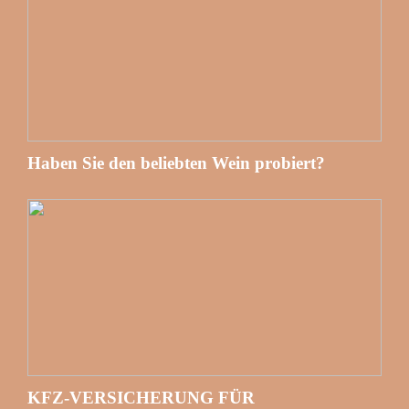
Haben Sie den beliebten Wein probiert?
KFZ-VERSICHERUNG FÜR