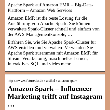
Apache Spark auf Amazon EMR – Big-Data-
Plattform – Amazon Web Services
Amazon EMR ist die beste Lösung für die
Ausführung von Apache Spark. Sie können
verwaltete Spark-Cluster schnell und einfach von
der AWS-Managementkonsole, …
Erfahren Sie, wie Sie Apache Spark-Cluster für
AWS erstellen und verwalten. Verwenden Sie
Apache Spark zusammen mit Amazon EMR für
Stream-Verarbeitung, maschinelles Lernen,
Interaktives SQL und vieles mehr.
http s://www.futurebiz.de › artikel › amazon-spark
Amazon Spark – Influencer
Marketing trifft auf Instagram
…