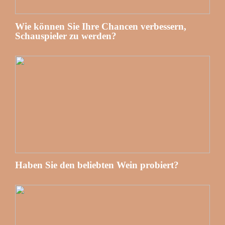
Wie können Sie Ihre Chancen verbessern,
Schauspieler zu werden?
Haben Sie den beliebten Wein probiert?