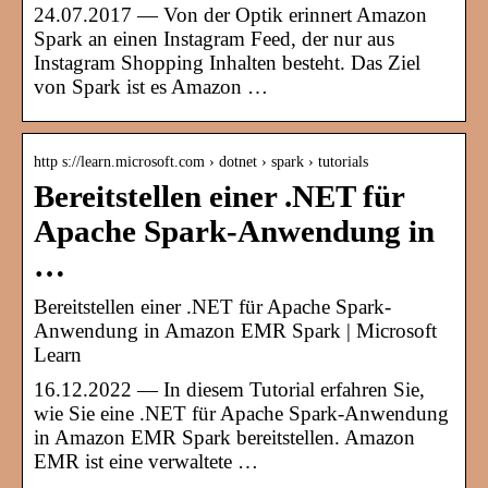
24.07.2017 — Von der Optik erinnert Amazon
Spark an einen Instagram Feed, der nur aus
Instagram Shopping Inhalten besteht. Das Ziel
von Spark ist es Amazon …
http s://learn.microsoft.com › dotnet › spark › tutorials
Bereitstellen einer .NET für
Apache Spark-Anwendung in
…
Bereitstellen einer .NET für Apache Spark-
Anwendung in Amazon EMR Spark | Microsoft
Learn
16.12.2022 — In diesem Tutorial erfahren Sie,
wie Sie eine .NET für Apache Spark-Anwendung
in Amazon EMR Spark bereitstellen. Amazon
EMR ist eine verwaltete …