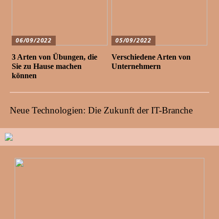
06/09/2022
05/09/2022
3 Arten von Übungen, die
Verschiedene Arten von
Sie zu Hause machen
Unternehmern
können
Neue Technologien: Die Zukunft der IT-Branche