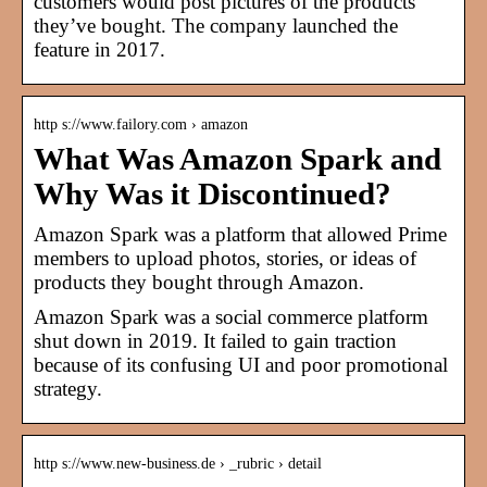
customers would post pictures of the products
they’ve bought. The company launched the
feature in 2017.
http s://www.failory.com › amazon
What Was Amazon Spark and
Why Was it Discontinued?
Amazon Spark was a platform that allowed Prime
members to upload photos, stories, or ideas of
products they bought through Amazon.
Amazon Spark was a social commerce platform
shut down in 2019. It failed to gain traction
because of its confusing UI and poor promotional
strategy.
http s://www.new-business.de › _rubric › detail