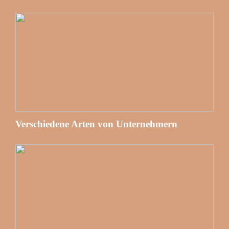
Verschiedene Arten von Unternehmern