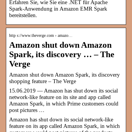
Erfahren Sie, wie Sie eine .NET für Apache
Spark-Anwendung in Amazon EMR Spark
bereitstellen.
http s://www.theverge.com › amazo…
Amazon shut down Amazon
Spark, its discovery … – The
Verge
Amazon shut down Amazon Spark, its discovery
shopping feature – The Verge
15.06.2019 — Amazon has shut down its social
network-like feature on its site and app called
Amazon Spark, in which Prime customers could
post pictures …
Amazon has shut down its social network-like
feature on its app called Amazon Spark, in which