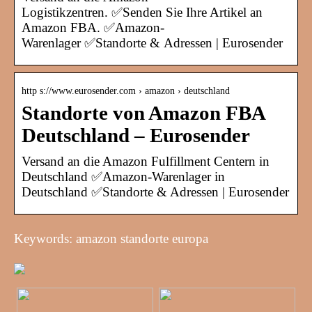
Logistikzentren. ✅Senden Sie Ihre Artikel an
Amazon FBA. ✅Amazon-
Warenlager ✅Standorte & Adressen | Eurosender
http s://www.eurosender.com › amazon › deutschland
Standorte von Amazon FBA
Deutschland – Eurosender
Versand an die Amazon Fulfillment Centern in
Deutschland ✅Amazon-Warenlager in
Deutschland ✅Standorte & Adressen | Eurosender
Keywords: amazon standorte europa