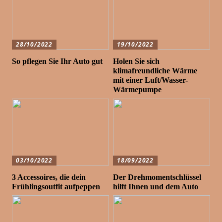
28/10/2022
19/10/2022
So pflegen Sie Ihr Auto gut
Holen Sie sich
klimafreundliche Wärme
mit einer Luft/Wasser-
Wärmepumpe
03/10/2022
18/09/2022
3 Accessoires, die dein
Der Drehmomentschlüssel
Frühlingsoutfit aufpeppen
hilft Ihnen und dem Auto