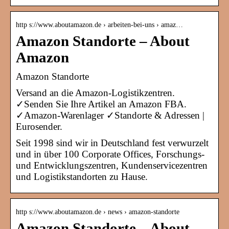
http s://www.aboutamazon.de › arbeiten-bei-uns › amaz…
Amazon Standorte – About
Amazon
Amazon Standorte
Versand an die Amazon-Logistikzentren.
✓Senden Sie Ihre Artikel an Amazon FBA.
✓Amazon-Warenlager ✓Standorte & Adressen |
Eurosender.
Seit 1998 sind wir in Deutschland fest verwurzelt
und in über 100 Corporate Offices, Forschungs-
und Entwicklungszentren, Kundenservicezentren
und Logistikstandorten zu Hause.
http s://www.aboutamazon.de › news › amazon-standorte
Amazon Standorte – About