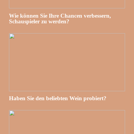
Wie können Sie Ihre Chancen verbessern,
Schauspieler zu werden?
Haben Sie den beliebten Wein probiert?