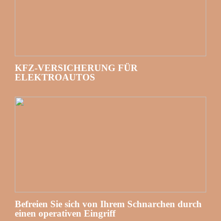
KFZ-VERSICHERUNG FÜR
ELEKTROAUTOS
Befreien Sie sich von Ihrem Schnarchen durch
einen operativen Eingriff