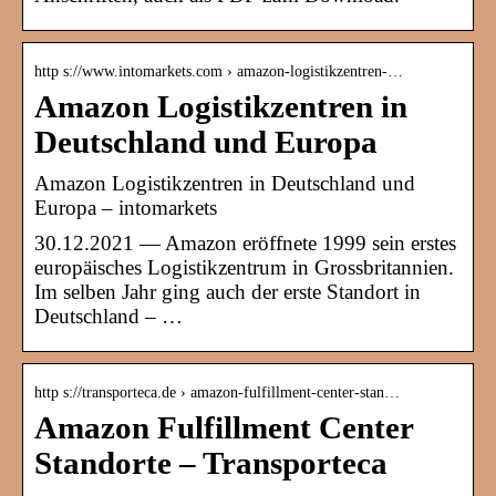
http s://www.intomarkets.com › amazon-logistikzentren-…
Amazon Logistikzentren in
Deutschland und Europa
Amazon Logistikzentren in Deutschland und
Europa – intomarkets
30.12.2021 — Amazon eröffnete 1999 sein erstes
europäisches Logistikzentrum in Grossbritannien.
Im selben Jahr ging auch der erste Standort in
Deutschland – …
http s://transporteca.de › amazon-fulfillment-center-stan…
Amazon Fulfillment Center
Standorte – Transporteca