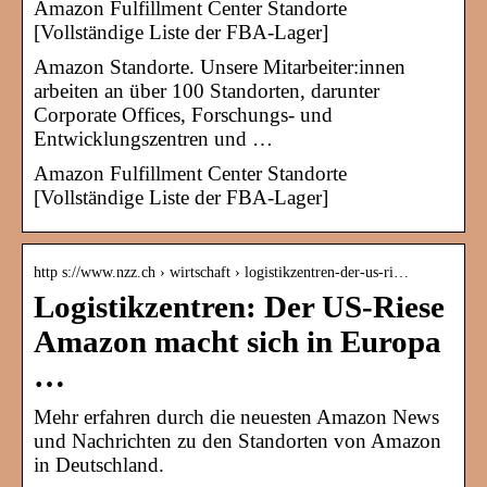
Amazon Fulfillment Center Standorte
[Vollständige Liste der FBA-Lager]
Amazon Standorte. Unsere Mitarbeiter:innen
arbeiten an über 100 Standorten, darunter
Corporate Offices, Forschungs- und
Entwicklungszentren und …
Amazon Fulfillment Center Standorte
[Vollständige Liste der FBA-Lager]
http s://www.nzz.ch › wirtschaft › logistikzentren-der-us-ri…
Logistikzentren: Der US-Riese
Amazon macht sich in Europa
…
Mehr erfahren durch die neuesten Amazon News
und Nachrichten zu den Standorten von Amazon
in Deutschland.