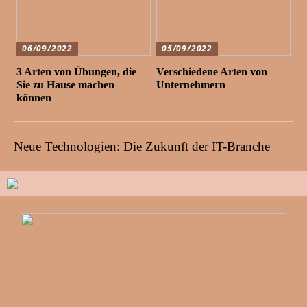
06/09/2022
05/09/2022
3 Arten von Übungen, die
Verschiedene Arten von
Sie zu Hause machen
Unternehmern
können
Neue Technologien: Die Zukunft der IT-Branche