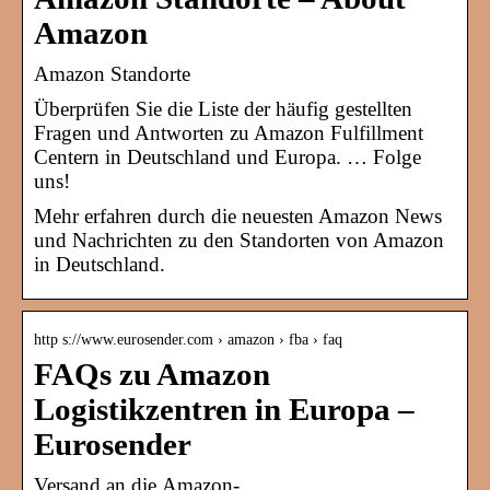
Amazon
Amazon Standorte
Überprüfen Sie die Liste der häufig gestellten
Fragen und Antworten zu Amazon Fulfillment
Centern in Deutschland und Europa. … Folge
uns!
Mehr erfahren durch die neuesten Amazon News
und Nachrichten zu den Standorten von Amazon
in Deutschland.
http s://www.eurosender.com › amazon › fba › faq
FAQs zu Amazon
Logistikzentren in Europa –
Eurosender
Versand an die Amazon-