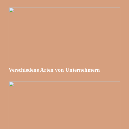
Verschiedene Arten von Unternehmern