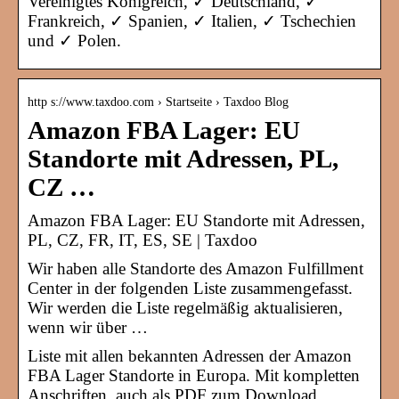
Vereinigtes Königreich, ✓ Deutschland, ✓
Frankreich, ✓ Spanien, ✓ Italien, ✓ Tschechien
und ✓ Polen.
http s://www.taxdoo.com › Startseite › Taxdoo Blog
Amazon FBA Lager: EU
Standorte mit Adressen, PL,
CZ …
Amazon FBA Lager: EU Standorte mit Adressen,
PL, CZ, FR, IT, ES, SE | Taxdoo
Wir haben alle Standorte des Amazon Fulfillment
Center in der folgenden Liste zusammengefasst.
Wir werden die Liste regelmäßig aktualisieren,
wenn wir über …
Liste mit allen bekannten Adressen der Amazon
FBA Lager Standorte in Europa. Mit kompletten
Anschriften, auch als PDF zum Download.