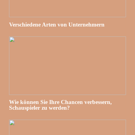
Verschiedene Arten von Unternehmern
Wie können Sie Ihre Chancen verbessern,
Schauspieler zu werden?