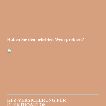
Haben Sie den beliebten Wein probiert?
KFZ-VERSICHERUNG FÜR
ELEKTROAUTOS