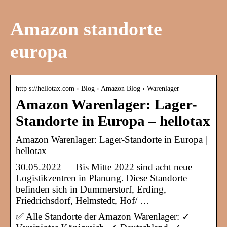
Amazon standorte
europa
http s://hellotax.com › Blog › Amazon Blog › Warenlager
Amazon Warenlager: Lager-
Standorte in Europa – hellotax
Amazon Warenlager: Lager-Standorte in Europa |
hellotax
30.05.2022 — Bis Mitte 2022 sind acht neue
Logistikzentren in Planung. Diese Standorte
befinden sich in Dummerstorf, Erding,
Friedrichsdorf, Helmstedt, Hof/ …
✅ Alle Standorte der Amazon Warenlager: ✓