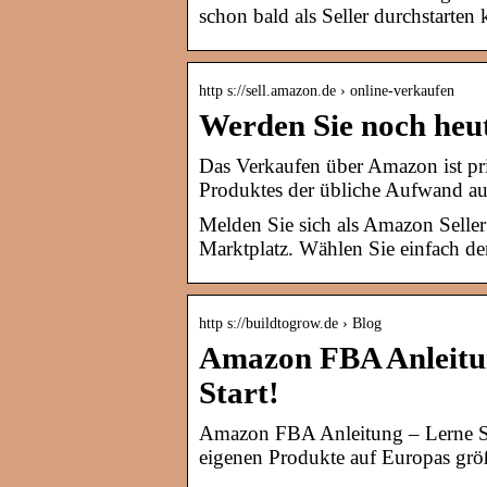
schon bald als Seller durchstarten
http s://sell.amazon.de › online-verkaufen
Werden Sie noch heu
Das Verkaufen über Amazon ist pri
Produktes der übliche Aufwand a
Melden Sie sich als Amazon Seller
Marktplatz. Wählen Sie einfach de
http s://buildtogrow.de › Blog
Amazon FBA Anleitung
Start!
Amazon FBA Anleitung – Lerne Sch
eigenen Produkte auf Europas grö