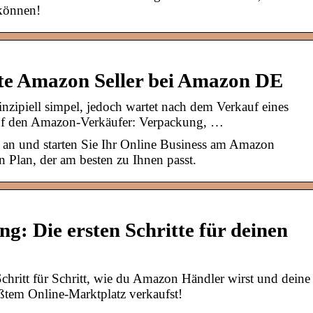
 können!
te Amazon Seller bei Amazon DE
nzipiell simpel, jedoch wartet nach dem Verkauf eines
uf den Amazon-Verkäufer: Verpackung, …
 an und starten Sie Ihr Online Business am Amazon
n Plan, der am besten zu Ihnen passt.
: Die ersten Schritte für deinen
ritt für Schritt, wie du Amazon Händler wirst und deine
ßtem Online-Marktplatz verkaufst!