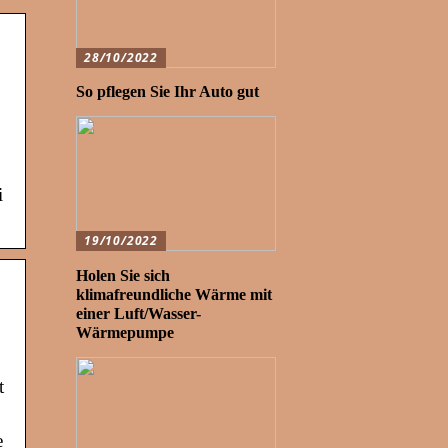
28/10/2022
So pflegen Sie Ihr Auto gut
i
19/10/2022
Holen Sie sich
klimafreundliche Wärme mit
einer Luft/Wasser-
Wärmepumpe
t
e