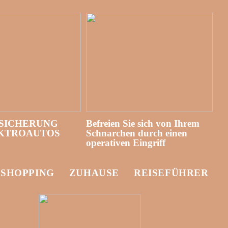
SICHERUNG
Befreien Sie sich von Ihrem
EKTROAUTOS
Schnarchen durch einen
operativen Eingriff
-SHOPPING
ZUHAUSE
REISEFÜHRER