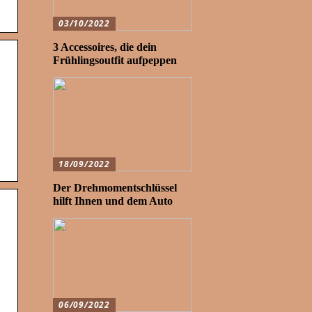
03/10/2022
3 Accessoires, die dein
Frühlingsoutfit aufpeppen
18/09/2022
Der Drehmomentschlüssel
hilft Ihnen und dem Auto
06/09/2022