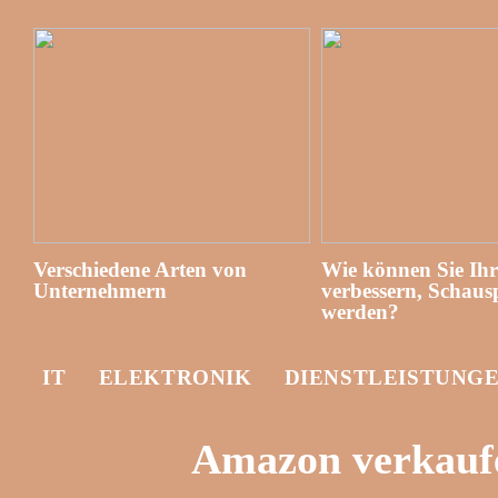
Verschiedene Arten von
Wie können Sie Ih
Unternehmern
verbessern, Schausp
werden?
IT
ELEKTRONIK
DIENSTLEISTUNG
Amazon verkauf