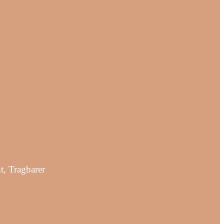
, Tragbarer