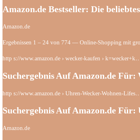
Amazon.de Bestseller: Die beliebte
Amazon.de
Ergebnissen 1 – 24 von 774 — Online-Shopping mit gr
http s://www.amazon.de › wecker-kaufen › k=wecker+k
Suchergebnis Auf Amazon.de Für:
http s://www.amazon.de › Uhren-Wecker-Wohnen-Lifes
Suchergebnis Auf Amazon.de Für:
Amazon.de