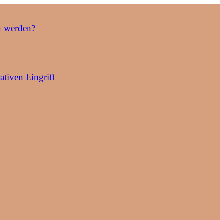
u werden?
ativen Eingriff