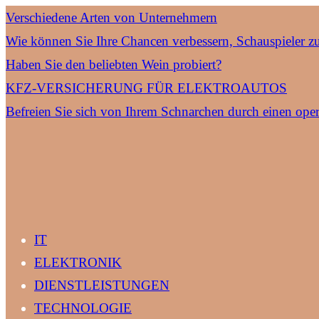
Verschiedene Arten von Unternehmern
Wie können Sie Ihre Chancen verbessern, Schauspieler z
Haben Sie den beliebten Wein probiert?
KFZ-VERSICHERUNG FÜR ELEKTROAUTOS
Befreien Sie sich von Ihrem Schnarchen durch einen oper
IT
ELEKTRONIK
DIENSTLEISTUNGEN
TECHNOLOGIE