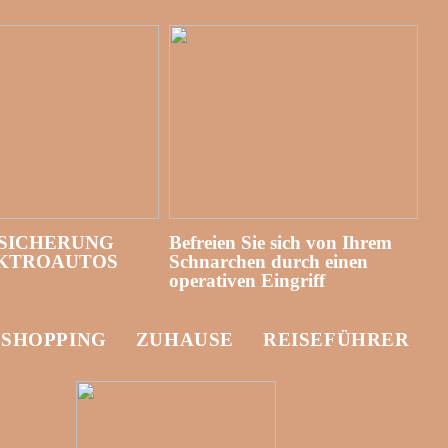
SICHERUNG
Befreien Sie sich von Ihrem
EKTROAUTOS
Schnarchen durch einen
operativen Eingriff
-SHOPPING
ZUHAUSE
REISEFÜHRER