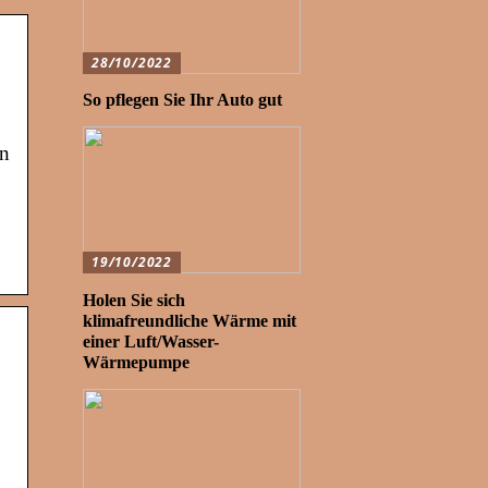
28/10/2022
So pflegen Sie Ihr Auto gut
on
19/10/2022
Holen Sie sich
klimafreundliche Wärme mit
einer Luft/Wasser-
Wärmepumpe