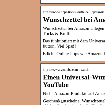
http s://www.tipps-tricks-kniffe.de › operawu
Wunschzettel bei Am
Wunschzettel bei Amazon anlegen 
Tricks & Kniffe
Das funktioniert mit dem Universa
button. Viel Spaß!
Etliche Onlineshops wie Amazon b
http s://www.youtube.com › watch
Einen Universal-Wuns
YouTube
Nicht-Amazon-Produkte auf Amazo
Geschenkgutscheine; Wunschzettel