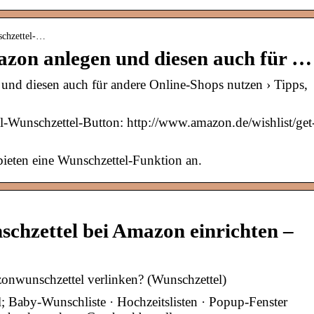
nschzettel-…
azon anlegen und diesen auch für …
und diesen auch für andere Online-Shops nutzen › Tipps,
l-Wunschzettel-Button: http://www.amazon.de/wishlist/get
ieten eine Wunschzettel-Funktion an.
chzettel bei Amazon einrichten –
nwunschzettel verlinken? (Wunschzettel)
; Baby-Wunschliste · Hochzeitslisten · Popup-Fenster