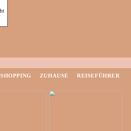
ht
-SHOPPING
ZUHAUSE
REISEFÜHRER