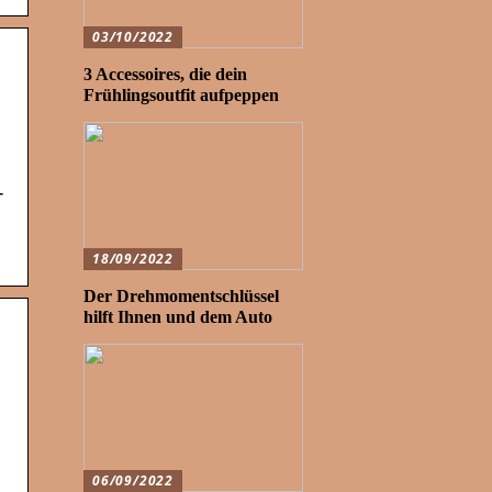
03/10/2022
3 Accessoires, die dein
Frühlingsoutfit aufpeppen
-
18/09/2022
Der Drehmomentschlüssel
hilft Ihnen und dem Auto
06/09/2022