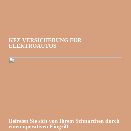
KFZ-VERSICHERUNG FÜR
ELEKTROAUTOS
Befreien Sie sich von Ihrem Schnarchen durch
einen operativen Eingriff