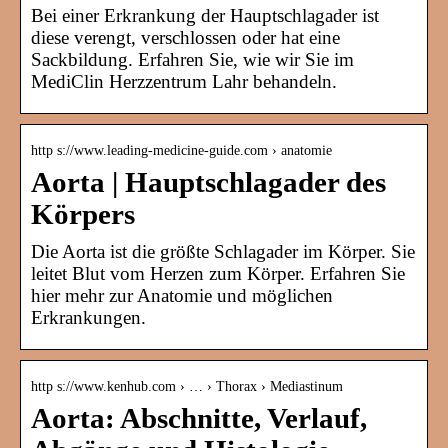
Bei einer Erkrankung der Hauptschlagader ist
diese verengt, verschlossen oder hat eine
Sackbildung. Erfahren Sie, wie wir Sie im
MediClin Herzzentrum Lahr behandeln.
http s://www.leading-medicine-guide.com › anatomie
Aorta | Hauptschlagader des
Körpers
Die Aorta ist die größte Schlagader im Körper. Sie
leitet Blut vom Herzen zum Körper. Erfahren Sie
hier mehr zur Anatomie und möglichen
Erkrankungen.
http s://www.kenhub.com › … › Thorax › Mediastinum
Aorta: Abschnitte, Verlauf,