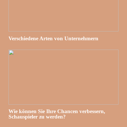
Verschiedene Arten von Unternehmern
Wie können Sie Ihre Chancen verbessern,
Schauspieler zu werden?