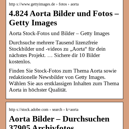
http s://www.gettyimages.de › fotos › aorta
4.824 Aorta Bilder und Fotos –
Getty Images
Aorta Stock-Fotos und Bilder – Getty Images
Durchsuche mehrere Tausend lizenzfreie
Stockbilder und -videos zu „Aorta“ für dein
nächstes Projekt. … Sichere dir 10 Bilder
kostenlos.
Finden Sie Stock-Fotos zum Thema Aorta sowie
redaktionelle Newsbilder von Getty Images.
Wählen Sie aus erstklassigen Inhalten zum Thema
Aorta in höchster Qualität.
http s://stock.adobe.com › search › k=aorta
Aorta Bilder – Durchsuchen
37905 Archivfotos,