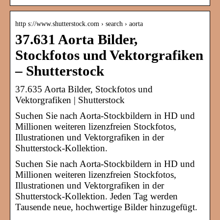
http s://www.shutterstock.com › search › aorta
37.631 Aorta Bilder,
Stockfotos und Vektorgrafiken
– Shutterstock
37.635 Aorta Bilder, Stockfotos und
Vektorgrafiken | Shutterstock
Suchen Sie nach Aorta-Stockbildern in HD und
Millionen weiteren lizenzfreien Stockfotos,
Illustrationen und Vektorgrafiken in der
Shutterstock-Kollektion.
Suchen Sie nach Aorta-Stockbildern in HD und
Millionen weiteren lizenzfreien Stockfotos,
Illustrationen und Vektorgrafiken in der
Shutterstock-Kollektion. Jeden Tag werden
Tausende neue, hochwertige Bilder hinzugefügt.