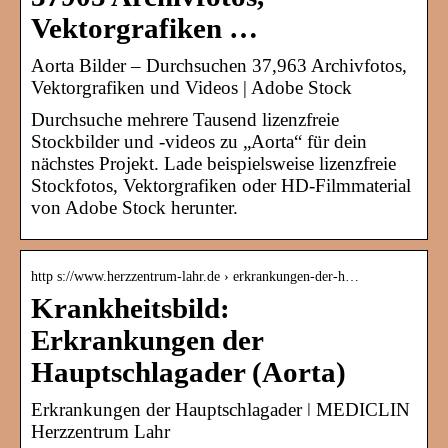
Vektorgrafiken …
Aorta Bilder – Durchsuchen 37,963 Archivfotos,
Vektorgrafiken und Videos | Adobe Stock
Durchsuche mehrere Tausend lizenzfreie
Stockbilder und -videos zu „Aorta“ für dein
nächstes Projekt. Lade beispielsweise lizenzfreie
Stockfotos, Vektorgrafiken oder HD-Filmmaterial
von Adobe Stock herunter.
http s://www.herzzentrum-lahr.de › erkrankungen-der-h…
Krankheitsbild:
Erkrankungen der
Hauptschlagader (Aorta)
Erkrankungen der Hauptschlagader ǀ MEDICLIN
Herzzentrum Lahr