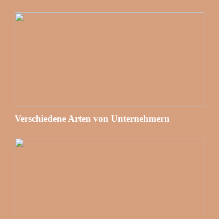
Verschiedene Arten von Unternehmern