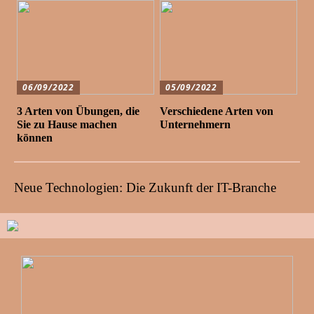
06/09/2022
05/09/2022
3 Arten von Übungen, die
Verschiedene Arten von
Sie zu Hause machen
Unternehmern
können
Neue Technologien: Die Zukunft der IT-Branche