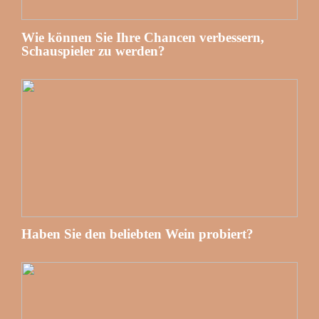
Wie können Sie Ihre Chancen verbessern,
Schauspieler zu werden?
Haben Sie den beliebten Wein probiert?