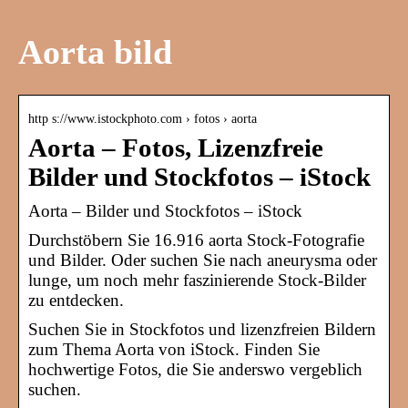
Aorta bild
http s://www.istockphoto.com › fotos › aorta
Aorta – Fotos, Lizenzfreie
Bilder und Stockfotos – iStock
Aorta – Bilder und Stockfotos – iStock
Durchstöbern Sie 16.916 aorta Stock-Fotografie
und Bilder. Oder suchen Sie nach aneurysma oder
lunge, um noch mehr faszinierende Stock-Bilder
zu entdecken.
Suchen Sie in Stockfotos und lizenzfreien Bildern
zum Thema Aorta von iStock. Finden Sie
hochwertige Fotos, die Sie anderswo vergeblich
suchen.