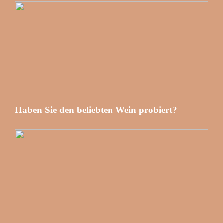
Haben Sie den beliebten Wein probiert?