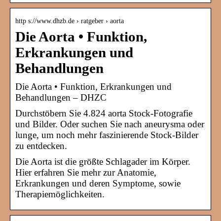
http s://www.dhzb.de › ratgeber › aorta
Die Aorta • Funktion,
Erkrankungen und
Behandlungen
Die Aorta • Funktion, Erkrankungen und
Behandlungen – DHZC
Durchstöbern Sie 4.824 aorta Stock-Fotografie
und Bilder. Oder suchen Sie nach aneurysma oder
lunge, um noch mehr faszinierende Stock-Bilder
zu entdecken.
Die Aorta ist die größte Schlagader im Körper.
Hier erfahren Sie mehr zur Anatomie,
Erkrankungen und deren Symptome, sowie
Therapiemöglichkeiten.