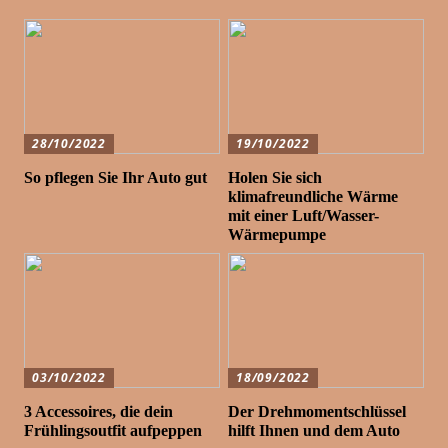
28/10/2022
19/10/2022
So pflegen Sie Ihr Auto gut
Holen Sie sich
klimafreundliche Wärme
mit einer Luft/Wasser-
Wärmepumpe
03/10/2022
18/09/2022
3 Accessoires, die dein
Der Drehmomentschlüssel
Frühlingsoutfit aufpeppen
hilft Ihnen und dem Auto