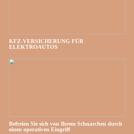
KFZ-VERSICHERUNG FÜR
ELEKTROAUTOS
Befreien Sie sich von Ihrem Schnarchen durch
einen operativen Eingriff