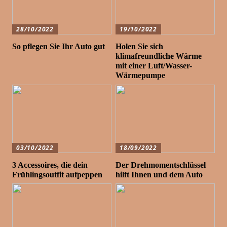
28/10/2022
19/10/2022
So pflegen Sie Ihr Auto gut
Holen Sie sich
klimafreundliche Wärme
mit einer Luft/Wasser-
Wärmepumpe
03/10/2022
18/09/2022
3 Accessoires, die dein
Der Drehmomentschlüssel
Frühlingsoutfit aufpeppen
hilft Ihnen und dem Auto