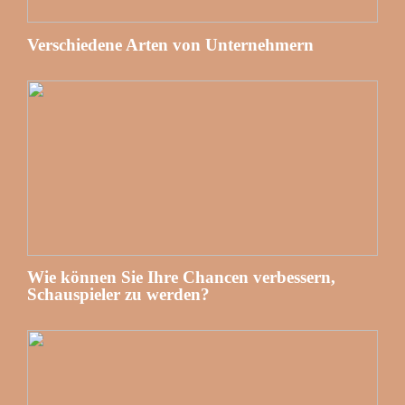
Verschiedene Arten von Unternehmern
Wie können Sie Ihre Chancen verbessern,
Schauspieler zu werden?