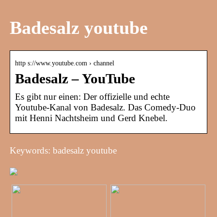
Badesalz youtube
http s://www.youtube.com › channel
Badesalz – YouTube
Es gibt nur einen: Der offizielle und echte
Youtube-Kanal von Badesalz. Das Comedy-Duo
mit Henni Nachtsheim und Gerd Knebel.
Keywords: badesalz youtube