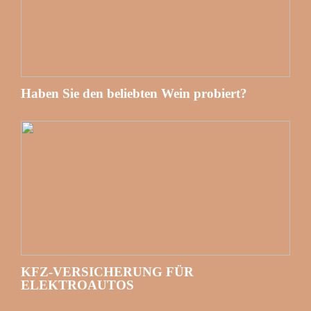
Haben Sie den beliebten Wein probiert?
KFZ-VERSICHERUNG FÜR
ELEKTROAUTOS