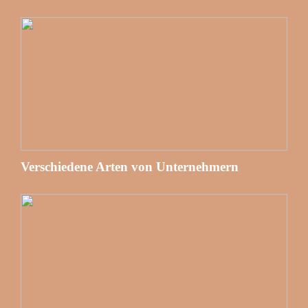
Verschiedene Arten von Unternehmern