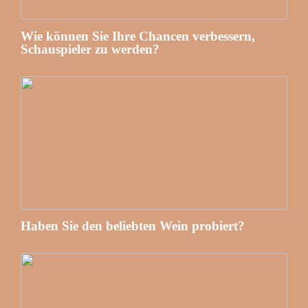
Wie können Sie Ihre Chancen verbessern,
Schauspieler zu werden?
Haben Sie den beliebten Wein probiert?