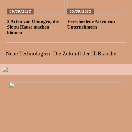
06/09/2022
05/09/2022
3 Arten von Übungen, die
Verschiedene Arten von
Sie zu Hause machen
Unternehmern
können
Neue Technologien: Die Zukunft der IT-Branche