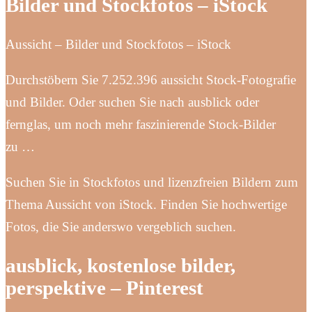
Bilder und Stockfotos – iStock
Aussicht – Bilder und Stockfotos – iStock
Durchstöbern Sie 7.252.396 aussicht Stock-Fotografie
und Bilder. Oder suchen Sie nach ausblick oder
fernglas, um noch mehr faszinierende Stock-Bilder
zu …
Suchen Sie in Stockfotos und lizenzfreien Bildern zum
Thema Aussicht von iStock. Finden Sie hochwertige
Fotos, die Sie anderswo vergeblich suchen.
ausblick, kostenlose bilder,
perspektive – Pinterest