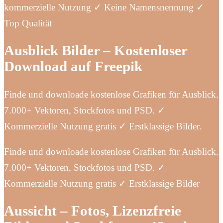
kommerzielle Nutzung ✓ Keine Namensnennung ✓
Top Qualität
Ausblick Bilder – Kostenloser
Download auf Freepik
Finde und downloade kostenlose Grafiken für Ausblick.
7.000+ Vektoren, Stockfotos und PSD. ✓
Kommerzielle Nutzung gratis ✓ Erstklassige Bilder.
Finde und downloade kostenlose Grafiken für Ausblick.
7.000+ Vektoren, Stockfotos und PSD. ✓
Kommerzielle Nutzung gratis ✓ Erstklassige Bilder
Aussicht – Fotos, Lizenzfreie