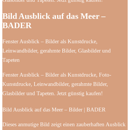
Bild Ausblick auf das Meer –
BADER
Fenster Ausblick – Bilder als Kunstdrucke,
Leinwandbilder, gerahmte Bilder, Glasbilder und
Tapeten
Fenster Ausblick – Bilder als Kunstdrucke, Foto-
Kunstdrucke, Leinwandbilder, gerahmte Bilder,
Glasbilder und Tapeten. Jetzt günstig kaufen!
Bild Ausblick auf das Meer – Bilder | BADER
Dieses anmutige Bild zeigt einen zauberhaften Ausblick