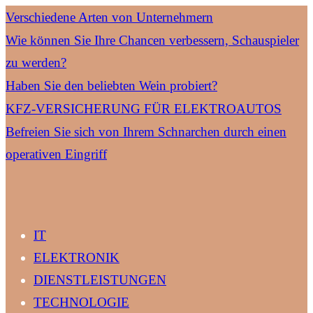
Verschiedene Arten von Unternehmern
Wie können Sie Ihre Chancen verbessern, Schauspieler
zu werden?
Haben Sie den beliebten Wein probiert?
KFZ-VERSICHERUNG FÜR ELEKTROAUTOS
Befreien Sie sich von Ihrem Schnarchen durch einen
operativen Eingriff
IT
ELEKTRONIK
DIENSTLEISTUNGEN
TECHNOLOGIE