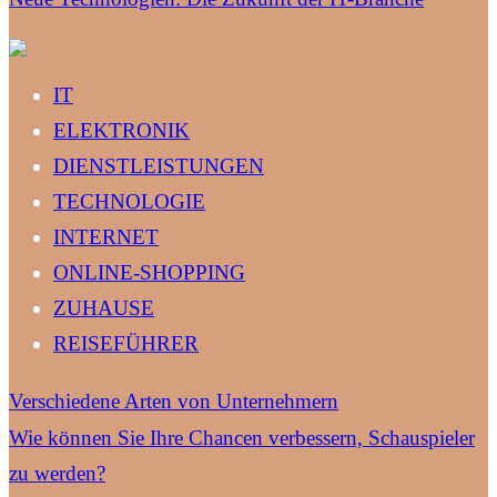
IT
ELEKTRONIK
DIENSTLEISTUNGEN
TECHNOLOGIE
INTERNET
ONLINE-SHOPPING
ZUHAUSE
REISEFÜHRER
Verschiedene Arten von Unternehmern
Wie können Sie Ihre Chancen verbessern, Schauspieler
zu werden?