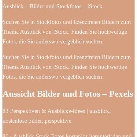
Ausblick – Bilder und Stockfotos – iStock
Suchen Sie in Stockfotos und lizenzfreien Bildern zum
Thema Ausblick von iStock. Finden Sie hochwertige
Fotos, die Sie anderswo vergeblich suchen.
Suchen Sie in Stockfotos und lizenzfreien Bildern zum
Thema Ausblick von iStock. Finden Sie hochwertige
Fotos, die Sie anderswo vergeblich suchen.
Aussicht Bilder und Fotos – Pexels
83 Perspektiven & Ausblicke-Ideen | ausblick,
kostenlose bilder, perspektive
80+ Ausblick Stock-Fotos kostenlos herunterladen und