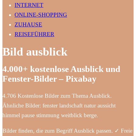
INTERNET
ONLINE-SHOPPING
ZUHAUSE
REISEFÜHRER
Bild ausblick
4.000+ kostenlose Ausblick und
Fenster-Bilder – Pixabay
4.706 Kostenlose Bilder zum Thema Ausblick.
Ähnliche Bilder: fenster landschaft natur aussicht
himmel pause stimmung weitblick berge.
Bilder finden, die zum Begriff Ausblick passen. ✓ Freie