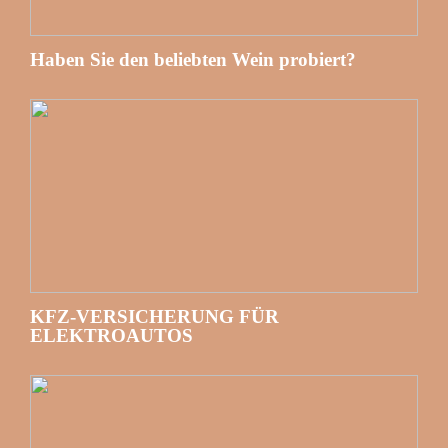
Haben Sie den beliebten Wein probiert?
KFZ-VERSICHERUNG FÜR
ELEKTROAUTOS