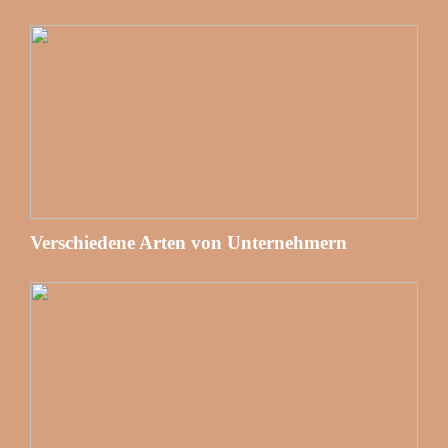
Verschiedene Arten von Unternehmern