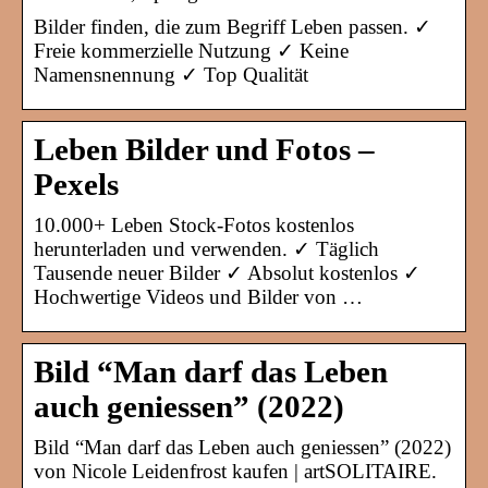
Bilder finden, die zum Begriff Leben passen. ✓
Freie kommerzielle Nutzung ✓ Keine
Namensnennung ✓ Top Qualität
Leben Bilder und Fotos –
Pexels
10.000+ Leben Stock-Fotos kostenlos
herunterladen und verwenden. ✓ Täglich
Tausende neuer Bilder ✓ Absolut kostenlos ✓
Hochwertige Videos und Bilder von …
Bild “Man darf das Leben
auch geniessen” (2022)
Bild “Man darf das Leben auch geniessen” (2022)
von Nicole Leidenfrost kaufen | artSOLITAIRE.