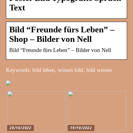
Text
Bild “Freunde fürs Leben” –
Shop – Bilder von Nell
Bild “Freunde fürs Leben” – Bilder von Nell
Keywords: bild leben, wissen bild, bild wissen
28/10/2022
19/10/2022