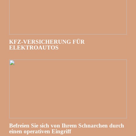
KFZ-VERSICHERUNG FÜR
ELEKTROAUTOS
Befreien Sie sich von Ihrem Schnarchen durch
einen operativen Eingriff