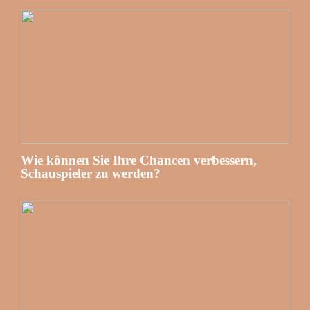
Wie können Sie Ihre Chancen verbessern,
Schauspieler zu werden?