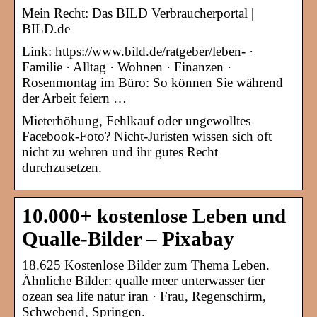
Mein Recht: Das BILD Verbraucherportal |
BILD.de
Link: https://www.bild.de/ratgeber/leben- ·
Familie · Alltag · Wohnen · Finanzen ·
Rosenmontag im Büro: So können Sie während
der Arbeit feiern …
Mieterhöhung, Fehlkauf oder ungewolltes
Facebook-Foto? Nicht-Juristen wissen sich oft
nicht zu wehren und ihr gutes Recht
durchzusetzen.
10.000+ kostenlose Leben und
Qualle-Bilder – Pixabay
18.625 Kostenlose Bilder zum Thema Leben.
Ähnliche Bilder: qualle meer unterwasser tier
ozean sea life natur iran · Frau, Regenschirm,
Schwebend, Springen.