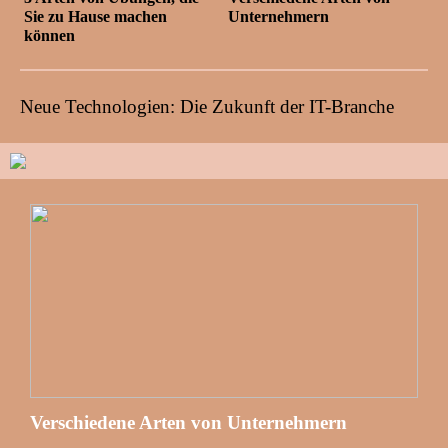
Sie zu Hause machen
Unternehmern
können
Neue Technologien: Die Zukunft der IT-Branche
Verschiedene Arten von Unternehmern