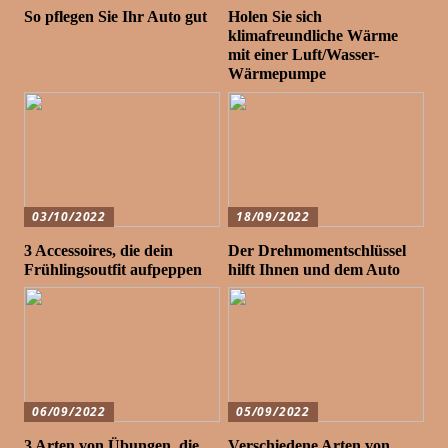
So pflegen Sie Ihr Auto gut
Holen Sie sich
klimafreundliche Wärme
mit einer Luft/Wasser-
Wärmepumpe
03/10/2022
18/09/2022
3 Accessoires, die dein
Der Drehmomentschlüssel
Frühlingsoutfit aufpeppen
hilft Ihnen und dem Auto
06/09/2022
05/09/2022
3 Arten von Übungen, die
Verschiedene Arten von