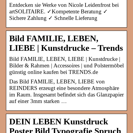
Entdecken sie Werke von Nicole Leidenfrost bei
artSOLITAIRE. ✓Kompetente Beratung ✓
Sichere Zahlung ✓ Schnelle Lieferung
Bild FAMILIE, LEBEN,
LIEBE | Kunstdrucke – Trends
Bild FAMILIE, LEBEN, LIEBE | Kunstdrucke |
Bilder & Rahmen | Accessoires | und Polstermöbel
günstig online kaufen bei TRENDS.de
Das Bild FAMILIE, LEBEN, LIEBE von
REINDERS erzeugt eine besondere Atmosphäre
im Raum. Insgesamt befindet sich das Glanzpapier
auf einer 3mm starken …
DEIN LEBEN Kunstdruck
Poster Bild Typografie Spruch