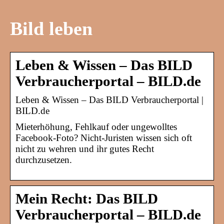
Bild leben
Leben & Wissen – Das BILD
Verbraucherportal – BILD.de
Leben & Wissen – Das BILD Verbraucherportal |
BILD.de
Mieterhöhung, Fehlkauf oder ungewolltes
Facebook-Foto? Nicht-Juristen wissen sich oft
nicht zu wehren und ihr gutes Recht
durchzusetzen.
Mein Recht: Das BILD
Verbraucherportal – BILD.de