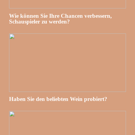
Wie können Sie Ihre Chancen verbessern,
Schauspieler zu werden?
Haben Sie den beliebten Wein probiert?