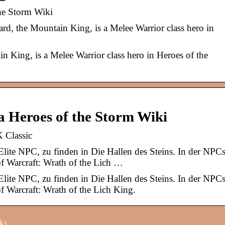
he Storm Wiki
, the Mountain King, is a Melee Warrior class hero in
 King, is a Melee Warrior class hero in Heroes of the
a Heroes of the Storm Wiki
 Classic
Elite NPC, zu finden in Die Hallen des Steins. In der NPC
f Warcraft: Wrath of the Lich …
Elite NPC, zu finden in Die Hallen des Steins. In der NPC
f Warcraft: Wrath of the Lich King.
ki