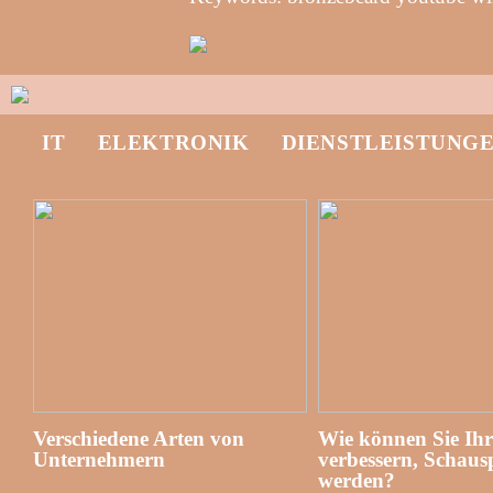
IT
ELEKTRONIK
DIENSTLEISTUNG
Verschiedene Arten von
Wie können Sie Ih
Unternehmern
verbessern, Schausp
werden?