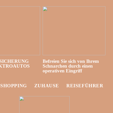
SICHERUNG
Befreien Sie sich von Ihrem
EKTROAUTOS
Schnarchen durch einen
operativen Eingriff
-SHOPPING
ZUHAUSE
REISEFÜHRER