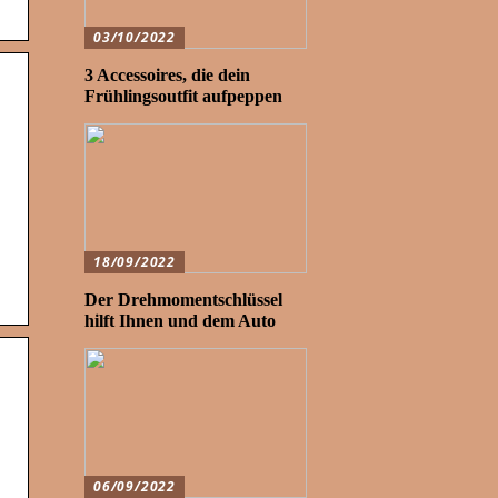
03/10/2022
3 Accessoires, die dein
Frühlingsoutfit aufpeppen
18/09/2022
Der Drehmomentschlüssel
hilft Ihnen und dem Auto
06/09/2022