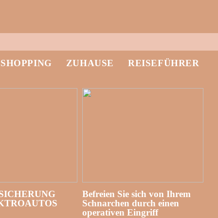
-SHOPPING
ZUHAUSE
REISEFÜHRER
SICHERUNG
Befreien Sie sich von Ihrem
EKTROAUTOS
Schnarchen durch einen
operativen Eingriff