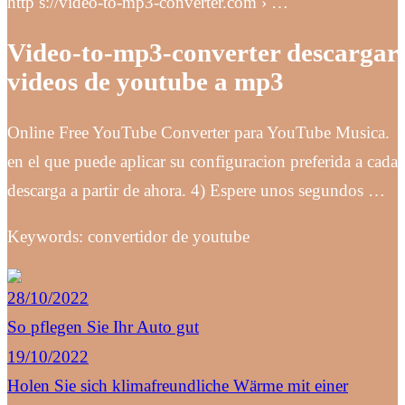
http s://video-to-mp3-converter.com › …
Video-to-mp3-converter descargar
videos de youtube a mp3
Online Free YouTube Converter para YouTube Musica.
en el que puede aplicar su configuracion preferida a cada
descarga a partir de ahora. 4) Espere unos segundos …
Keywords: convertidor de youtube
28/10/2022
So pflegen Sie Ihr Auto gut
19/10/2022
Holen Sie sich klimafreundliche Wärme mit einer