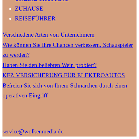
ZUHAUSE
REISEFÜHRER
Verschiedene Arten von Unternehmern
Wie können Sie Ihre Chancen verbessern, Schauspieler
zu werden?
Haben Sie den beliebten Wein probiert?
KFZ-VERSICHERUNG FÜR ELEKTROAUTOS
Befreien Sie sich von Ihrem Schnarchen durch einen
operativen Eingriff
service@wolkenmedia.de