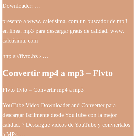
Downloader: …
presento a www. caletisima. com un buscador de mp3
en linea. mp3 para descargar gratis de calidad. www.
caletisima. com
http s://flvto.bz › …
Convertir mp4 a mp3 – Flvto
Flvto flvto – Convertir mp4 a mp3
YouTube Video Downloader and Converter para
descargar facilmente desde YouTube con la mejor
calidad. ? Descargue videos de YouTube y conviertalos
a MP4 …