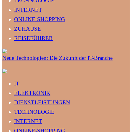
TECHNOLOGIE
INTERNET
ONLINE-SHOPPING
ZUHAUSE
REISEFÜHRER
Neue Technologien: Die Zukunft der IT-Branche
IT
ELEKTRONIK
DIENSTLEISTUNGEN
TECHNOLOGIE
INTERNET
ONLINE-SHOPPING