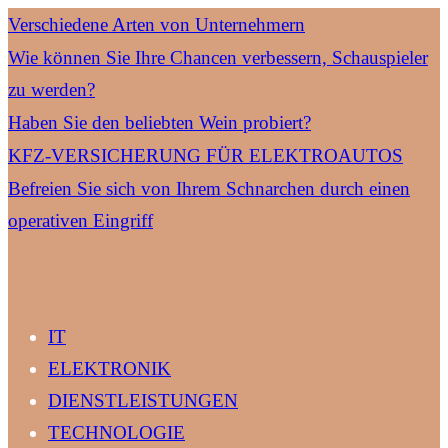
Verschiedene Arten von Unternehmern
Wie können Sie Ihre Chancen verbessern, Schauspieler
zu werden?
Haben Sie den beliebten Wein probiert?
KFZ-VERSICHERUNG FÜR ELEKTROAUTOS
Befreien Sie sich von Ihrem Schnarchen durch einen
operativen Eingriff
IT
ELEKTRONIK
DIENSTLEISTUNGEN
TECHNOLOGIE