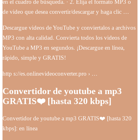
en el cuadro de búsqueda. · 2. Elija el formato MP3 o
de video que desea convertir/descargar y haga clic …
Descargue videos de YouTube y conviertalos a archivos
MP3 con alta calidad. Convierta todos los videos de
YouTube a MP3 en segundos. ¡Descargue en línea,
rápido, simple y GRATIS!
http s://es.onlinevideoconverter.pro › …
Convertidor de youtube a mp3
GRATIS❤️ [hasta 320 kbps]
Convertidor de youtube a mp3 GRATIS❤️ [hasta 320
kbps]: en línea