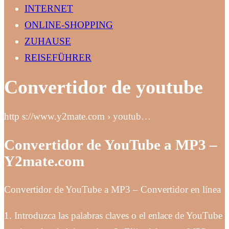
INTERNET
ONLINE-SHOPPING
ZUHAUSE
REISEFÜHRER
Convertidor de youtube
http s://www.y2mate.com › youtub…
Convertidor de YouTube a MP3 –
Y2mate.com
Convertidor de YouTube a MP3 – Convertidor en línea
1. Introduzca las palabras claves o el enlace de YouTube