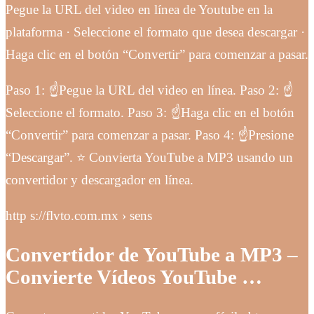
Pegue la URL del video en línea de Youtube en la
plataforma · Seleccione el formato que desea descargar ·
Haga clic en el botón “Convertir” para comenzar a pasar.
Paso 1: ☝Pegue la URL del video en línea. Paso 2: ☝
Seleccione el formato. Paso 3: ☝Haga clic en el botón
“Convertir” para comenzar a pasar. Paso 4: ☝Presione
“Descargar”. ⭐ Convierta YouTube a MP3 usando un
convertidor y descargador en línea.
http s://flvto.com.mx › sens
Convertidor de YouTube a MP3 –
Convierte Vídeos YouTube …