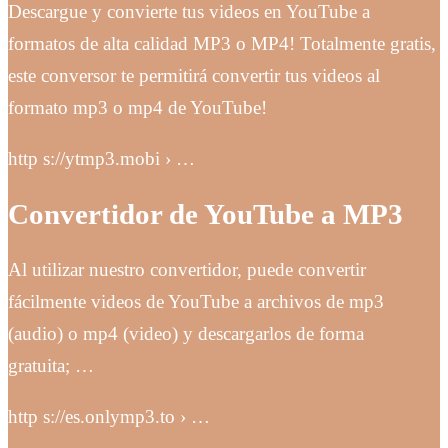
Descargue y convierte tus videos en YouTube a
formatos de alta calidad MP3 o MP4! Totalmente gratis,
este conversor te permitirá convertir tus videos al
formato mp3 o mp4 de YouTube!
http s://ytmp3.mobi › …
Convertidor de YouTube a MP3
Al utilizar nuestro convertidor, puede convertir
fácilmente videos de YouTube a archivos de mp3
(audio) o mp4 (video) y descargarlos de forma
gratuita; …
http s://es.onlymp3.to › …