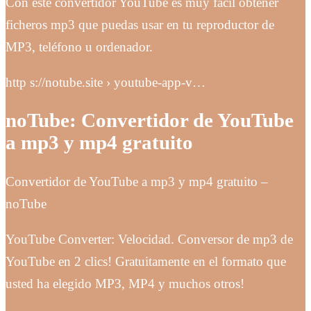
Con este convertidor YouTube es muy fácil obtener
ficheros mp3 que puedas usar en tu reproductor de
MP3, teléfono u ordenador.
http s://notube.site › youtube-app-v…
noTube: Convertidor de YouTube
a mp3 y mp4 gratuito
Convertidor de YouTube a mp3 y mp4 gratuito –
noTube
YouTube Converter: Velocidad. Conversor de mp3 de
YouTube en 2 clics! Gratuitamente en el formato que
usted ha elegido MP3, MP4 y muchos otros!