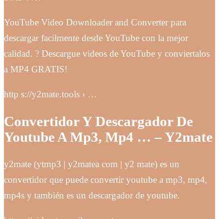
YouTube Video Downloader and Converter para
descargar facilmente desde YouTube con la mejor
calidad. ? Descargue videos de YouTube y conviertalos
a MP4 GRATIS!
http s://y2mate.tools › …
Convertidor Y Descargador De
Youtube A Mp3, Mp4 … – Y2mate
y2mate (ytmp3 | y2matea com | y2 mate) es un
convertidor que puede convertir youtube a mp3, mp4,
mp4s y también es un descargador de youtube.