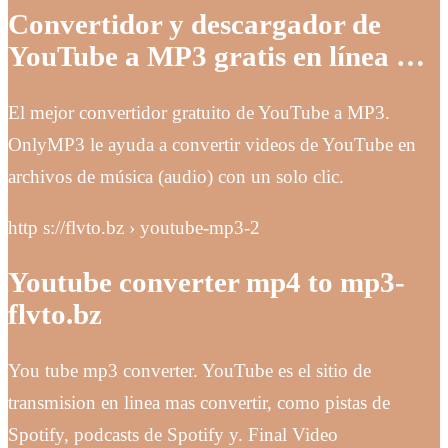
Convertidor y descargador de
YouTube a MP3 gratis en línea …
El mejor convertidor gratuito de YouTube a MP3.
OnlyMP3 le ayuda a convertir videos de YouTube en
archivos de música (audio) con un solo clic.
http s://flvto.bz › youtube-mp3-2
Youtube converter mp4 to mp3-
flvto.bz
You tube mp3 converter. YouTube es el sitio de
transmision en linea mas convertir, como pistas de
Spotify, podcasts de Spotify y. Final Video