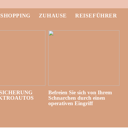
-SHOPPING
ZUHAUSE
REISEFÜHRER
SICHERUNG
Befreien Sie sich von Ihrem
EKTROAUTOS
Schnarchen durch einen
operativen Eingriff