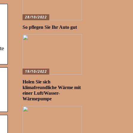
28/10/2022
So pflegen Sie Ihr Auto gut
te
19/10/2022
Holen Sie sich
klimafreundliche Wärme mit
einer Luft/Wasser-
Wärmepumpe