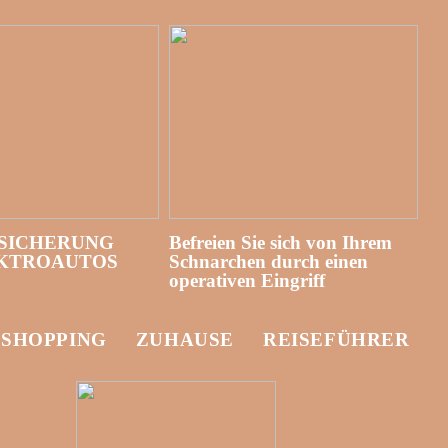
SICHERUNG
Befreien Sie sich von Ihrem
EKTROAUTOS
Schnarchen durch einen
operativen Eingriff
-SHOPPING
ZUHAUSE
REISEFÜHRER