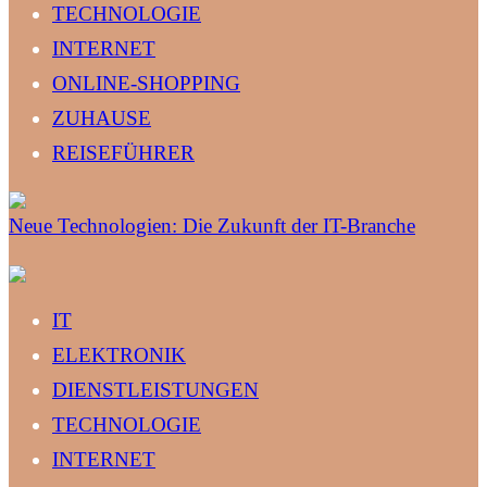
TECHNOLOGIE
INTERNET
ONLINE-SHOPPING
ZUHAUSE
REISEFÜHRER
Neue Technologien: Die Zukunft der IT-Branche
IT
ELEKTRONIK
DIENSTLEISTUNGEN
TECHNOLOGIE
INTERNET