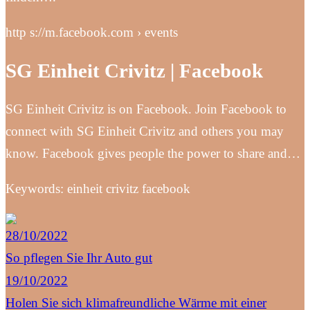
http s://m.facebook.com › events
SG Einheit Crivitz | Facebook
SG Einheit Crivitz is on Facebook. Join Facebook to
connect with SG Einheit Crivitz and others you may
know. Facebook gives people the power to share and…
Keywords: einheit crivitz facebook
28/10/2022
So pflegen Sie Ihr Auto gut
19/10/2022
Holen Sie sich klimafreundliche Wärme mit einer