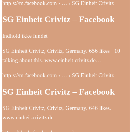
http s://m.facebook.com › … › SG Einheit Crivitz
SG Einheit Crivitz – Facebook
Indhold ikke fundet
SG Einheit Crivitz, Crivitz, Germany. 656 likes · 10
talking about this. www.einheit-crivitz.de…
http s://m.facebook.com › … › SG Einheit Crivitz
SG Einheit Crivitz – Facebook
SG Einheit Crivitz, Crivitz, Germany. 646 likes.
www.einheit-crivitz.de…