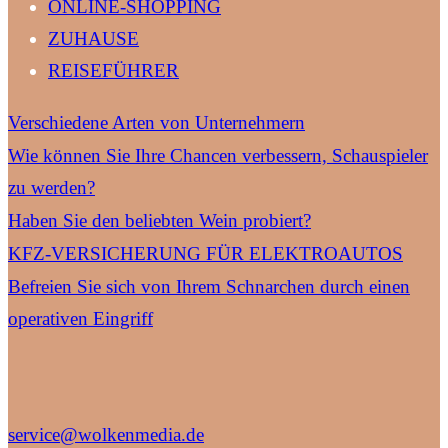
ONLINE-SHOPPING
ZUHAUSE
REISEFÜHRER
Verschiedene Arten von Unternehmern
Wie können Sie Ihre Chancen verbessern, Schauspieler
zu werden?
Haben Sie den beliebten Wein probiert?
KFZ-VERSICHERUNG FÜR ELEKTROAUTOS
Befreien Sie sich von Ihrem Schnarchen durch einen
operativen Eingriff
service@wolkenmedia.de