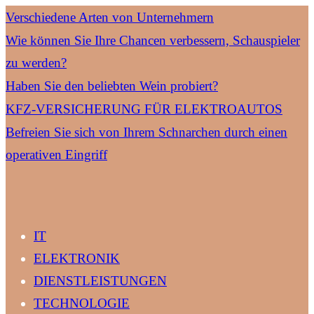
Verschiedene Arten von Unternehmern
Wie können Sie Ihre Chancen verbessern, Schauspieler
zu werden?
Haben Sie den beliebten Wein probiert?
KFZ-VERSICHERUNG FÜR ELEKTROAUTOS
Befreien Sie sich von Ihrem Schnarchen durch einen
operativen Eingriff
IT
ELEKTRONIK
DIENSTLEISTUNGEN
TECHNOLOGIE