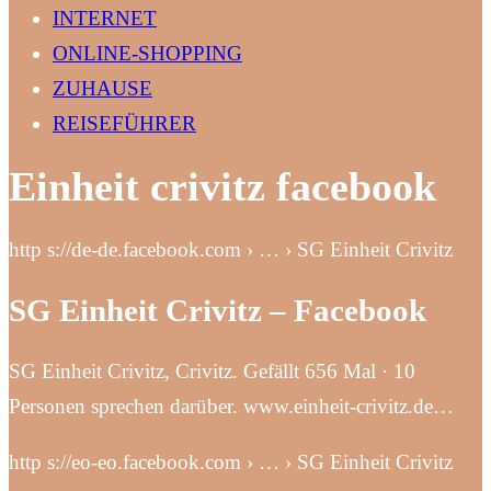
INTERNET
ONLINE-SHOPPING
ZUHAUSE
REISEFÜHRER
Einheit crivitz facebook
http s://de-de.facebook.com › … › SG Einheit Crivitz
SG Einheit Crivitz – Facebook
SG Einheit Crivitz, Crivitz. Gefällt 656 Mal · 10
Personen sprechen darüber. www.einheit-crivitz.de…
http s://eo-eo.facebook.com › … › SG Einheit Crivitz