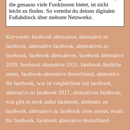
die genauso viele Funktionen bietet, ist nicht
leicht zu finden. So verteilst du deinen digitalen
Fußabdruck über mehrere Netzwerke.
Keywords: facebook alternative, alternative zu
facebook, alternative facebook, alternativen zu
facebook, facebook alternativen, facebook alternative
2020, facebook alternative 2021, facebook ähnliche
seiten, facebook-alternative deutschland, alternative
für facebook, was ist vergleichbar mit facebook,
alternative zu facebook 2017, alternativen facebook,
was gibt es noch außer facebook, alternativ zu
facebook, alternative zu facebook ohne zensur, ersatz
für facebook, facebook alternative deutschland