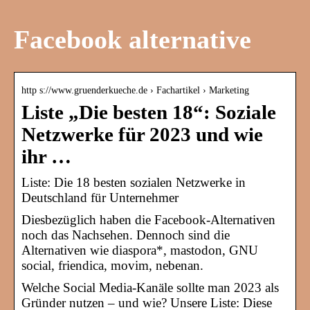
Facebook alternative
http s://www.gruenderkueche.de › Fachartikel › Marketing
Liste „Die besten 18“: Soziale
Netzwerke für 2023 und wie
ihr …
Liste: Die 18 besten sozialen Netzwerke in
Deutschland für Unternehmer
Diesbezüglich haben die Facebook-Alternativen
noch das Nachsehen. Dennoch sind die
Alternativen wie diaspora*, mastodon, GNU
social, friendica, movim, nebenan.
Welche Social Media-Kanäle sollte man 2023 als
Gründer nutzen – und wie? Unsere Liste: Diese