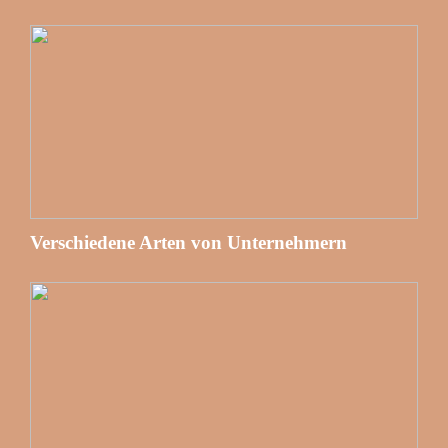
Verschiedene Arten von Unternehmern