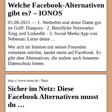
Welche Facebook-Alternativen
gibt es? – IONOS
05.08.2021 — 1. Werbefrei und deine Daten gut
im Griff: Diaspora · 2. Berufliche Netzwerke:
Xing und LinkedIn · 3. Social Media App von
Nebenan: Lerne deine …
Wer sich im Internet mit seinen Freunden
vernetzen möchte, landet meist auf Facebook. Es
gibt aber Alternativen, die zudem auch besseren
Datenschutz bieten.
http s://www.wmn.de › Buzz
Sicher im Netz: Diese
Facebook Alternativen musst
du …