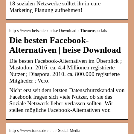
18 sozialen Netzwerke solltet ihr in eure
Marketing Planung aufnehmen!
http s://www.heise.de › heise Download › Themenspecials
Die besten Facebook-
Alternativen | heise Download
Die besten Facebook-Alternativen im Überblick ;
Mastodon. 2016. ca. 4,4 Millionen registrierte
Nutzer ; Diaspora. 2010. ca. 800.000 registrierte
Mitglieder ; Vero.
Nicht erst seit dem letzten Datenschutzskandal von
Facebook fragen sich viele Nutzer, ob sie das
Soziale Netzwerk lieber verlassen sollten. Wir
stellen mögliche Facebook-Alternativen vor.
http s://www.ionos.de › … › Social Media