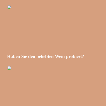
Haben Sie den beliebten Wein probiert?