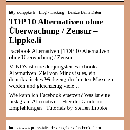
http s://lippke.li › Blog › Hacking › Besitze Deine Daten
TOP 10 Alternativen ohne
Überwachung / Zensur –
Lippke.li
Facebook Alternativen | TOP 10 Alternativen
ohne Überwachung / Zensur
MINDS ist eine der jüngsten Facebook-
Alternativen. Ziel von Minds ist es, ein
demokratisches Werkzeug der breiten Masse zu
werden und gleichzeitig viele …
Wie kann ich Facebook ersetzen? Was ist eine
Instagram Alternative – Hier der Guide mit
Empfehlungen | Tutorials by Steffen Lippke
http s://www.pcspezialist.de › ratgeber › facebook-altern…