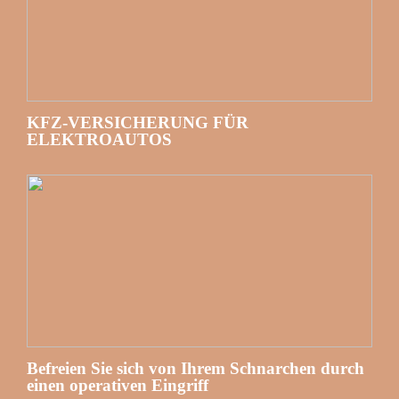
KFZ-VERSICHERUNG FÜR
ELEKTROAUTOS
Befreien Sie sich von Ihrem Schnarchen durch
einen operativen Eingriff