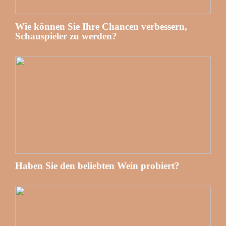
Wie können Sie Ihre Chancen verbessern,
Schauspieler zu werden?
Haben Sie den beliebten Wein probiert?