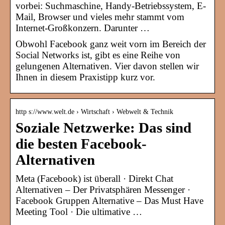
vorbei: Suchmaschine, Handy-Betriebssystem, E-
Mail, Browser und vieles mehr stammt vom
Internet-Großkonzern. Darunter …
Obwohl Facebook ganz weit vorn im Bereich der
Social Networks ist, gibt es eine Reihe von
gelungenen Alternativen. Vier davon stellen wir
Ihnen in diesem Praxistipp kurz vor.
http s://www.welt.de › Wirtschaft › Webwelt & Technik
Soziale Netzwerke: Das sind
die besten Facebook-
Alternativen
Meta (Facebook) ist überall · Direkt Chat
Alternativen – Der Privatsphären Messenger ·
Facebook Gruppen Alternative – Das Must Have
Meeting Tool · Die ultimative …