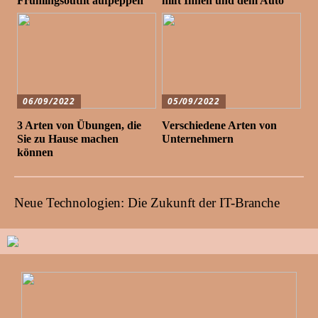
Frühlingsoutfit aufpeppen
hilft Ihnen und dem Auto
06/09/2022
05/09/2022
3 Arten von Übungen, die
Verschiedene Arten von
Sie zu Hause machen
Unternehmern
können
Neue Technologien: Die Zukunft der IT-Branche