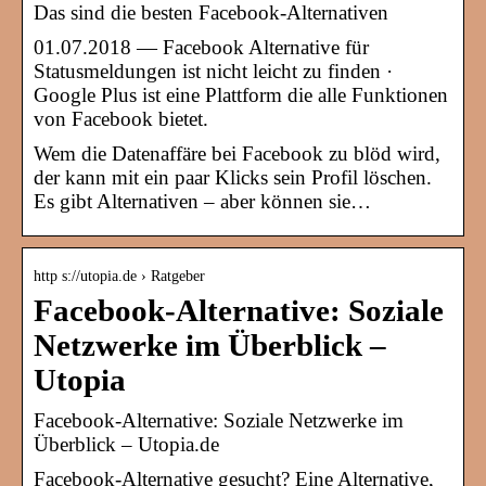
Das sind die besten Facebook-Alternativen
01.07.2018 — Facebook Alternative für
Statusmeldungen ist nicht leicht zu finden ·
Google Plus ist eine Plattform die alle Funktionen
von Facebook bietet.
Wem die Datenaffäre bei Facebook zu blöd wird,
der kann mit ein paar Klicks sein Profil löschen.
Es gibt Alternativen – aber können sie…
http s://utopia.de › Ratgeber
Facebook-Alternative: Soziale
Netzwerke im Überblick –
Utopia
Facebook-Alternative: Soziale Netzwerke im
Überblick – Utopia.de
Facebook-Alternative gesucht? Eine Alternative,