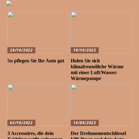
28/10/2022
19/10/2022
So pflegen Sie Ihr Auto gut
Holen Sie sich
klimafreundliche Wärme
mit einer Luft/Wasser-
Wärmepumpe
03/10/2022
18/09/2022
3 Accessoires, die dein
Der Drehmomentschlüssel