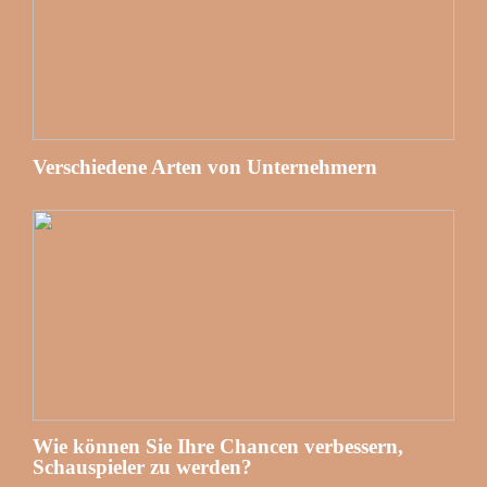
Verschiedene Arten von Unternehmern
Wie können Sie Ihre Chancen verbessern,
Schauspieler zu werden?