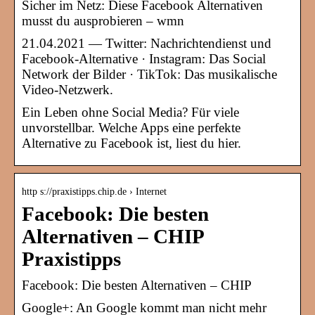
Sicher im Netz: Diese Facebook Alternativen
musst du ausprobieren – wmn
21.04.2021 — Twitter: Nachrichtendienst und
Facebook-Alternative · Instagram: Das Social
Network der Bilder · TikTok: Das musikalische
Video-Netzwerk.
Ein Leben ohne Social Media? Für viele
unvorstellbar. Welche Apps eine perfekte
Alternative zu Facebook ist, liest du hier.
http s://praxistipps.chip.de › Internet
Facebook: Die besten
Alternativen – CHIP
Praxistipps
Facebook: Die besten Alternativen – CHIP
Google+: An Google kommt man nicht mehr