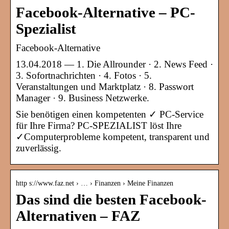
Facebook-Alternative – PC-
Spezialist
Facebook-Alternative
13.04.2018 — 1. Die Allrounder · 2. News Feed ·
3. Sofortnachrichten · 4. Fotos · 5.
Veranstaltungen und Marktplatz · 8. Passwort
Manager · 9. Business Netzwerke.
Sie benötigen einen kompetenten ✓ PC-Service
für Ihre Firma? PC-SPEZIALIST löst Ihre
✓Computerprobleme kompetent, transparent und
zuverlässig.
http s://www.faz.net › … › Finanzen › Meine Finanzen
Das sind die besten Facebook-
Alternativen – FAZ