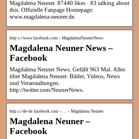
Magdalena Neuner. 87440 likes · 83 talking about
this. Offizielle Fanpage Homepage:
www.magdalena-neuner.de.
http s://www.facebook.com › MagdalenaNeunerNews
Magdalena Neuner News –
Facebook
Magdalena Neuner News. Gefällt 963 Mal. Alles
über Magdalena Neuner. Bilder, Videos, News
und Veranstaltungen.
http://twitter.com/NeunerNews.
http s://de-de.facebook.com › … › Magdalena Neuner
Magdalena Neuner –
Facebook