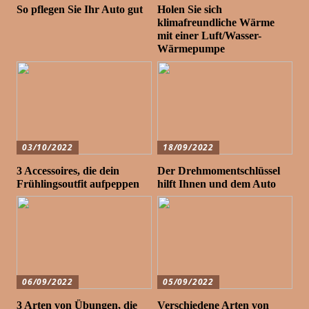
So pflegen Sie Ihr Auto gut
Holen Sie sich
klimafreundliche Wärme
mit einer Luft/Wasser-
Wärmepumpe
03/10/2022
18/09/2022
3 Accessoires, die dein
Der Drehmomentschlüssel
Frühlingsoutfit aufpeppen
hilft Ihnen und dem Auto
06/09/2022
05/09/2022
3 Arten von Übungen, die
Verschiedene Arten von