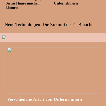
Sie zu Hause machen
Unternehmern
können
Neue Technologien: Die Zukunft der IT-Branche
Verschiedene Arten von Unternehmern