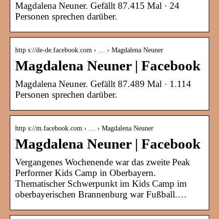
Magdalena Neuner. Gefällt 87.415 Mal · 24
Personen sprechen darüber.
http s://de-de.facebook.com › … › Magdalena Neuner
Magdalena Neuner | Facebook
Magdalena Neuner. Gefällt 87.489 Mal · 1.114
Personen sprechen darüber.
http s://m.facebook.com › … › Magdalena Neuner
Magdalena Neuner | Facebook
Vergangenes Wochenende war das zweite Peak
Performer Kids Camp in Oberbayern.
Thematischer Schwerpunkt im Kids Camp im
oberbayerischen Brannenburg war Fußball.…