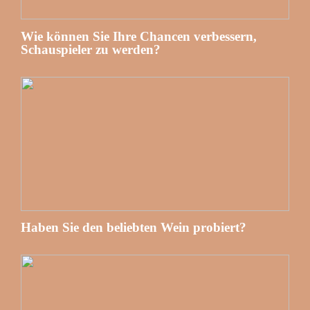
Wie können Sie Ihre Chancen verbessern,
Schauspieler zu werden?
Haben Sie den beliebten Wein probiert?