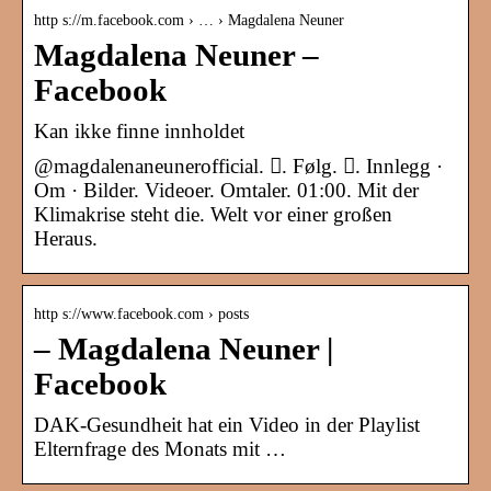
http s://m.facebook.com › … › Magdalena Neuner
Magdalena Neuner –
Facebook
Kan ikke finne innholdet
@magdalenaneunerofficial. 󱙶. Følg. 󰟝. Innlegg ·
Om · Bilder. Videoer. Omtaler. 01:00. Mit der
Klimakrise steht die. Welt vor einer großen
Heraus.
http s://www.facebook.com › posts
– Magdalena Neuner |
Facebook
DAK-Gesundheit hat ein Video in der Playlist
Elternfrage des Monats mit …