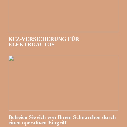
KFZ-VERSICHERUNG FÜR
ELEKTROAUTOS
Befreien Sie sich von Ihrem Schnarchen durch
einen operativen Eingriff