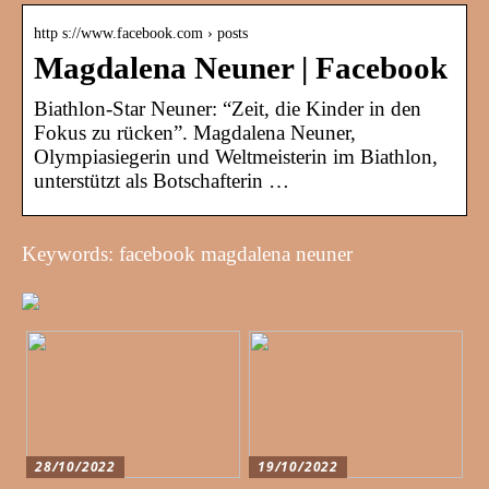
http s://www.facebook.com › posts
Magdalena Neuner | Facebook
Biathlon-Star Neuner: “Zeit, die Kinder in den
Fokus zu rücken”. Magdalena Neuner,
Olympiasiegerin und Weltmeisterin im Biathlon,
unterstützt als Botschafterin …
Keywords: facebook magdalena neuner
28/10/2022
19/10/2022