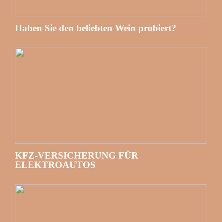
Haben Sie den beliebten Wein probiert?
KFZ-VERSICHERUNG FÜR
ELEKTROAUTOS