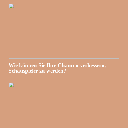
Wie können Sie Ihre Chancen verbessern,
Schauspieler zu werden?