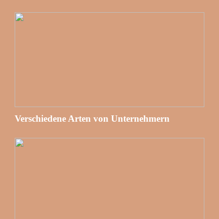
Verschiedene Arten von Unternehmern