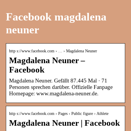
Facebook magdalena
neuner
http s://www.facebook.com › … › Magdalena Neuner
Magdalena Neuner –
Facebook
Magdalena Neuner. Gefällt 87.445 Mal · 71
Personen sprechen darüber. Offizielle Fanpage
Homepage: www.magdalena-neuner.de.
http s://www.facebook.com › Pages › Public figure › Athlete
Magdalena Neuner | Facebook