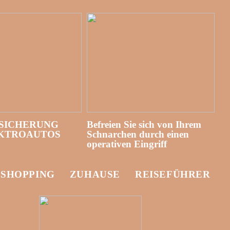
SICHERUNG
Befreien Sie sich von Ihrem
EKTROAUTOS
Schnarchen durch einen
operativen Eingriff
-SHOPPING
ZUHAUSE
REISEFÜHRER