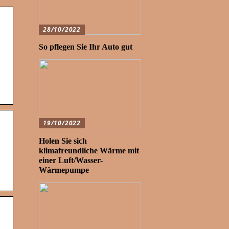
28/10/2022
So pflegen Sie Ihr Auto gut
19/10/2022
Holen Sie sich
klimafreundliche Wärme mit
einer Luft/Wasser-
Wärmepumpe