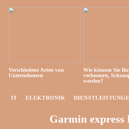
Verschiedene Arten von
Wie können Sie Ih
Unternehmern
verbessern, Schausp
werden?
IT
ELEKTRONIK
DIENSTLEISTUNG
Garmin express 