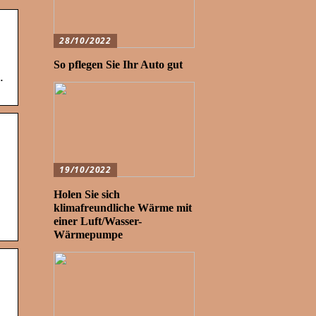
28/10/2022
So pflegen Sie Ihr Auto gut
.
19/10/2022
Holen Sie sich
klimafreundliche Wärme mit
einer Luft/Wasser-
Wärmepumpe