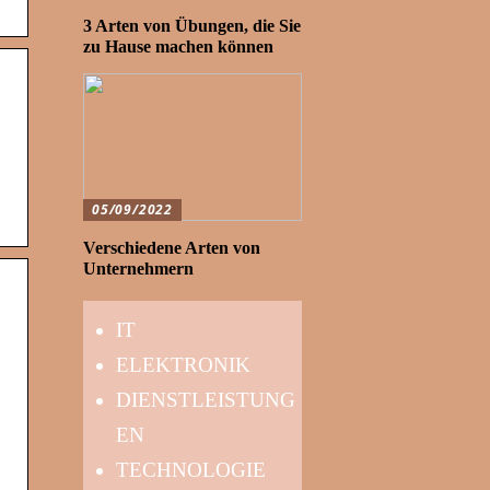
3 Arten von Übungen, die Sie
zu Hause machen können
05/09/2022
Verschiedene Arten von
Unternehmern
IT
ELEKTRONIK
DIENSTLEISTUNG
EN
TECHNOLOGIE