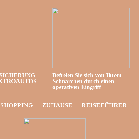
SICHERUNG
Befreien Sie sich von Ihrem
EKTROAUTOS
Schnarchen durch einen
operativen Eingriff
-SHOPPING
ZUHAUSE
REISEFÜHRER