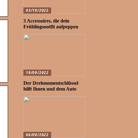
03/10/2022
3 Accessoires, die dein
Frühlingsoutfit aufpeppen
18/09/2022
Der Drehmomentschlüssel
hilft Ihnen und dem Auto
06/09/2022