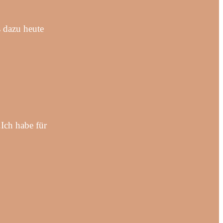
 dazu heute
.Ich habe für