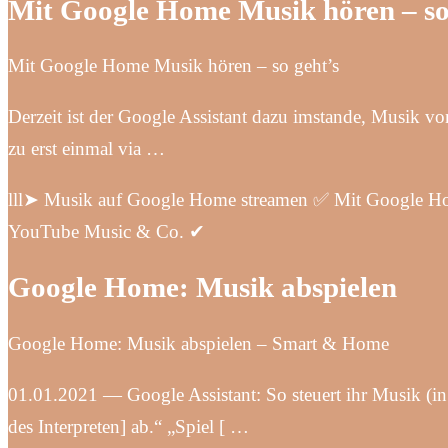
Mit Google Home Musik hören – s
Mit Google Home Musik hören – so geht’s
Derzeit ist der Google Assistant dazu imstande, Musik 
zu erst einmal via …
lll➤ Musik auf Google Home streamen ✅ Mit Google Ho
YouTube Music & Co. ✔
Google Home: Musik abspielen
Google Home: Musik abspielen – Smart & Home
01.01.2021 — Google Assistant: So steuert ihr Musik (in
des Interpreten] ab.“ „Spiel [ …