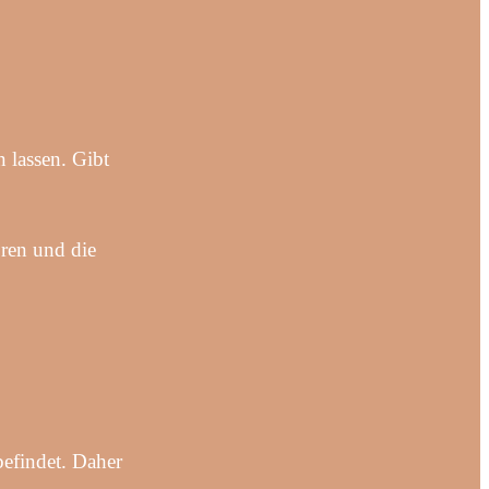
 lassen. Gibt
ren und die
efindet. Daher