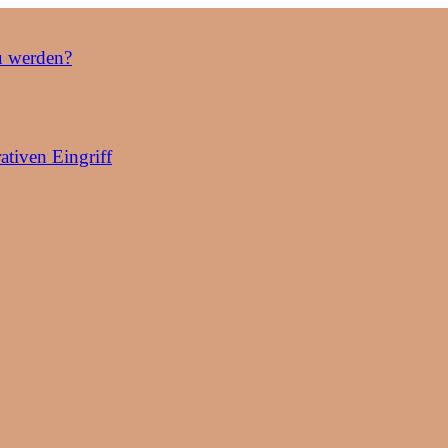
u werden?
ativen Eingriff