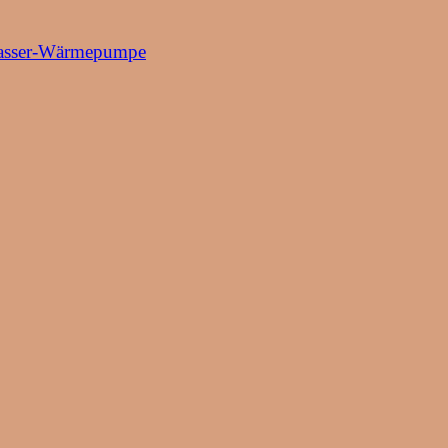
/Wasser-Wärmepumpe