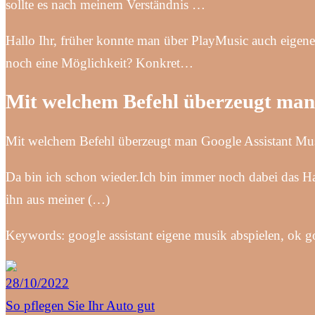
sollte es nach meinem Verständnis …
Hallo Ihr, früher konnte man über PlayMusic auch eigen
noch eine Möglichkeit? Konkret…
Mit welchem Befehl überzeugt man
Mit welchem Befehl überzeugt man Google Assistant Mus
Da bin ich schon wieder.Ich bin immer noch dabei das Han
ihn aus meiner (…)
Keywords: google assistant eigene musik abspielen, ok 
28/10/2022
So pflegen Sie Ihr Auto gut