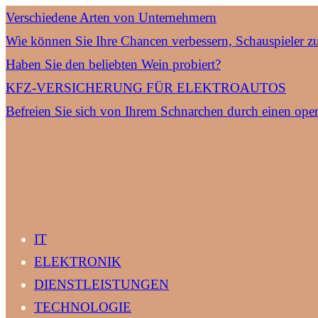
Verschiedene Arten von Unternehmern
Wie können Sie Ihre Chancen verbessern, Schauspieler z
Haben Sie den beliebten Wein probiert?
KFZ-VERSICHERUNG FÜR ELEKTROAUTOS
Befreien Sie sich von Ihrem Schnarchen durch einen oper
IT
ELEKTRONIK
DIENSTLEISTUNGEN
TECHNOLOGIE