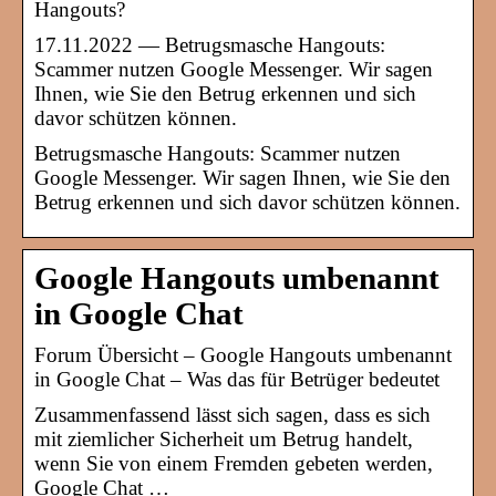
Hangouts?
17.11.2022 — Betrugsmasche Hangouts:
Scammer nutzen Google Messenger. Wir sagen
Ihnen, wie Sie den Betrug erkennen und sich
davor schützen können.
Betrugsmasche Hangouts: Scammer nutzen
Google Messenger. Wir sagen Ihnen, wie Sie den
Betrug erkennen und sich davor schützen können.
Google Hangouts umbenannt
in Google Chat
Forum Übersicht – Google Hangouts umbenannt
in Google Chat – Was das für Betrüger bedeutet
Zusammenfassend lässt sich sagen, dass es sich
mit ziemlicher Sicherheit um Betrug handelt,
wenn Sie von einem Fremden gebeten werden,
Google Chat …