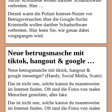
Suche. Kriminelle wollen darüber Schadsoftware
verbreiten. Hier …
Derzeit warnt die Polizei Internet-Nutzer vor
Betrugsversuchen über die Google-Suche.
Kriminelle wollen darüber Schadsoftware
verbreiten. Hier lesen Sie, wie genau dabei
vorgegangen wird.
Neue betrugsmasche mit
tiktok, hangout & google …
Neue betrugsmasche mit tiktok, hangout &
google messenger? (Handy, Social Media, Scam)
Das ist nicht neu, solche kannst du massenweise
im Internet finden. Oft sind die Fotos von realen
Menschen gestohlen, alles fake.
Das ist nicht neu, solche kannst du massenweise
im Internet finden. Oft sind die Fotos von realen