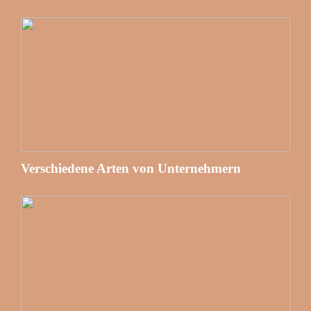
Verschiedene Arten von Unternehmern