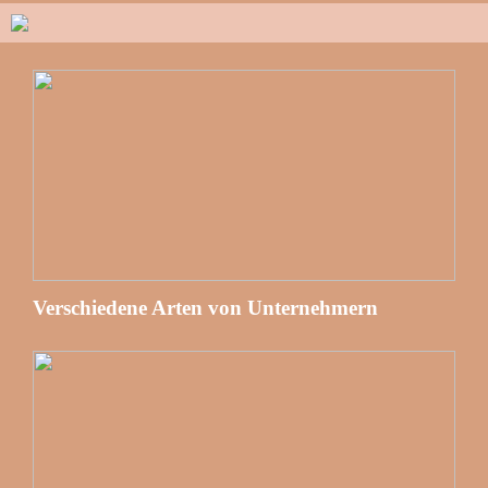
Verschiedene Arten von Unternehmern