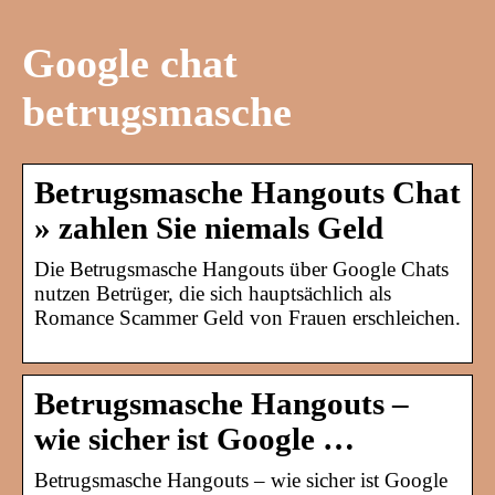
Google chat
betrugsmasche
Betrugsmasche Hangouts Chat
» zahlen Sie niemals Geld
Die Betrugsmasche Hangouts über Google Chats
nutzen Betrüger, die sich hauptsächlich als
Romance Scammer Geld von Frauen erschleichen.
Betrugsmasche Hangouts –
wie sicher ist Google …
Betrugsmasche Hangouts – wie sicher ist Google