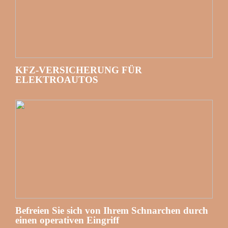
KFZ-VERSICHERUNG FÜR
ELEKTROAUTOS
Befreien Sie sich von Ihrem Schnarchen durch
einen operativen Eingriff