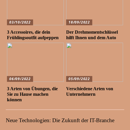
03/10/2022
18/09/2022
3 Accessoires, die dein
Der Drehmomentschlüssel
Frühlingsoutfit aufpeppen
hilft Ihnen und dem Auto
06/09/2022
05/09/2022
3 Arten von Übungen, die
Verschiedene Arten von
Sie zu Hause machen
Unternehmern
können
Neue Technologien: Die Zukunft der IT-Branche