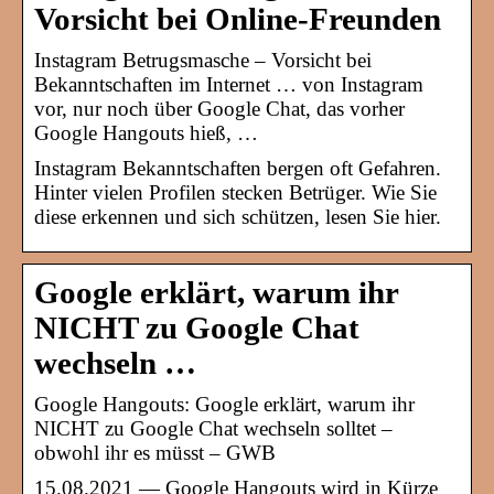
Vorsicht bei Online-Freunden
Instagram Betrugsmasche – Vorsicht bei
Bekanntschaften im Internet … von Instagram
vor, nur noch über Google Chat, das vorher
Google Hangouts hieß, …
Instagram Bekanntschaften bergen oft Gefahren.
Hinter vielen Profilen stecken Betrüger. Wie Sie
diese erkennen und sich schützen, lesen Sie hier.
Google erklärt, warum ihr
NICHT zu Google Chat
wechseln …
Google Hangouts: Google erklärt, warum ihr
NICHT zu Google Chat wechseln solltet –
obwohl ihr es müsst – GWB
15.08.2021 — Google Hangouts wird in Kürze