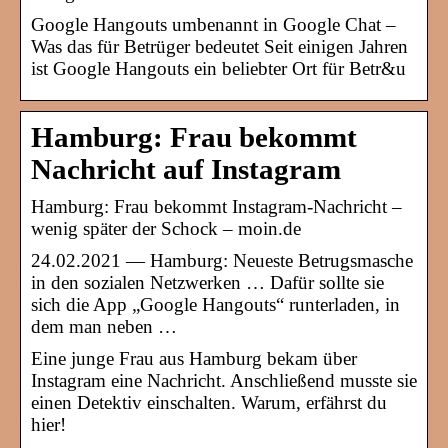
Google Hangouts umbenannt in Google Chat –
Was das für Betrüger bedeutet Seit einigen Jahren
ist Google Hangouts ein beliebter Ort für Betr&u
Hamburg: Frau bekommt
Nachricht auf Instagram
Hamburg: Frau bekommt Instagram-Nachricht –
wenig später der Schock – moin.de
24.02.2021 — Hamburg: Neueste Betrugsmasche
in den sozialen Netzwerken … Dafür sollte sie
sich die App „Google Hangouts“ runterladen, in
dem man neben …
Eine junge Frau aus Hamburg bekam über
Instagram eine Nachricht. Anschließend musste sie
einen Detektiv einschalten. Warum, erfährst du
hier!