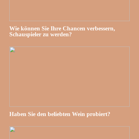
Wie können Sie Ihre Chancen verbessern,
Schauspieler zu werden?
Haben Sie den beliebten Wein probiert?