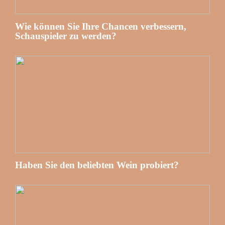
Wie können Sie Ihre Chancen verbessern,
Schauspieler zu werden?
Haben Sie den beliebten Wein probiert?