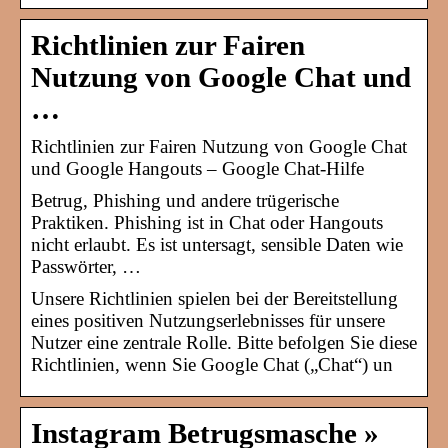
Richtlinien zur Fairen
Nutzung von Google Chat und
…
Richtlinien zur Fairen Nutzung von Google Chat
und Google Hangouts – Google Chat-Hilfe
Betrug, Phishing und andere trügerische
Praktiken. Phishing ist in Chat oder Hangouts
nicht erlaubt. Es ist untersagt, sensible Daten wie
Passwörter, …
Unsere Richtlinien spielen bei der Bereitstellung
eines positiven Nutzungserlebnisses für unsere
Nutzer eine zentrale Rolle. Bitte befolgen Sie diese
Richtlinien, wenn Sie Google Chat („Chat“) un
Instagram Betrugsmasche »