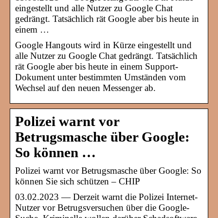
eingestellt und alle Nutzer zu Google Chat
gedrängt. Tatsächlich rät Google aber bis heute in
einem …
Google Hangouts wird in Kürze eingestellt und
alle Nutzer zu Google Chat gedrängt. Tatsächlich
rät Google aber bis heute in einem Support-
Dokument unter bestimmten Umständen vom
Wechsel auf den neuen Messenger ab.
Polizei warnt vor
Betrugsmasche über Google:
So können …
Polizei warnt vor Betrugsmasche über Google: So
können Sie sich schützen – CHIP
03.02.2023 — Derzeit warnt die Polizei Internet-
Nutzer vor Betrugsversuchen über die Google-