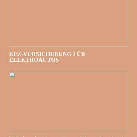
KFZ-VERSICHERUNG FÜR
ELEKTROAUTOS