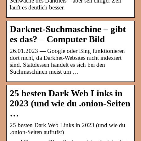
Schwäche des Darknets – aber seit einiger Zeit
läuft es deutlich besser.
Darknet-Suchmaschine – gibt
es das? – Computer Bild
26.01.2023 — Google oder Bing funktionieren
dort nicht, da Darknet-Websites nicht indexiert
sind. Stattdessen handelt es sich bei den
Suchmaschinen meist um …
25 besten Dark Web Links in
2023 (und wie du .onion-Seiten
…
25 besten Dark Web Links in 2023 (und wie du
.onion-Seiten aufrufst)