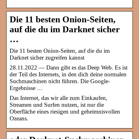
Die 11 besten Onion-Seiten,
auf die du im Darknet sicher
…
Die 11 besten Onion-Seiten, auf die du im
Darknet sicher zugreifen kannst
28.11.2022 — Dann gibt es das Deep Web. Es ist
der Teil des Internets, in den dich deine normalen
Suchmaschinen nicht führen. Die Google-
Ergebnisse …
Das Internet, das wir alle zum Einkaufen,
Streamen und Surfen nutzen, ist nur die
Oberfläche eines riesigen und geheimnisvollen
Ozeans.