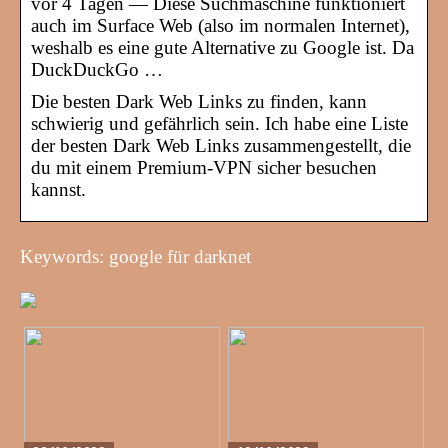
vor 4 Tagen — Diese Suchmaschine funktioniert
auch im Surface Web (also im normalen Internet),
weshalb es eine gute Alternative zu Google ist. Da
DuckDuckGo …
Die besten Dark Web Links zu finden, kann
schwierig und gefährlich sein. Ich habe eine Liste
der besten Dark Web Links zusammengestellt, die
du mit einem Premium-VPN sicher besuchen
kannst.
Keywords: google für darknet