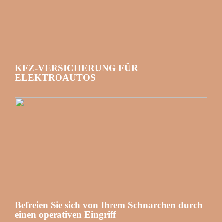
KFZ-VERSICHERUNG FÜR
ELEKTROAUTOS
Befreien Sie sich von Ihrem Schnarchen durch
einen operativen Eingriff