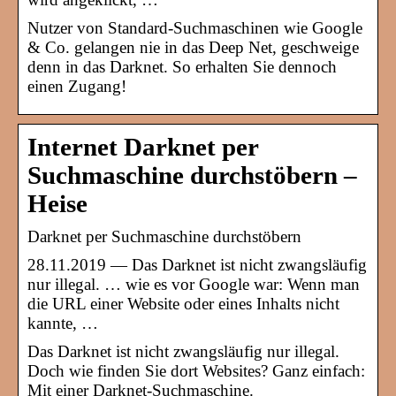
Nutzer von Standard-Suchmaschinen wie Google
& Co. gelangen nie in das Deep Net, geschweige
denn in das Darknet. So erhalten Sie dennoch
einen Zugang!
Internet Darknet per
Suchmaschine durchstöbern –
Heise
Darknet per Suchmaschine durchstöbern
28.11.2019 — Das Darknet ist nicht zwangsläufig
nur illegal. … wie es vor Google war: Wenn man
die URL einer Website oder eines Inhalts nicht
kannte, …
Das Darknet ist nicht zwangsläufig nur illegal.
Doch wie finden Sie dort Websites? Ganz einfach:
Mit einer Darknet-Suchmaschine.