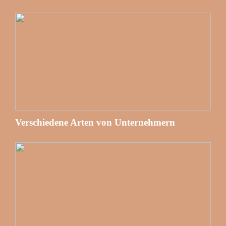
Verschiedene Arten von Unternehmern