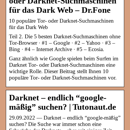
oder Darknet-Suchmaschinen
für das Dark Web – Dr.Fone
10 populäre Tor- oder Darknet-Suchmaschinen
für das Dark Web
Teil 2. Die 5 besten Darknet-Suchmaschinen ohne
Tor-Browser · #1 – Google · #2 – Yahoo · #3 –
Bing · #4 – Internet Archive · #5 – Ecosia.
Ganz ähnlich wie Google spielen beim Surfen im
Darknet Tor- oder Darknet-Suchmaschinen eine
wichtige Rolle. Dieser Beitrag stellt Ihnen 10
populäre Tor- oder Darknet-Suchmaschinen vor.
Darknet – endlich “google-
mäßig” suchen? | Tutonaut.de
29.09.2022 — Darknet – endlich “google-mäßig”
suchen? Die Suche war immer schon eine