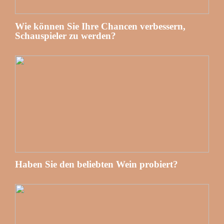
Wie können Sie Ihre Chancen verbessern,
Schauspieler zu werden?
Haben Sie den beliebten Wein probiert?