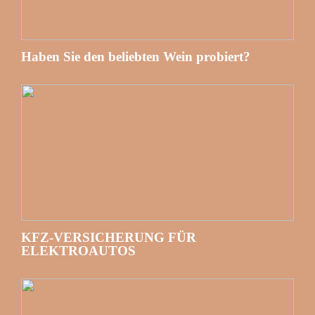
Haben Sie den beliebten Wein probiert?
KFZ-VERSICHERUNG FÜR
ELEKTROAUTOS