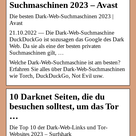
Suchmaschinen 2023 – Avast
Die besten Dark-Web-Suchmaschinen 2023 |
Avast
21.10.2022 — Die Dark-Web-Suchmaschine
DuckDuckGo ist sozusagen das Google des Dark
Web. Da sie als eine der besten privaten
Suchmaschinen gilt, …
Welche Dark-Web-Suchmaschine ist am besten?
Erfahren Sie alles über Dark-Web-Suchmaschinen
wie Torch, DuckDuckGo, Not Evil usw.
10 Darknet Seiten, die du
besuchen solltest, um das Tor
…
Die Top 10 der Dark-Web-Links und Tor-
Websites 2023 – Surfshark