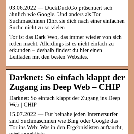
03.06.2022 — DuckDuckGo präsentiert sich
ähnlich wie Google. Und anders als Tor-
Suchmaschinen führt sie dich nach einer einfachen
Suche nicht zu so vielen …
Tor ist das Dark Web, das immer wieder von sich
reden macht. Allerdings ist es nicht einfach zu
erkunden – deshalb findest du hier einen
Leitfaden mit den besten Websites.
Darknet: So einfach klappt der
Zugang ins Deep Web – CHIP
Darknet: So einfach klappt der Zugang ins Deep
Web | CHIP
15.07.2022 — Für beinahe jeden Internetsurfer
sind Suchmaschinen wie Bing oder Google das
Tor ins Web: Was in den Ergebnislisten auftaucht,
wird angeklickt, …