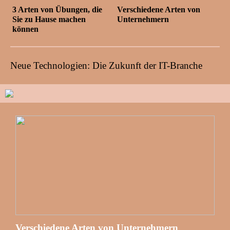
3 Arten von Übungen, die
Verschiedene Arten von
Sie zu Hause machen
Unternehmern
können
Neue Technologien: Die Zukunft der IT-Branche
Verschiedene Arten von Unternehmern