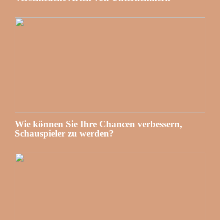
Wie können Sie Ihre Chancen verbessern,
Schauspieler zu werden?