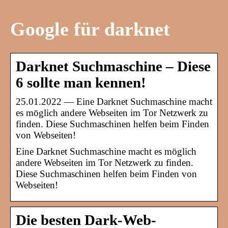
Google für darknet
Darknet Suchmaschine – Diese
6 sollte man kennen!
25.01.2022 — Eine Darknet Suchmaschine macht
es möglich andere Webseiten im Tor Netzwerk zu
finden. Diese Suchmaschinen helfen beim Finden
von Webseiten!
Eine Darknet Suchmaschine macht es möglich
andere Webseiten im Tor Netzwerk zu finden.
Diese Suchmaschinen helfen beim Finden von
Webseiten!
Die besten Dark-Web-