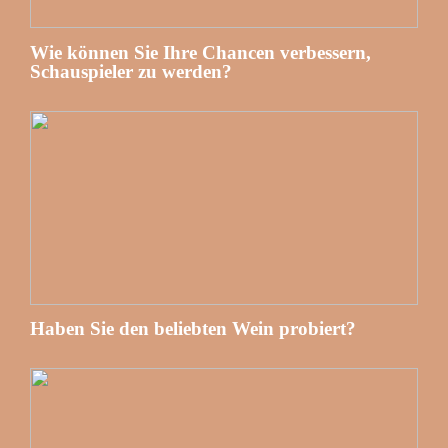
Wie können Sie Ihre Chancen verbessern,
Schauspieler zu werden?
Haben Sie den beliebten Wein probiert?