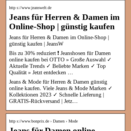
http s://www.jeanswelt.de
Jeans für Herren & Damen im
Online-Shop | günstig kaufen
Jeans für Herren & Damen im Online-Shop |
günstig kaufen | JeansW
Bis zu 30% reduziert ❗ Jeanshosen für Damen
online kaufen bei OTTO » Große Auswahl ✓
Aktuelle Trends ✓ Beliebte Marken ✓ Top
Qualität » Jetzt entdecken …
Jeans & Mode für Herren & Damen günstig
online kaufen. Viele Jeans & Mode Marken ✓
Kollektionen 2023 ✓ Schnelle Lieferung |
GRATIS-Rückversand | Jetz…
http s://www.bonprix.de › Damen › Mode
Jeans für Damen online