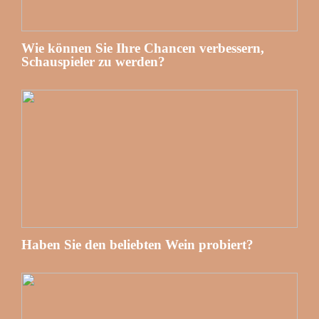
Wie können Sie Ihre Chancen verbessern,
Schauspieler zu werden?
Haben Sie den beliebten Wein probiert?