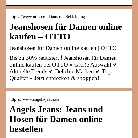
http s://www.otto.de › Damen › Bekleidung
Jeanshosen für Damen online
kaufen – OTTO
Jeanshosen für Damen online kaufen | OTTO
Bis zu 30% reduziert ❗ Jeanshosen für Damen
online kaufen bei OTTO » Große Auswahl ✔
Aktuelle Trends ✔ Beliebte Marken ✔ Top
Qualität » Jetzt entdecken & shoppen!
http s://www.angels-jeans.de
Angels Jeans: Jeans und
Hosen für Damen online
bestellen