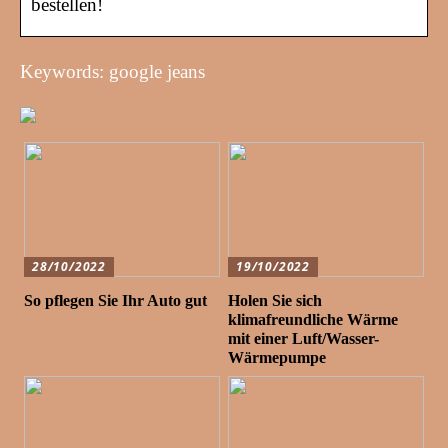
bestellen!
Keywords: google jeans
28/10/2022
19/10/2022
So pflegen Sie Ihr Auto gut
Holen Sie sich
klimafreundliche Wärme
mit einer Luft/Wasser-
Wärmepumpe