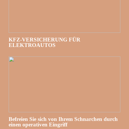
KFZ-VERSICHERUNG FÜR
ELEKTROAUTOS
Befreien Sie sich von Ihrem Schnarchen durch
einen operativen Eingriff