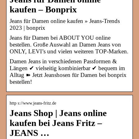
kaufen – Bonprix
Jeans für Damen online kaufen » Jeans-Trends
2023 | bonprix
Jeans für Damen bei ABOUT YOU online
bestellen. Große Auswahl an Damen Jeans von
ONLY, LEVI’s und vielen weiteren TOP-Marken.
Damen Jeans in verschiedenen Passformen &
Längen ✔ vielseitig kombinierbar ✔ bequem im
Alltag ➽ Jetzt Jeanshosen für Damen bei bonprix
bestellen!
http s://www.jeans-fritz.de
Jeans Shop | Jeans online
kaufen bei Jeans Fritz –
JEANS …