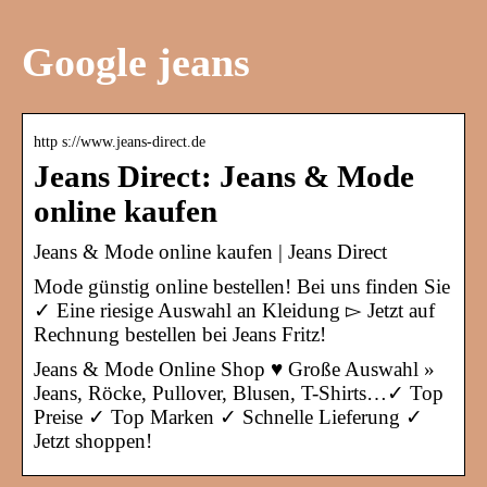
Google jeans
http s://www.jeans-direct.de
Jeans Direct: Jeans & Mode
online kaufen
Jeans & Mode online kaufen | Jeans Direct
Mode günstig online bestellen! Bei uns finden Sie
✓ Eine riesige Auswahl an Kleidung ▻ Jetzt auf
Rechnung bestellen bei Jeans Fritz!
Jeans & Mode Online Shop ♥ Große Auswahl »
Jeans, Röcke, Pullover, Blusen, T-Shirts…✓ Top
Preise ✓ Top Marken ✓ Schnelle Lieferung ✓
Jetzt shoppen!