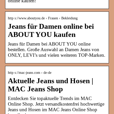
online kaufen!
http s://www.aboutyou.de › Frauen › Bekleidung
Jeans für Damen online bei
ABOUT YOU kaufen
Jeans für Damen bei ABOUT YOU online
bestellen. Große Auswahl an Damen Jeans von
ONLY, LEVI’s und vielen weiteren TOP-Marken.
http s://mac-jeans.com › de-de
Aktuelle Jeans und Hosen |
MAC Jeans Shop
Entdecken Sie topaktuelle Trends im MAC
Online Shop. Jetzt versandkostenfrei hochwertige
Jeans und Hosen im MAC Jeans Online Shop