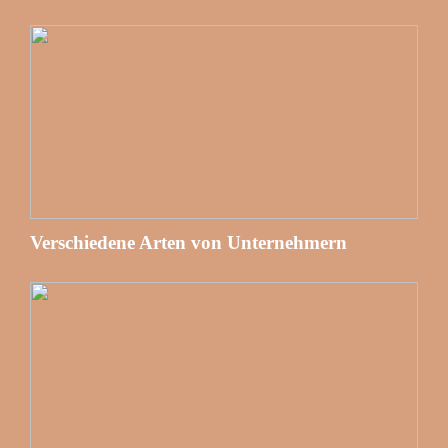
Verschiedene Arten von Unternehmern