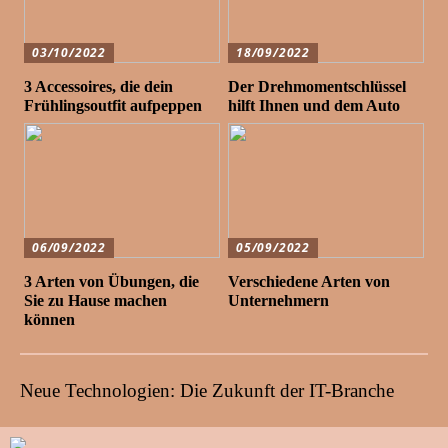
03/10/2022
18/09/2022
3 Accessoires, die dein
Der Drehmomentschlüssel
Frühlingsoutfit aufpeppen
hilft Ihnen und dem Auto
06/09/2022
05/09/2022
3 Arten von Übungen, die
Verschiedene Arten von
Sie zu Hause machen
Unternehmern
können
Neue Technologien: Die Zukunft der IT-Branche