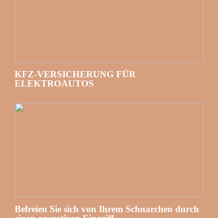
KFZ-VERSICHERUNG FÜR
ELEKTROAUTOS
Befreien Sie sich von Ihrem Schnarchen durch