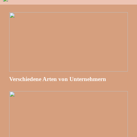
Verschiedene Arten von Unternehmern