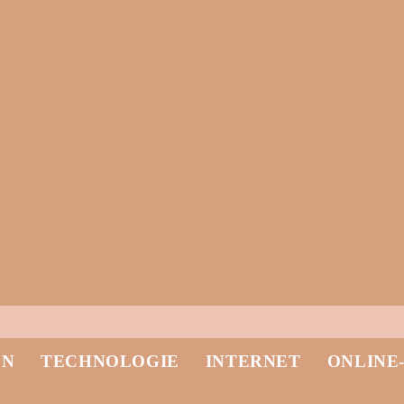
EN
TECHNOLOGIE
INTERNET
ONLINE