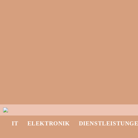
IT
ELEKTRONIK
DIENSTLEISTUNG