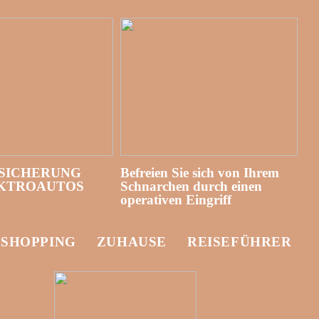
SICHERUNG
Befreien Sie sich von Ihrem
EKTROAUTOS
Schnarchen durch einen
operativen Eingriff
-SHOPPING
ZUHAUSE
REISEFÜHRER