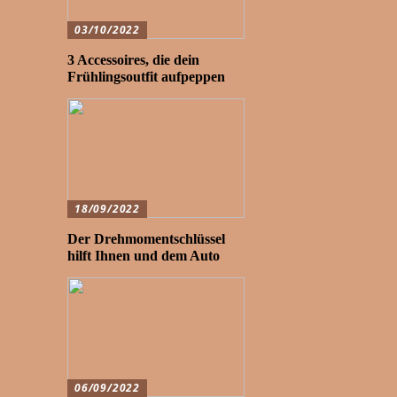
03/10/2022
3 Accessoires, die dein
Frühlingsoutfit aufpeppen
18/09/2022
Der Drehmomentschlüssel
hilft Ihnen und dem Auto
06/09/2022