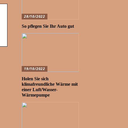
28/10/2022
So pflegen Sie Ihr Auto gut
19/10/2022
Holen Sie sich
klimafreundliche Wärme mit
einer Luft/Wasser-
Wärmepumpe