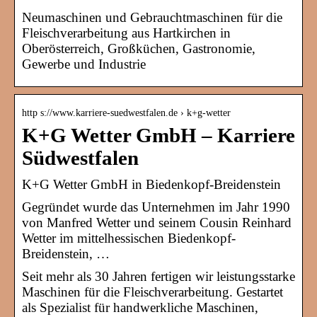
Neumaschinen und Gebrauchtmaschinen für die
Fleischverarbeitung aus Hartkirchen in
Oberösterreich, Großküchen, Gastronomie,
Gewerbe und Industrie
http s://www.karriere-suedwestfalen.de › k+g-wetter
K+G Wetter GmbH – Karriere
Südwestfalen
K+G Wetter GmbH in Biedenkopf-Breidenstein
Gegründet wurde das Unternehmen im Jahr 1990
von Manfred Wetter und seinem Cousin Reinhard
Wetter im mittelhessischen Biedenkopf-
Breidenstein, …
Seit mehr als 30 Jahren fertigen wir leistungsstarke
Maschinen für die Fleischverarbeitung. Gestartet
als Spezialist für handwerkliche Maschinen,