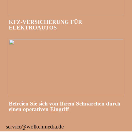
KFZ-VERSICHERUNG FÜR
ELEKTROAUTOS
Befreien Sie sich von Ihrem Schnarchen durch
einen operativen Eingriff
service@wolkenmedia.de