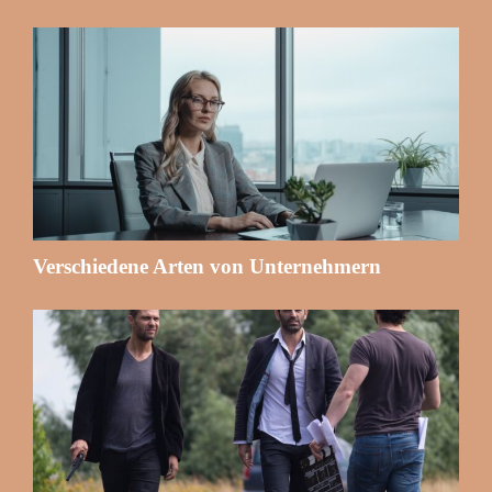
Verschiedene Arten von Unternehmern