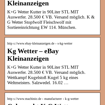
Kleinanzeigen
K+G Wetter Kutter in 90Liter STL MIT
Auswerfer. 28.500 € VB. Versand möglich. K &
G Wetter Stopfwolf Fleischwolf mit
Sortiereinrichtung EW 114. München.
http s://www.ebay-kleinanzeigen.de › s-kg-wetter
Kg Wetter – eBay
Kleinanzeigen
K+G Wetter Kutter in 90Liter STL MIT
Auswerfer. 28.500 € VB. Versand möglich.
Wettkampf Kugelstoß Kugel 5 kg eines
Weltmeisters. Salzwedel. 16.02 …
http s://www.machinio.de › manufacturer › k-g-wetter