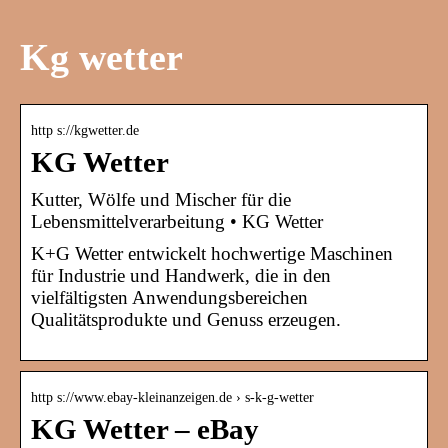
Kg wetter
http s://kgwetter.de
KG Wetter
Kutter, Wölfe und Mischer für die
Lebensmittelverarbeitung • KG Wetter
K+G Wetter entwickelt hochwertige Maschinen
für Industrie und Handwerk, die in den
vielfältigsten Anwendungsbereichen
Qualitätsprodukte und Genuss erzeugen.
http s://www.ebay-kleinanzeigen.de › s-k-g-wetter
KG Wetter – eBay