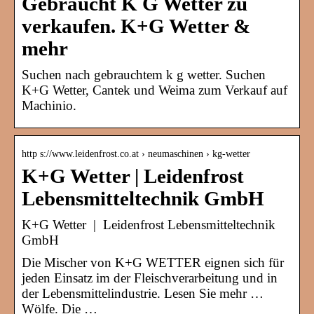
Gebraucht K G Wetter zu
verkaufen. K+G Wetter &
mehr
Suchen nach gebrauchtem k g wetter. Suchen
K+G Wetter, Cantek und Weima zum Verkauf auf
Machinio.
http s://www.leidenfrost.co.at › neumaschinen › kg-wetter
K+G Wetter | Leidenfrost
Lebensmitteltechnik GmbH
K+G Wetter | Leidenfrost Lebensmitteltechnik
GmbH
Die Mischer von K+G WETTER eignen sich für
jeden Einsatz im der Fleischverarbeitung und in
der Lebensmittelindustrie. Lesen Sie mehr …
Wölfe. Die …