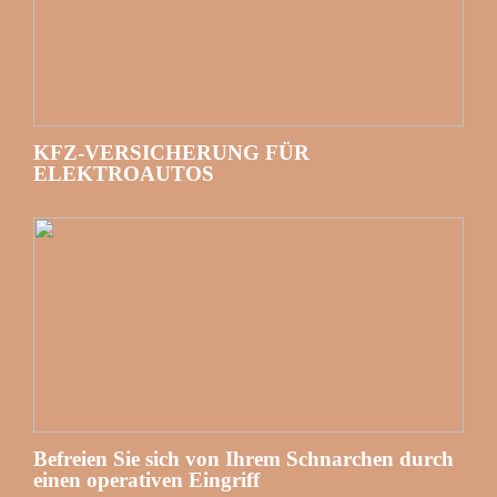
KFZ-VERSICHERUNG FÜR
ELEKTROAUTOS
Befreien Sie sich von Ihrem Schnarchen durch
einen operativen Eingriff