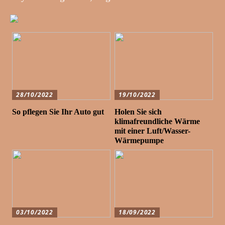
28/10/2022
19/10/2022
So pflegen Sie Ihr Auto gut
Holen Sie sich
klimafreundliche Wärme
mit einer Luft/Wasser-
Wärmepumpe
03/10/2022
18/09/2022