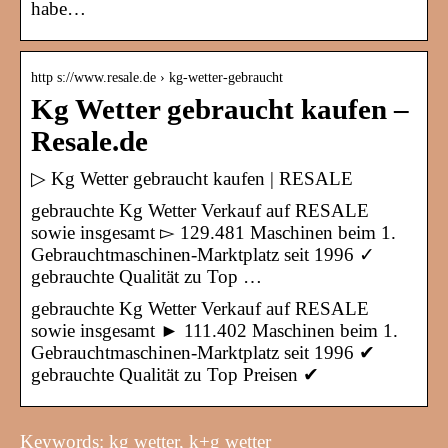
habe…
http s://www.resale.de › kg-wetter-gebraucht
Kg Wetter gebraucht kaufen –
Resale.de
▷ Kg Wetter gebraucht kaufen | RESALE
gebrauchte Kg Wetter Verkauf auf RESALE
sowie insgesamt ▻ 129.481 Maschinen beim 1.
Gebrauchtmaschinen-Marktplatz seit 1996 ✓
gebrauchte Qualität zu Top …
gebrauchte Kg Wetter Verkauf auf RESALE
sowie insgesamt ► 111.402 Maschinen beim 1.
Gebrauchtmaschinen-Marktplatz seit 1996 ✔
gebrauchte Qualität zu Top Preisen ✔
Keywords: kg wetter, k+g wetter