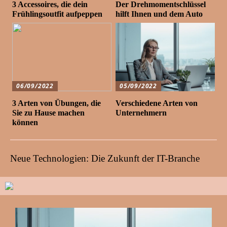
3 Accessoires, die dein
Der Drehmomentschlüssel
Frühlingsoutfit aufpeppen
hilft Ihnen und dem Auto
06/09/2022
05/09/2022
3 Arten von Übungen, die
Verschiedene Arten von
Sie zu Hause machen
Unternehmern
können
Neue Technologien: Die Zukunft der IT-Branche