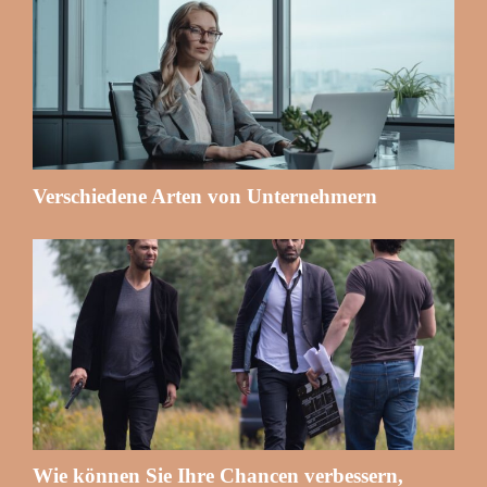
Verschiedene Arten von Unternehmern
Wie können Sie Ihre Chancen verbessern,