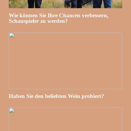
Wie können Sie Ihre Chancen verbessern,
Schauspieler zu werden?
Haben Sie den beliebten Wein probiert?