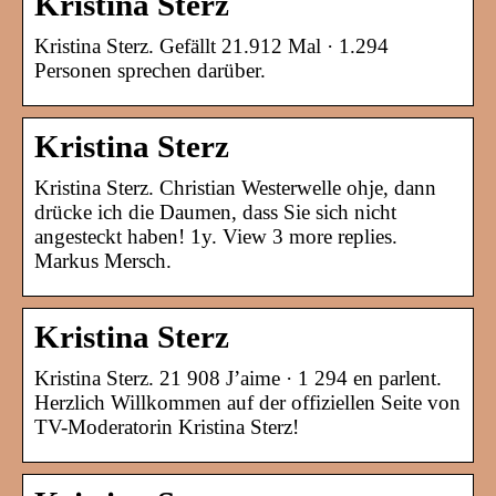
Kristina Sterz
Kristina Sterz. Gefällt 21.912 Mal · 1.294
Personen sprechen darüber.
Kristina Sterz
Kristina Sterz. Christian Westerwelle ohje, dann
drücke ich die Daumen, dass Sie sich nicht
angesteckt haben! 1y. View 3 more replies.
Markus Mersch.
Kristina Sterz
Kristina Sterz. 21 908 J’aime · 1 294 en parlent.
Herzlich Willkommen auf der offiziellen Seite von
TV-Moderatorin Kristina Sterz!