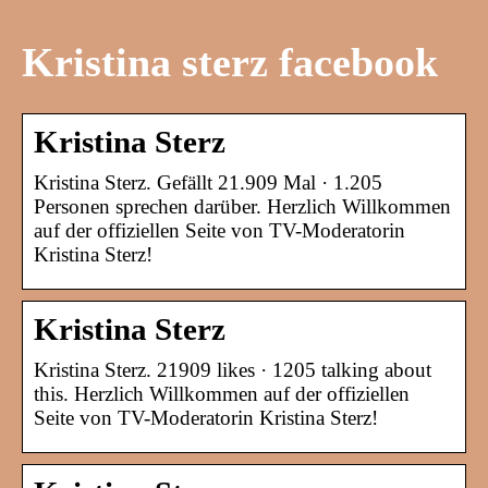
Kristina sterz facebook
Kristina Sterz
Kristina Sterz. Gefällt 21.909 Mal · 1.205
Personen sprechen darüber. Herzlich Willkommen
auf der offiziellen Seite von TV-Moderatorin
Kristina Sterz!
Kristina Sterz
Kristina Sterz. 21909 likes · 1205 talking about
this. Herzlich Willkommen auf der offiziellen
Seite von TV-Moderatorin Kristina Sterz!