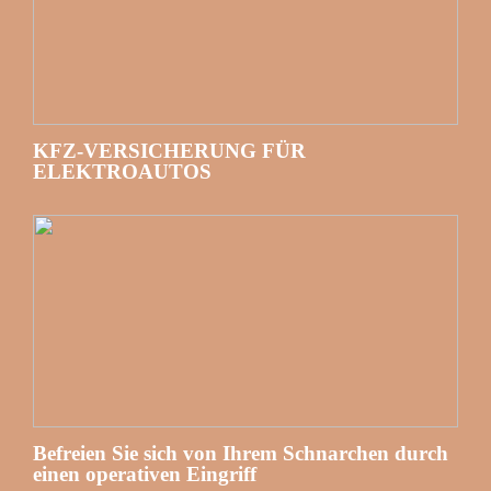
KFZ-VERSICHERUNG FÜR
ELEKTROAUTOS
Befreien Sie sich von Ihrem Schnarchen durch
einen operativen Eingriff