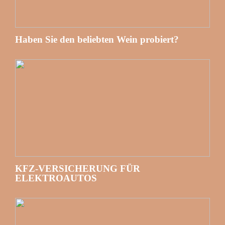
Haben Sie den beliebten Wein probiert?
KFZ-VERSICHERUNG FÜR
ELEKTROAUTOS