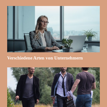
Verschiedene Arten von Unternehmern