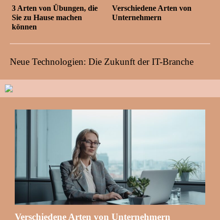
3 Arten von Übungen, die
Verschiedene Arten von
Sie zu Hause machen
Unternehmern
können
Neue Technologien: Die Zukunft der IT-Branche
Verschiedene Arten von Unternehmern