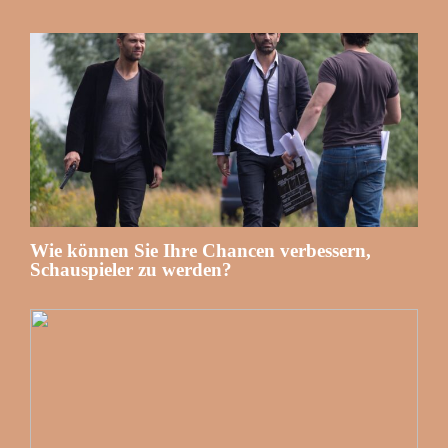
Wie können Sie Ihre Chancen verbessern,
Schauspieler zu werden?