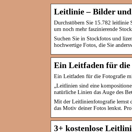
Leitlinie – Bilder un
Durchstöbern Sie 15.782 leitlinie 
um noch mehr faszinierende Stock
Suchen Sie in Stockfotos und lize
hochwertige Fotos, die Sie anders
Ein Leitfaden für die
Ein Leitfaden für die Fotografie mi
„Leitlinien sind eine komposition
natürliche Linien das Auge des Be
Mit der Leitlinienfotografie lerns
das Motiv deiner Fotos lenkst. Pro
3+ kostenlose Leitli