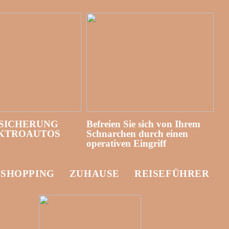
SICHERUNG
Befreien Sie sich von Ihrem
EKTROAUTOS
Schnarchen durch einen
operativen Eingriff
-SHOPPING
ZUHAUSE
REISEFÜHRER