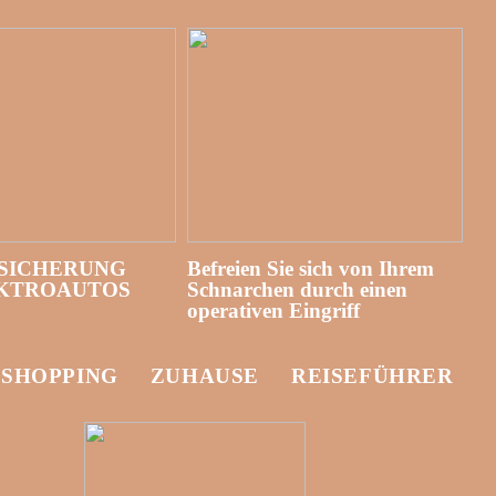
SICHERUNG
Befreien Sie sich von Ihrem
EKTROAUTOS
Schnarchen durch einen
operativen Eingriff
-SHOPPING
ZUHAUSE
REISEFÜHRER