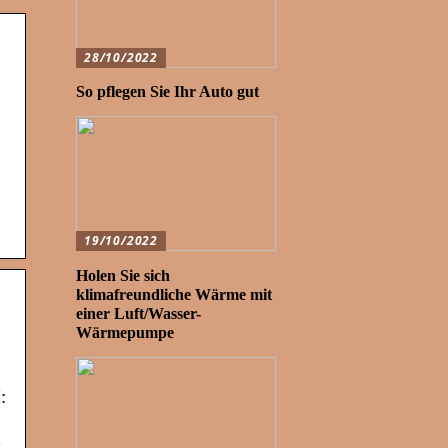
28/10/2022
So pflegen Sie Ihr Auto gut
19/10/2022
Holen Sie sich
klimafreundliche Wärme mit
einer Luft/Wasser-
Wärmepumpe
: