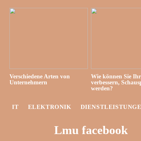
Verschiedene Arten von
Wie können Sie Ih
Unternehmern
verbessern, Schausp
werden?
IT
ELEKTRONIK
DIENSTLEISTUNG
Lmu facebook