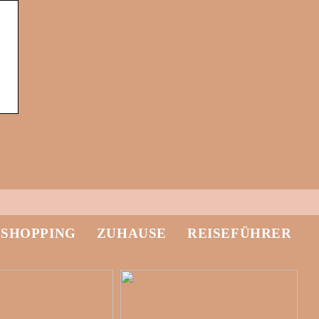
-SHOPPING
ZUHAUSE
REISEFÜHRER