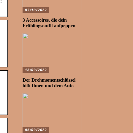
:
03/10/2022
3 Accessoires, die dein
Frühlingsoutfit aufpeppen
18/09/2022
Der Drehmomentschlüssel
hilft Ihnen und dem Auto
06/09/2022