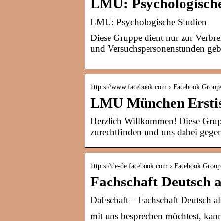
LMU: Psychologische
LMU: Psychologische Studien
Diese Gruppe dient nur zur Verbr
und Versuchspersonenstunden ge
http s://www.facebook.com › Facebook Group
LMU München Erstis
Herzlich Willkommen! Diese Gruppe
zurechtfinden und uns dabei gegen
http s://de-de.facebook.com › Facebook Group
Fachschaft Deutsch
DaFschaft – Fachschaft Deutsch
mit uns besprechen möchtest, kanns