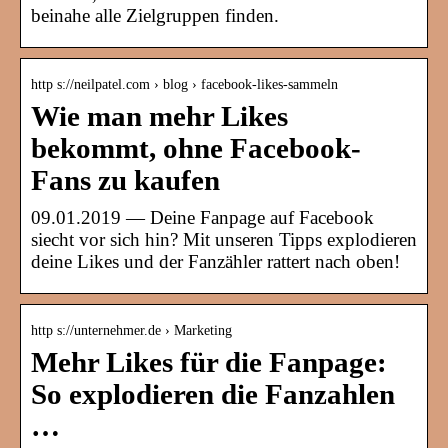
beinahe alle Zielgruppen finden.
http s://neilpatel.com › blog › facebook-likes-sammeln
Wie man mehr Likes
bekommt, ohne Facebook-
Fans zu kaufen
09.01.2019 — Deine Fanpage auf Facebook
siecht vor sich hin? Mit unseren Tipps explodieren
deine Likes und der Fanzähler rattert nach oben!
http s://unternehmer.de › Marketing
Mehr Likes für die Fanpage:
So explodieren die Fanzahlen
…