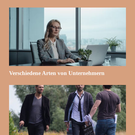
Verschiedene Arten von Unternehmern