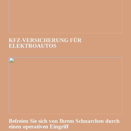
KFZ-VERSICHERUNG FÜR
ELEKTROAUTOS
Befreien Sie sich von Ihrem Schnarchen durch
einen operativen Eingriff