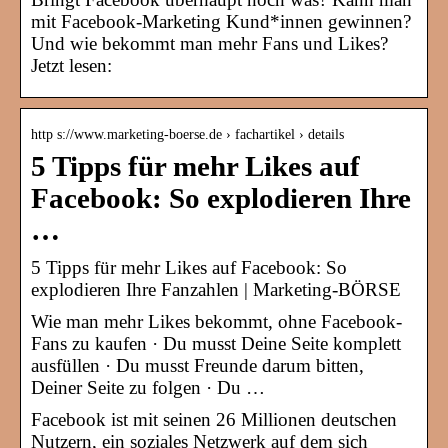
mit Facebook-Marketing Kund*innen gewinnen?
Und wie bekommt man mehr Fans und Likes?
Jetzt lesen:
http s://www.marketing-boerse.de › fachartikel › details
5 Tipps für mehr Likes auf
Facebook: So explodieren Ihre
…
5 Tipps für mehr Likes auf Facebook: So
explodieren Ihre Fanzahlen | Marketing-BÖRSE
Wie man mehr Likes bekommt, ohne Facebook-
Fans zu kaufen · Du musst Deine Seite komplett
ausfüllen · Du musst Freunde darum bitten,
Deiner Seite zu folgen · Du …
Facebook ist mit seinen 26 Millionen deutschen
Nutzern, ein soziales Netzwerk auf dem sich