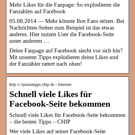
Mehr Likes für die Fanpage: So explodieren die
Fanzahlen auf Facebook
05.08.2014 — Mehr könnte Ihre Fans stören. Bei
Nachrichten-Seiten zum Beispiel ist das etwas
anderes. Hier nutzen User die Facebook-Seite
unter anderem …
Deine Fanpage auf Facebook siecht vor sich hin?
Mit unseren Tipps explodieren deine Likes und
der Fanzähler rattert nach oben!
http s://praxistipps.chip.de › Internet
Schnell viele Likes für
Facebook-Seite bekommen
Schnell viele Likes für Facebook-Seite bekommen
– die besten Tipps – CHIP
Wer viele Likes auf seiner Facebook-Seite