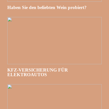
Haben Sie den beliebten Wein probiert?
KFZ-VERSICHERUNG FÜR
ELEKTROAUTOS