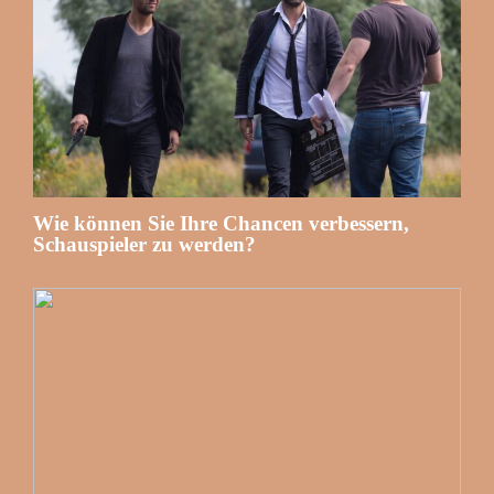
Wie können Sie Ihre Chancen verbessern,
Schauspieler zu werden?