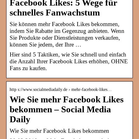
Facebook Likes: 5 Wege für
schnelles Fanwachstum
Sie können mehr Facebook Likes bekommen,
indem Sie Rabatte im Gegenzug anbieten. Wenn
Sie Produkte oder Dienstleistungen verkaufen,
können Sie jedem, der Ihre …
Hier sind 5 Taktiken, wie Sie schnell und einfach
die Anzahl Ihrer Facebook Likes erhöhen, OHNE
Fans zu kaufen.
http s://www.socialmediadaily.de › mehr-facebook-likes…
Wie Sie mehr Facebook Likes
bekommen – Social Media
Daily
Wie Sie mehr Facebook Likes bekommen