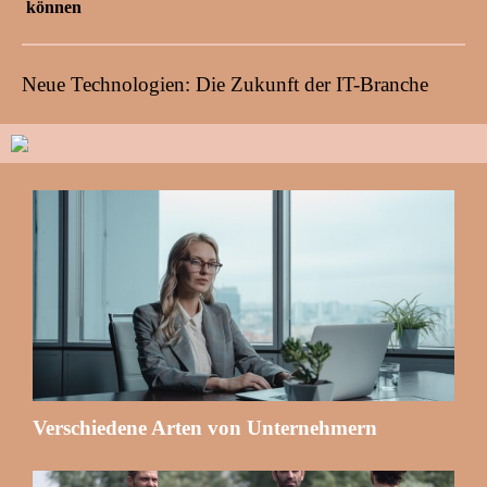
können
Neue Technologien: Die Zukunft der IT-Branche
Verschiedene Arten von Unternehmern