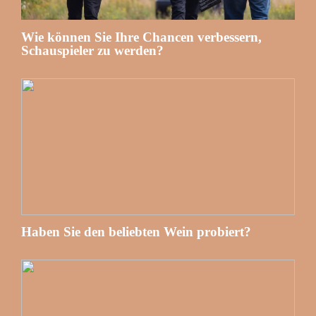
Wie können Sie Ihre Chancen verbessern,
Schauspieler zu werden?
Haben Sie den beliebten Wein probiert?