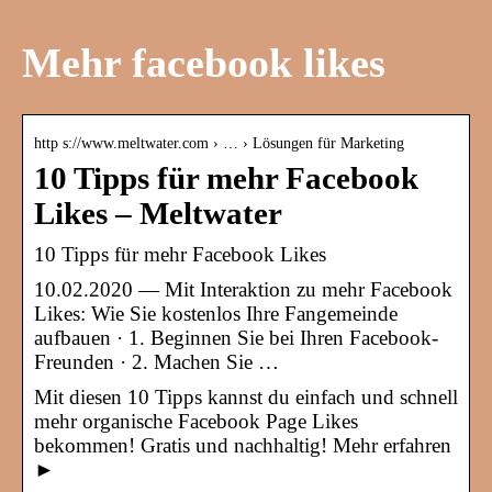
Mehr facebook likes
http s://www.meltwater.com › … › Lösungen für Marketing
10 Tipps für mehr Facebook
Likes – Meltwater
10 Tipps für mehr Facebook Likes
10.02.2020 — Mit Interaktion zu mehr Facebook
Likes: Wie Sie kostenlos Ihre Fangemeinde
aufbauen · 1. Beginnen Sie bei Ihren Facebook-
Freunden · 2. Machen Sie …
Mit diesen 10 Tipps kannst du einfach und schnell
mehr organische Facebook Page Likes
bekommen! Gratis und nachhaltig! Mehr erfahren
►