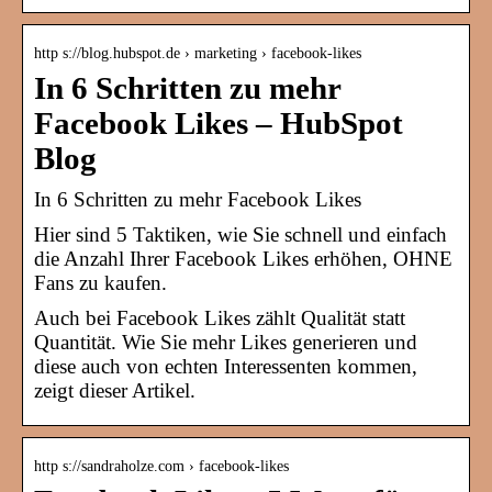
http s://blog.hubspot.de › marketing › facebook-likes
In 6 Schritten zu mehr
Facebook Likes – HubSpot
Blog
In 6 Schritten zu mehr Facebook Likes
Hier sind 5 Taktiken, wie Sie schnell und einfach
die Anzahl Ihrer Facebook Likes erhöhen, OHNE
Fans zu kaufen.
Auch bei Facebook Likes zählt Qualität statt
Quantität. Wie Sie mehr Likes generieren und
diese auch von echten Interessenten kommen,
zeigt dieser Artikel.
http s://sandraholze.com › facebook-likes