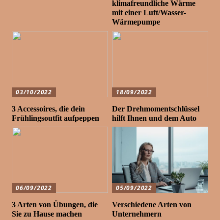
klimafreundliche Wärme
mit einer Luft/Wasser-
Wärmepumpe
03/10/2022
18/09/2022
3 Accessoires, die dein
Der Drehmomentschlüssel
Frühlingsoutfit aufpeppen
hilft Ihnen und dem Auto
06/09/2022
05/09/2022
3 Arten von Übungen, die
Verschiedene Arten von
Sie zu Hause machen
Unternehmern