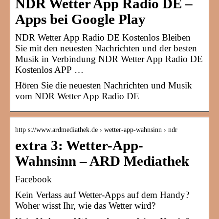
NDR Wetter App Radio DE –
Apps bei Google Play
NDR Wetter App Radio DE Kostenlos Bleiben
Sie mit den neuesten Nachrichten und der besten
Musik in Verbindung NDR Wetter App Radio DE
Kostenlos APP …
Hören Sie die neuesten Nachrichten und Musik
vom NDR Wetter App Radio DE
http s://www.ardmediathek.de › wetter-app-wahnsinn › ndr
extra 3: Wetter-App-
Wahnsinn – ARD Mediathek
Facebook
Kein Verlass auf Wetter-Apps auf dem Handy?
Woher wisst Ihr, wie das Wetter wird?