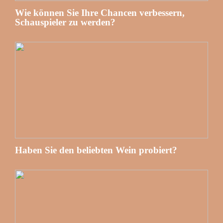
Wie können Sie Ihre Chancen verbessern,
Schauspieler zu werden?
Haben Sie den beliebten Wein probiert?