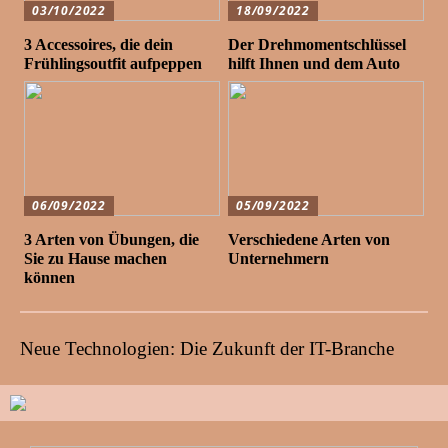
03/10/2022
18/09/2022
3 Accessoires, die dein
Der Drehmomentschlüssel
Frühlingsoutfit aufpeppen
hilft Ihnen und dem Auto
06/09/2022
05/09/2022
3 Arten von Übungen, die
Verschiedene Arten von
Sie zu Hause machen
Unternehmern
können
Neue Technologien: Die Zukunft der IT-Branche