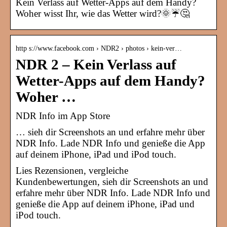
Kein Verlass auf Wetter-Apps auf dem Handy?
Woher wisst Ihr, wie das Wetter wird?🌞☔🤔
http s://www.facebook.com › NDR2 › photos › kein-ver…
NDR 2 – Kein Verlass auf
Wetter-Apps auf dem Handy?
Woher …
‎NDR Info im App Store
… sieh dir Screenshots an und erfahre mehr über
NDR Info. Lade NDR Info und genieße die App
auf deinem iPhone, iPad und iPod touch.
Lies Rezensionen, vergleiche
Kundenbewertungen, sieh dir Screenshots an und
erfahre mehr über NDR Info. Lade NDR Info und
genieße die App auf deinem iPhone, iPad und
iPod touch.