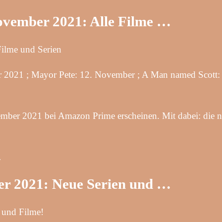
ovember 2021: Alle Filme …
ilme und Serien
021 ; Mayor Pete: 12. November ; A Man named Scott: 
mber 2021 bei Amazon Prime erscheinen. Mit dabei: die n
…
r 2021: Neue Serien und …
 und Filme!