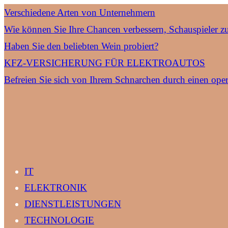
Verschiedene Arten von Unternehmern
Wie können Sie Ihre Chancen verbessern, Schauspieler z
Haben Sie den beliebten Wein probiert?
KFZ-VERSICHERUNG FÜR ELEKTROAUTOS
Befreien Sie sich von Ihrem Schnarchen durch einen oper
IT
ELEKTRONIK
DIENSTLEISTUNGEN
TECHNOLOGIE