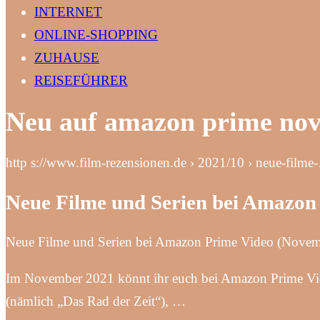
INTERNET
ONLINE-SHOPPING
ZUHAUSE
REISEFÜHRER
Neu auf amazon prime no
http s://www.film-rezensionen.de › 2021/10 › neue-filme
Neue Filme und Serien bei Amazo
Neue Filme und Serien bei Amazon Prime Video (Novem
Im November 2021 könnt ihr euch bei Amazon Prime Vi
(nämlich „Das Rad der Zeit“), …