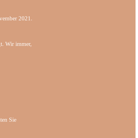
ovember 2021.
t. Wir immer,
ten Sie