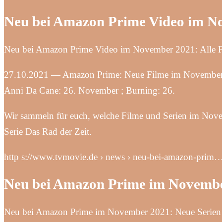
Neu bei Amazon Prime Video im N
Neu bei Amazon Prime Video im November 2021: Alle F
27.10.2021 — Amazon Prime: Neue Filme im November 2
Anni Da Cane: 26. November ; Burning: 26.
Wir sammeln für euch, welche Filme und Serien im Nove
Serie Das Rad der Zeit.
http s://www.tvmovie.de › news › neu-bei-amazon-prim
Neu bei Amazon Prime im Novembe
Neu bei Amazon Prime im November 2021: Neue Serien