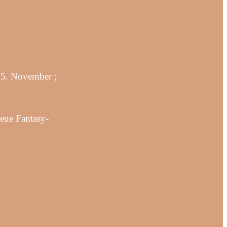
5. November ;
eue Fantasy-