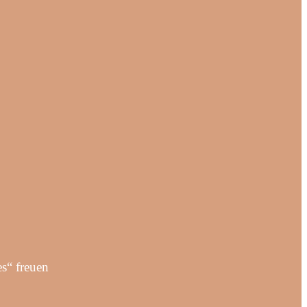
s“ freuen