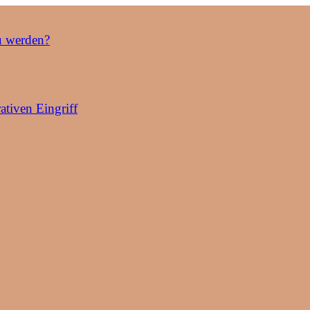
u werden?
ativen Eingriff