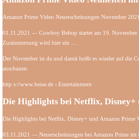
Amazon Prime Video Neuerscheinungen November 2021 
01.11.2021 — Cowboy Bebop startet am 19. November 2021
Zustimmmung wird hier ein …
Der November ist da und damit heißt es wieder auf die
anschauen.
http s://www.heise.de › Entertainment
Die Highlights bei Netflix, Disne
Die Highlights bei Netflix, Disney+ und Amazon Prime 
03.11.2021 — Neuerscheinungen bei Amazon Prime im No