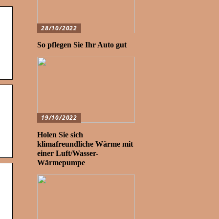
28/10/2022
So pflegen Sie Ihr Auto gut
19/10/2022
Holen Sie sich
klimafreundliche Wärme mit
einer Luft/Wasser-
Wärmepumpe