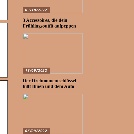
03/10/2022
3 Accessoires, die dein
Frühlingsoutfit aufpeppen
18/09/2022
Der Drehmomentschlüssel
hilft Ihnen und dem Auto
06/09/2022