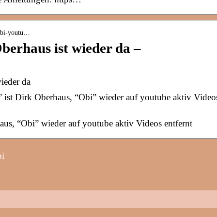
-Obi-youtu…
berhaus ist wieder da –
ieder da
 ist Dirk Oberhaus, “Obi” wieder auf youtube aktiv Video
aus, “Obi” wieder auf youtube aktiv Videos entfernt
bi