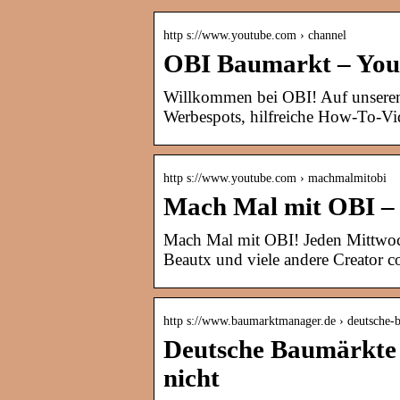
http s://www.youtube.com › channel
OBI Baumarkt – Yo
Willkommen bei OBI! Auf unserem 
Werbespots, hilfreiche How-To-Vid
http s://www.youtube.com › machmalmitobi
Mach Mal mit OBI –
Mach Mal mit OBI! Jeden Mittwoch
Beautx und viele andere Creator 
http s://www.baumarktmanager.de › deutsche
Deutsche Baumärkte 
nicht