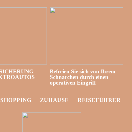
SICHERUNG
Befreien Sie sich von Ihrem
EKTROAUTOS
Schnarchen durch einen
operativen Eingriff
-SHOPPING
ZUHAUSE
REISEFÜHRER