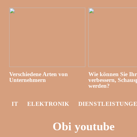
Verschiedene Arten von
Wie können Sie Ih
Unternehmern
verbessern, Schausp
werden?
IT
ELEKTRONIK
DIENSTLEISTUNG
Obi youtube