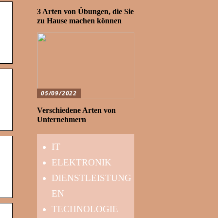
3 Arten von Übungen, die Sie
zu Hause machen können
05/09/2022
Verschiedene Arten von
Unternehmern
IT
ELEKTRONIK
DIENSTLEISTUNG
EN
TECHNOLOGIE