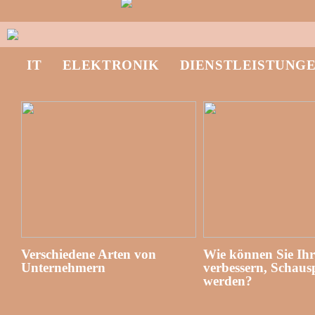
IT
ELEKTRONIK
DIENSTLEISTUNG
Verschiedene Arten von
Wie können Sie Ih
Unternehmern
verbessern, Schausp
werden?