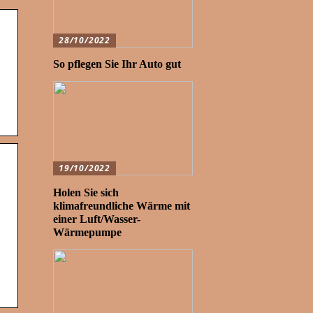
28/10/2022
So pflegen Sie Ihr Auto gut
19/10/2022
Holen Sie sich
klimafreundliche Wärme mit
einer Luft/Wasser-
Wärmepumpe