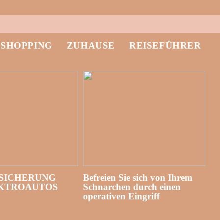
-SHOPPING
ZUHAUSE
REISEFÜHRER
SICHERUNG
Befreien Sie sich von Ihrem
EKTROAUTOS
Schnarchen durch einen
operativen Eingriff