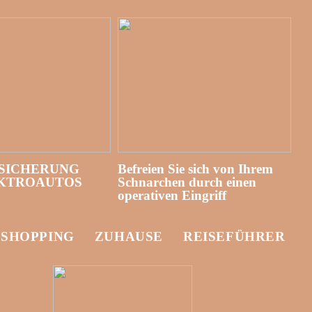
SICHERUNG
Befreien Sie sich von Ihrem
EKTROAUTOS
Schnarchen durch einen
operativen Eingriff
-SHOPPING
ZUHAUSE
REISEFÜHRER