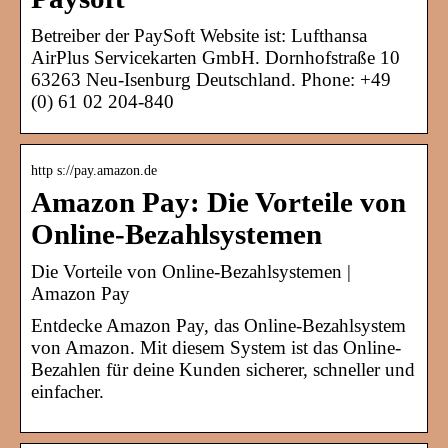
Betreiber der PaySoft Website ist: Lufthansa
AirPlus Servicekarten GmbH. Dornhofstraße 10
63263 Neu-Isenburg Deutschland. Phone: +49
(0) 61 02 204-840
http s://pay.amazon.de
Amazon Pay: Die Vorteile von
Online-Bezahlsystemen
Die Vorteile von Online-Bezahlsystemen |
Amazon Pay
Entdecke Amazon Pay, das Online-Bezahlsystem
von Amazon. Mit diesem System ist das Online-
Bezahlen für deine Kunden sicherer, schneller und
einfacher.