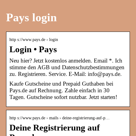
Pays login
http s://www.pays.de › login
Login • Pays
Neu hier? Jetzt kostenlos anmelden. Email *. Ich
stimme den AGB und Datenschutzbestimmungen
zu. Registrieren. Service. E-Mail: info@pays.de.
Kaufe Gutscheine und Prepaid Guthaben bei
Pays.de auf Rechnung. Zahle einfach in 30
Tagen. Gutscheine sofort nutzbar. Jetzt starten!
http s://www.pays.de › mails › deine-registrierung-auf-p…
Deine Registrierung auf