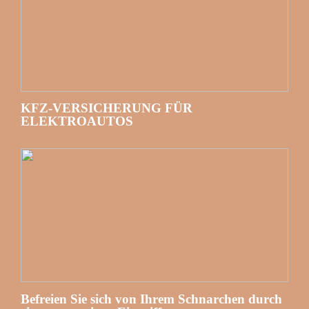
KFZ-VERSICHERUNG FÜR
ELEKTROAUTOS
Befreien Sie sich von Ihrem Schnarchen durch