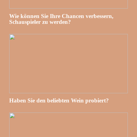
Wie können Sie Ihre Chancen verbessern,
Schauspieler zu werden?
Haben Sie den beliebten Wein probiert?