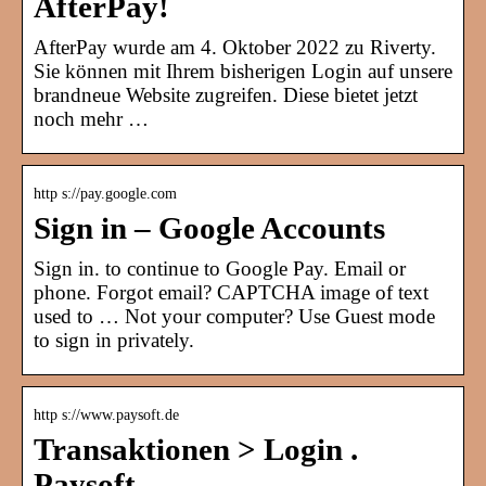
AfterPay!
AfterPay wurde am 4. Oktober 2022 zu Riverty.
Sie können mit Ihrem bisherigen Login auf unsere
brandneue Website zugreifen. Diese bietet jetzt
noch mehr …
http s://pay.google.com
Sign in – Google Accounts
Sign in. to continue to Google Pay. Email or
phone. Forgot email? CAPTCHA image of text
used to … Not your computer? Use Guest mode
to sign in privately.
http s://www.paysoft.de
Transaktionen > Login .
Paysoft