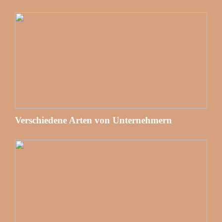
Verschiedene Arten von Unternehmern