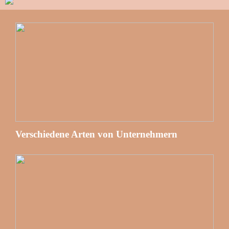
Verschiedene Arten von Unternehmern