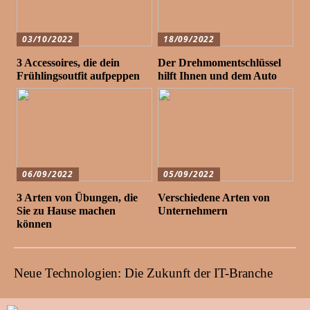
03/10/2022
18/09/2022
3 Accessoires, die dein
Der Drehmomentschlüssel
Frühlingsoutfit aufpeppen
hilft Ihnen und dem Auto
06/09/2022
05/09/2022
3 Arten von Übungen, die
Verschiedene Arten von
Sie zu Hause machen
Unternehmern
können
Neue Technologien: Die Zukunft der IT-Branche