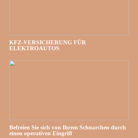
KFZ-VERSICHERUNG FÜR
ELEKTROAUTOS
Befreien Sie sich von Ihrem Schnarchen durch
einen operativen Eingriff