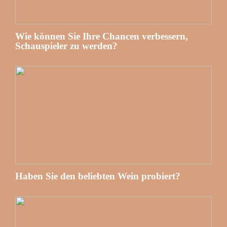
Wie können Sie Ihre Chancen verbessern,
Schauspieler zu werden?
Haben Sie den beliebten Wein probiert?