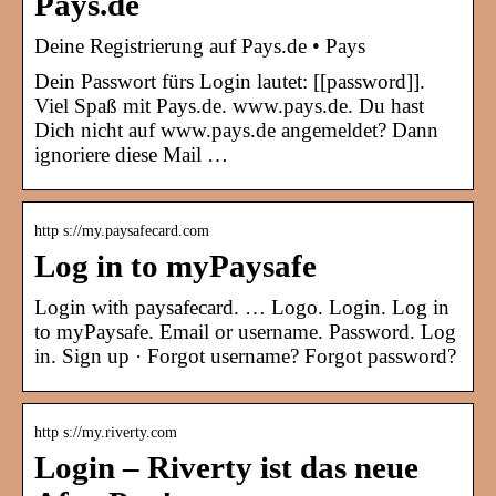
Pays.de
Deine Registrierung auf Pays.de • Pays
Dein Passwort fürs Login lautet: [[password]].
Viel Spaß mit Pays.de. www.pays.de. Du hast
Dich nicht auf www.pays.de angemeldet? Dann
ignoriere diese Mail …
http s://my.paysafecard.com
Log in to myPaysafe
Login with paysafecard. … Logo. Login. Log in
to myPaysafe. Email or username. Password. Log
in. Sign up · Forgot username? Forgot password?
http s://my.riverty.com
Login – Riverty ist das neue