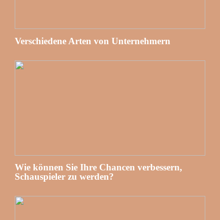
Verschiedene Arten von Unternehmern
Wie können Sie Ihre Chancen verbessern,
Schauspieler zu werden?