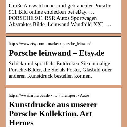
Große Auswahl neuer und gebrauchter Porsche
911 Bild online entdecken bei eBay. …
PORSCHE 911 RSR Autos Sportwagen
Abstraktes Bilder Leinwand Wandbild XXL …
http s://www.etsy.com › market › porsche_leinwand
Porsche leinwand – Etsy.de
Schick und sportlich: Entdecken Sie einmalige
Porsche-Bilder, die Sie als Poster, Glasbild oder
anderen Kunstdruck bestellen können.
http s://www.artheroes.de › … › Transport › Autos
Kunstdrucke aus unserer
Porsche Kollektion. Art
Heroes