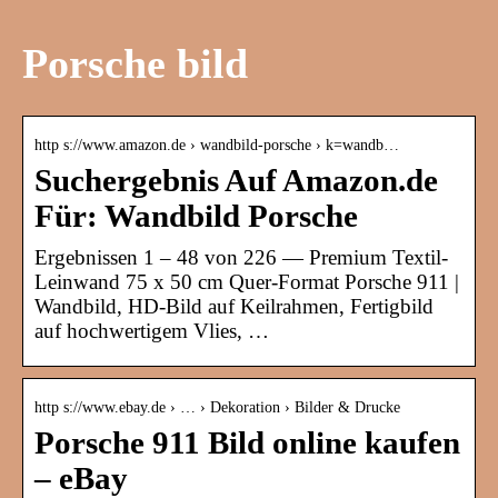
Porsche bild
http s://www.amazon.de › wandbild-porsche › k=wandb…
Suchergebnis Auf Amazon.de
Für: Wandbild Porsche
Ergebnissen 1 – 48 von 226 — Premium Textil-
Leinwand 75 x 50 cm Quer-Format Porsche 911 |
Wandbild, HD-Bild auf Keilrahmen, Fertigbild
auf hochwertigem Vlies, …
http s://www.ebay.de › … › Dekoration › Bilder & Drucke
Porsche 911 Bild online kaufen
– eBay