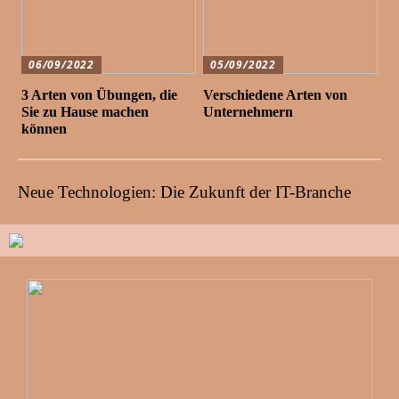
06/09/2022
05/09/2022
3 Arten von Übungen, die
Verschiedene Arten von
Sie zu Hause machen
Unternehmern
können
Neue Technologien: Die Zukunft der IT-Branche