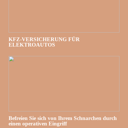
KFZ-VERSICHERUNG FÜR
ELEKTROAUTOS
Befreien Sie sich von Ihrem Schnarchen durch
einen operativen Eingriff