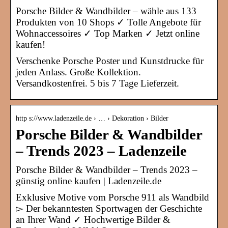
Porsche Bilder & Wandbilder – wähle aus 133
Produkten von 10 Shops ✓ Tolle Angebote für
Wohnaccessoires ✓ Top Marken ✓ Jetzt online
kaufen!
Verschenke Porsche Poster und Kunstdrucke für
jeden Anlass. Große Kollektion.
Versandkostenfrei. 5 bis 7 Tage Lieferzeit.
http s://www.ladenzeile.de › … › Dekoration › Bilder
Porsche Bilder & Wandbilder
– Trends 2023 – Ladenzeile
Porsche Bilder & Wandbilder – Trends 2023 –
günstig online kaufen | Ladenzeile.de
Exklusive Motive vom Porsche 911 als Wandbild
▻ Der bekanntesten Sportwagen der Geschichte
an Ihrer Wand ✓ Hochwertige Bilder &