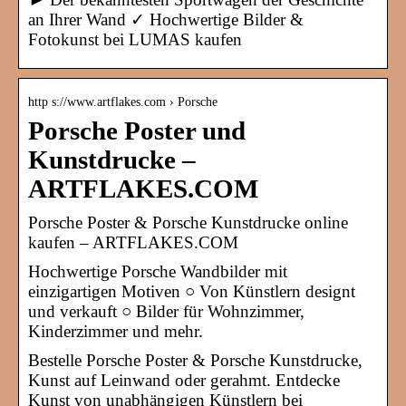
an Ihrer Wand ✓ Hochwertige Bilder &
Fotokunst bei LUMAS kaufen
http s://www.artflakes.com › Porsche
Porsche Poster und
Kunstdrucke –
ARTFLAKES.COM
Porsche Poster & Porsche Kunstdrucke online
kaufen – ARTFLAKES.COM
Hochwertige Porsche Wandbilder mit
einzigartigen Motiven ○ Von Künstlern designt
und verkauft ○ Bilder für Wohnzimmer,
Kinderzimmer und mehr.
Bestelle Porsche Poster & Porsche Kunstdrucke,
Kunst auf Leinwand oder gerahmt. Entdecke
Kunst von unabhängigen Künstlern bei