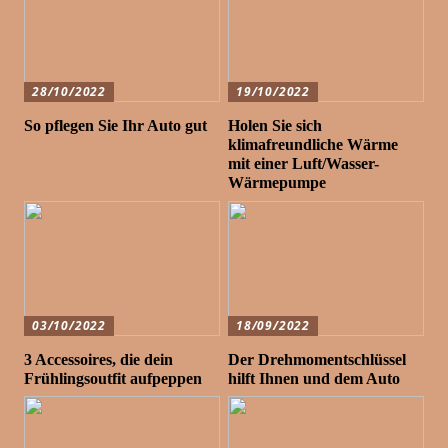
28/10/2022
19/10/2022
So pflegen Sie Ihr Auto gut
Holen Sie sich
klimafreundliche Wärme
mit einer Luft/Wasser-
Wärmepumpe
03/10/2022
18/09/2022
3 Accessoires, die dein
Der Drehmomentschlüssel
Frühlingsoutfit aufpeppen
hilft Ihnen und dem Auto