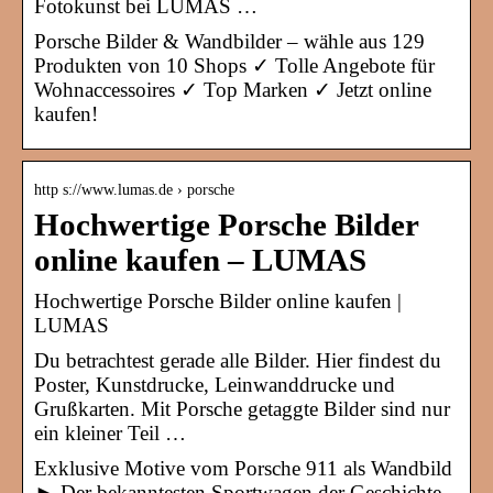
Fotokunst bei LUMAS …
Porsche Bilder & Wandbilder – wähle aus 129
Produkten von 10 Shops ✓ Tolle Angebote für
Wohnaccessoires ✓ Top Marken ✓ Jetzt online
kaufen!
http s://www.lumas.de › porsche
Hochwertige Porsche Bilder
online kaufen – LUMAS
Hochwertige Porsche Bilder online kaufen |
LUMAS
Du betrachtest gerade alle Bilder. Hier findest du
Poster, Kunstdrucke, Leinwanddrucke und
Grußkarten. Mit Porsche getaggte Bilder sind nur
ein kleiner Teil …
Exklusive Motive vom Porsche 911 als Wandbild
► Der bekanntesten Sportwagen der Geschichte