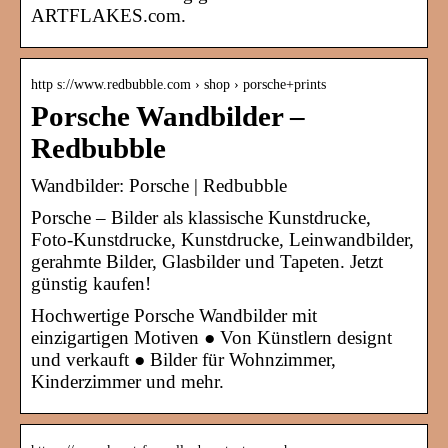
ARTFLAKES.com.
http s://www.redbubble.com › shop › porsche+prints
Porsche Wandbilder –
Redbubble
Wandbilder: Porsche | Redbubble
Porsche – Bilder als klassische Kunstdrucke,
Foto-Kunstdrucke, Kunstdrucke, Leinwandbilder,
gerahmte Bilder, Glasbilder und Tapeten. Jetzt
günstig kaufen!
Hochwertige Porsche Wandbilder mit
einzigartigen Motiven ● Von Künstlern designt
und verkauft ● Bilder für Wohnzimmer,
Kinderzimmer und mehr.