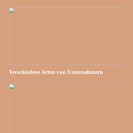
Verschiedene Arten von Unternehmern