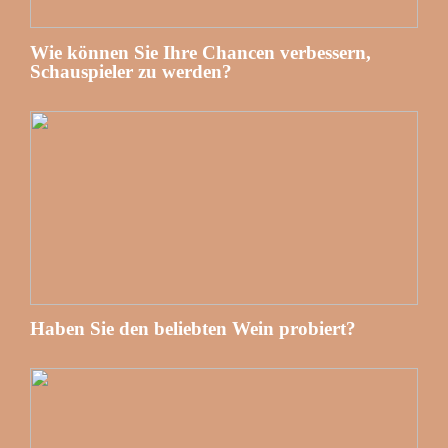
Wie können Sie Ihre Chancen verbessern,
Schauspieler zu werden?
Haben Sie den beliebten Wein probiert?