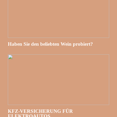
Haben Sie den beliebten Wein probiert?
KFZ-VERSICHERUNG FÜR
ELEKTROAUTOS