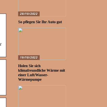
28/10/2022
So pflegen Sie Ihr Auto gut
r
19/10/2022
Holen Sie sich
klimafreundliche Wärme mit
einer Luft/Wasser-
Wärmepumpe