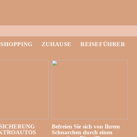
-SHOPPING
ZUHAUSE
REISEFÜHRER
SICHERUNG
Befreien Sie sich von Ihrem
EKTROAUTOS
Schnarchen durch einen