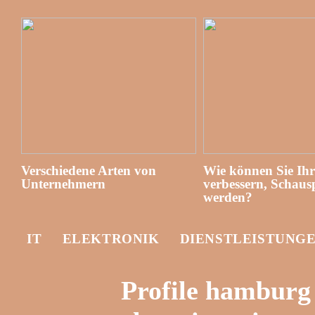
Verschiedene Arten von
Wie können Sie Ih
Unternehmern
verbessern, Schausp
werden?
IT
ELEKTRONIK
DIENSTLEISTUNG
Profile hamburg