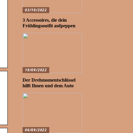
03/10/2022
3 Accessoires, die dein
Frühlingsoutfit aufpeppen
18/09/2022
Der Drehmomentschlüssel
hilft Ihnen und dem Auto
06/09/2022