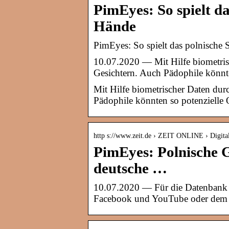
PimEyes: So spielt da
Hände
PimEyes: So spielt das polnische 
10.07.2020 — Mit Hilfe biometris
Gesichtern. Auch Pädophile könnte
Mit Hilfe biometrischer Daten dur
Pädophile könnten so potenzielle 
http s://www.zeit.de › ZEIT ONLINE › Digita
PimEyes: Polnische 
deutsche …
10.07.2020 — Für die Datenbank w
Facebook und YouTube oder dem 