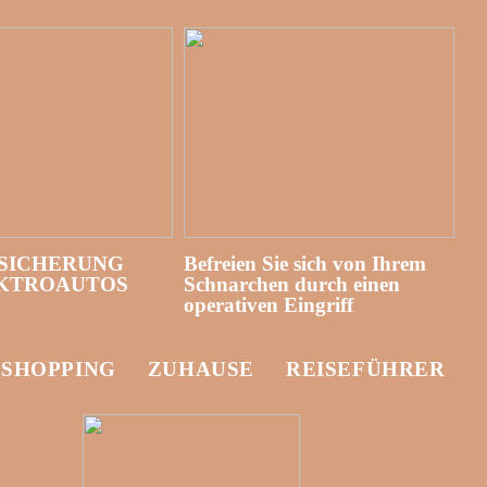
SICHERUNG
Befreien Sie sich von Ihrem
EKTROAUTOS
Schnarchen durch einen
operativen Eingriff
-SHOPPING
ZUHAUSE
REISEFÜHRER