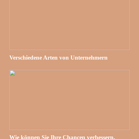
Verschiedene Arten von Unternehmern
Wie können Sie Ihre Chancen verbessern,