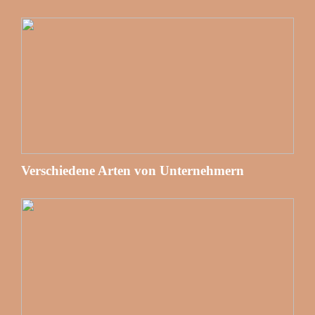
Verschiedene Arten von Unternehmern