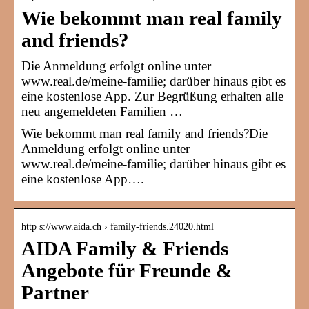
Wie bekommt man real family
and friends?
Die Anmeldung erfolgt online unter
www.real.de/meine-familie; darüber hinaus gibt es
eine kostenlose App. Zur Begrüßung erhalten alle
neu angemeldeten Familien …
Wie bekommt man real family and friends?Die
Anmeldung erfolgt online unter
www.real.de/meine-familie; darüber hinaus gibt es
eine kostenlose App….
http s://www.aida.ch › family-friends.24020.html
AIDA Family & Friends
Angebote für Freunde &
Partner