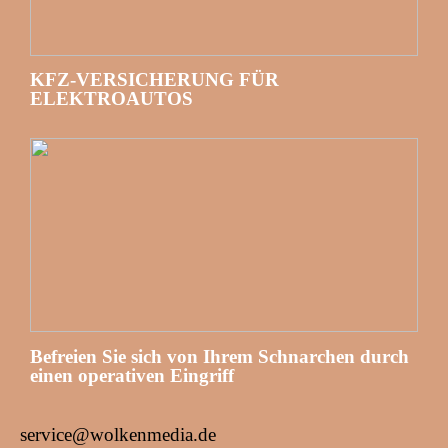
KFZ-VERSICHERUNG FÜR
ELEKTROAUTOS
Befreien Sie sich von Ihrem Schnarchen durch
einen operativen Eingriff
service@wolkenmedia.de