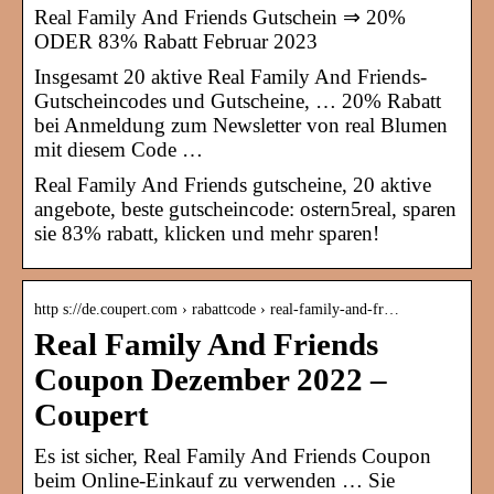
Real Family And Friends Gutschein ⇒ 20%
ODER 83% Rabatt Februar 2023
Insgesamt 20 aktive Real Family And Friends-
Gutscheincodes und Gutscheine, … 20% Rabatt
bei Anmeldung zum Newsletter von real Blumen
mit diesem Code …
Real Family And Friends gutscheine, 20 aktive
angebote, beste gutscheincode: ostern5real, sparen
sie 83% rabatt, klicken und mehr sparen!
http s://de.coupert.com › rabattcode › real-family-and-fr…
Real Family And Friends
Coupon Dezember 2022 –
Coupert
Es ist sicher, Real Family And Friends Coupon
beim Online-Einkauf zu verwenden … Sie