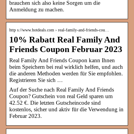
brauchen sich also keine Sorgen um die
Anmeldung zu machen.
http s://www.hotdeals.com › real-family-and-friends-cou…
10% Rabatt Real Family And
Friends Coupon Februar 2023
Real Family And Friends Coupon kann Ihnen
beim Speichern bei real wirklich helfen, und auch
die anderen Methoden werden für Sie empfohlen.
Registrieren Sie sich …
Auf der Suche nach Real Family And Friends
Coupon? Gutschein von real Geld sparen um
42.52 €. Die letzten Gutscheincode sind
kostenlos, sicher und aktiv für die Verwendung in
Februar 2023.