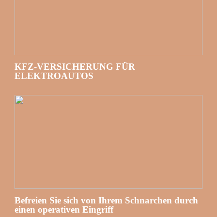
KFZ-VERSICHERUNG FÜR
ELEKTROAUTOS
Befreien Sie sich von Ihrem Schnarchen durch
einen operativen Eingriff