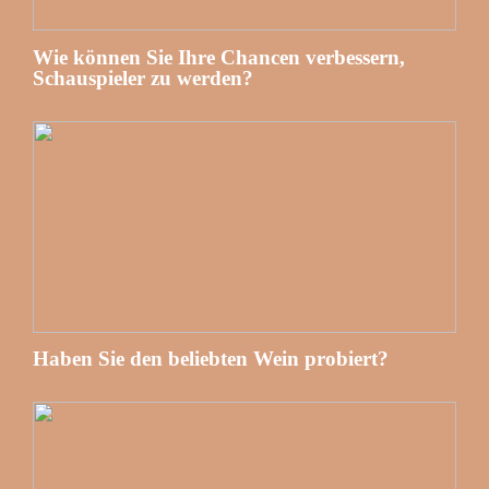
Wie können Sie Ihre Chancen verbessern,
Schauspieler zu werden?
Haben Sie den beliebten Wein probiert?