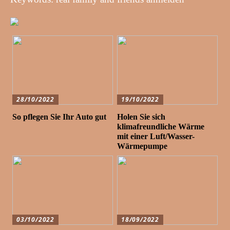
28/10/2022
19/10/2022
So pflegen Sie Ihr Auto gut
Holen Sie sich
klimafreundliche Wärme
mit einer Luft/Wasser-
Wärmepumpe
03/10/2022
18/09/2022