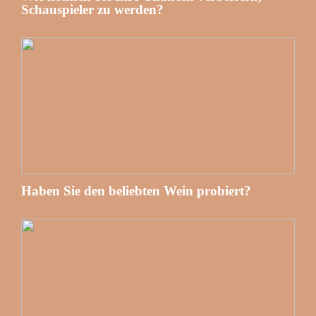
Schauspieler zu werden?
Haben Sie den beliebten Wein probiert?