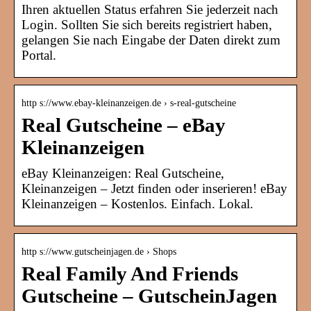
Ihren aktuellen Status erfahren Sie jederzeit nach
Login. Sollten Sie sich bereits registriert haben,
gelangen Sie nach Eingabe der Daten direkt zum
Portal.
http s://www.ebay-kleinanzeigen.de › s-real-gutscheine
Real Gutscheine – eBay
Kleinanzeigen
eBay Kleinanzeigen: Real Gutscheine,
Kleinanzeigen – Jetzt finden oder inserieren! eBay
Kleinanzeigen – Kostenlos. Einfach. Lokal.
http s://www.gutscheinjagen.de › Shops
Real Family And Friends
Gutscheine – GutscheinJagen