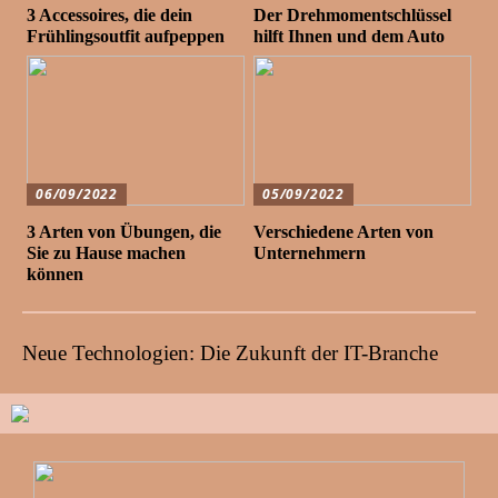
3 Accessoires, die dein
Der Drehmomentschlüssel
Frühlingsoutfit aufpeppen
hilft Ihnen und dem Auto
06/09/2022
05/09/2022
3 Arten von Übungen, die
Verschiedene Arten von
Sie zu Hause machen
Unternehmern
können
Neue Technologien: Die Zukunft der IT-Branche