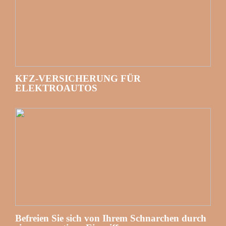
KFZ-VERSICHERUNG FÜR
ELEKTROAUTOS
Befreien Sie sich von Ihrem Schnarchen durch