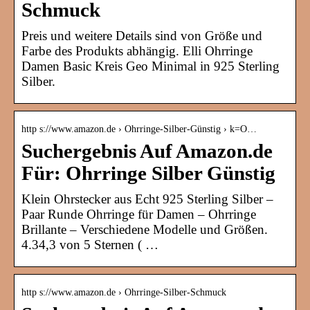
Schmuck
Preis und weitere Details sind von Größe und
Farbe des Produkts abhängig. Elli Ohrringe
Damen Basic Kreis Geo Minimal in 925 Sterling
Silber.
http s://www.amazon.de › Ohrringe-Silber-Günstig › k=O…
Suchergebnis Auf Amazon.de
Für: Ohrringe Silber Günstig
Klein Ohrstecker aus Echt 925 Sterling Silber –
Paar Runde Ohrringe für Damen – Ohrringe
Brillante – Verschiedene Modelle und Größen.
4.34,3 von 5 Sternen ( …
http s://www.amazon.de › Ohrringe-Silber-Schmuck