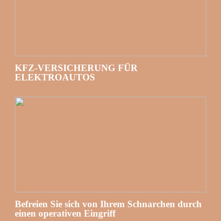
KFZ-VERSICHERUNG FÜR
ELEKTROAUTOS
Befreien Sie sich von Ihrem Schnarchen durch
einen operativen Eingriff