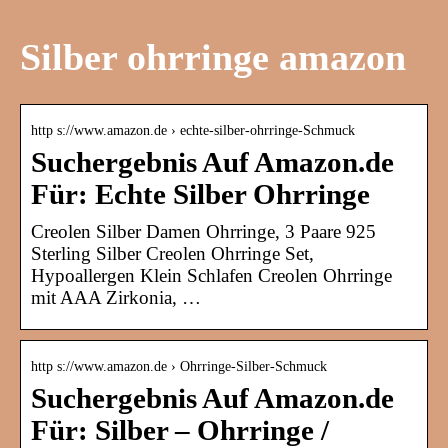
Silber ohrringe amazon
http s://www.amazon.de › echte-silber-ohrringe-Schmuck
Suchergebnis Auf Amazon.de
Für: Echte Silber Ohrringe
Creolen Silber Damen Ohrringe, 3 Paare 925
Sterling Silber Creolen Ohrringe Set,
Hypoallergen Klein Schlafen Creolen Ohrringe
mit AAA Zirkonia, …
http s://www.amazon.de › Ohrringe-Silber-Schmuck
Suchergebnis Auf Amazon.de
Für: Silber – Ohrringe /