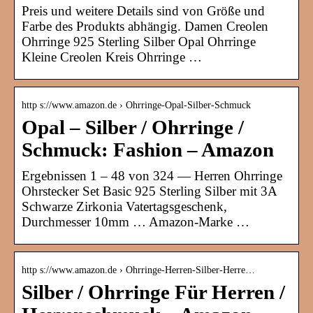
Preis und weitere Details sind von Größe und
Farbe des Produkts abhängig. Damen Creolen
Ohrringe 925 Sterling Silber Opal Ohrringe
Kleine Creolen Kreis Ohrringe …
http s://www.amazon.de › Ohrringe-Opal-Silber-Schmuck
Opal – Silber / Ohrringe /
Schmuck: Fashion – Amazon
Ergebnissen 1 – 48 von 324 — Herren Ohrringe
Ohrstecker Set Basic 925 Sterling Silber mit 3A
Schwarze Zirkonia Vatertagsgeschenk,
Durchmesser 10mm … Amazon-Marke …
http s://www.amazon.de › Ohrringe-Herren-Silber-Herre…
Silber / Ohrringe Für Herren /