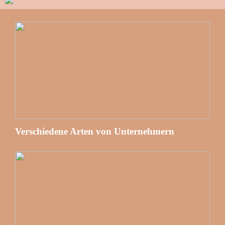
Verschiedene Arten von Unternehmern