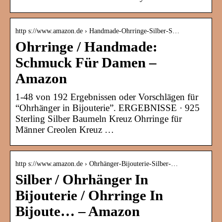
http s://www.amazon.de › Handmade-Ohrringe-Silber-S…
Ohrringe / Handmade:
Schmuck Für Damen –
Amazon
1-48 von 192 Ergebnissen oder Vorschlägen für
“Ohrhänger in Bijouterie”. ERGEBNISSE · 925
Sterling Silber Baumeln Kreuz Ohrringe für
Männer Creolen Kreuz …
http s://www.amazon.de › Ohrhänger-Bijouterie-Silber-…
Silber / Ohrhänger In
Bijouterie / Ohrringe In
Bijoute… – Amazon