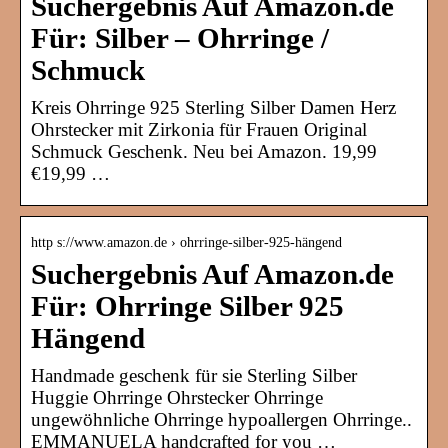
Suchergebnis Auf Amazon.de
Für: Silber – Ohrringe /
Schmuck
Kreis Ohrringe 925 Sterling Silber Damen Herz
Ohrstecker mit Zirkonia für Frauen Original
Schmuck Geschenk. Neu bei Amazon. 19,99
€19,99 …
http s://www.amazon.de › ohrringe-silber-925-hängend
Suchergebnis Auf Amazon.de
Für: Ohrringe Silber 925
Hängend
Handmade geschenk für sie Sterling Silber
Huggie Ohrringe Ohrstecker Ohrringe
ungewöhnliche Ohrringe hypoallergen Ohrringe..
EMMANUELA handcrafted for you …