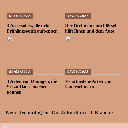
03/10/2022
18/09/2022
3 Accessoires, die dein
Der Drehmomentschlüssel
Frühlingsoutfit aufpeppen
hilft Ihnen und dem Auto
06/09/2022
05/09/2022
3 Arten von Übungen, die
Verschiedene Arten von
Sie zu Hause machen
Unternehmern
können
Neue Technologien: Die Zukunft der IT-Branche