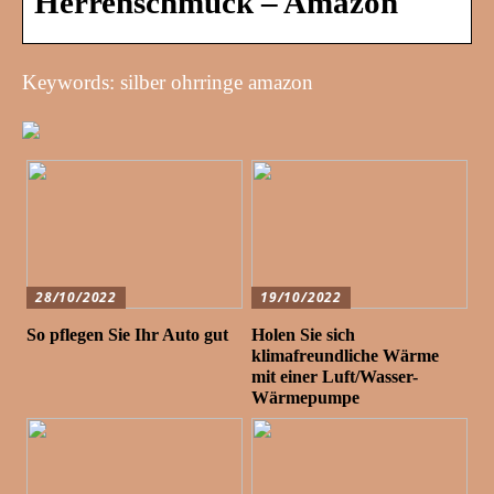
Herrenschmuck – Amazon
Keywords: silber ohrringe amazon
28/10/2022
19/10/2022
So pflegen Sie Ihr Auto gut
Holen Sie sich
klimafreundliche Wärme
mit einer Luft/Wasser-
Wärmepumpe