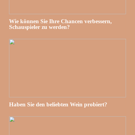
Wie können Sie Ihre Chancen verbessern,
Schauspieler zu werden?
Haben Sie den beliebten Wein probiert?