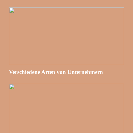
Verschiedene Arten von Unternehmern