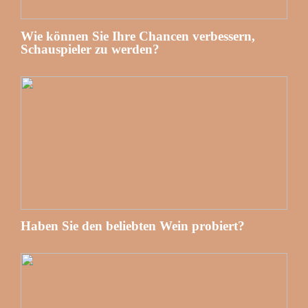
Wie können Sie Ihre Chancen verbessern,
Schauspieler zu werden?
Haben Sie den beliebten Wein probiert?