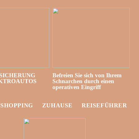
SICHERUNG
Befreien Sie sich von Ihrem
EKTROAUTOS
Schnarchen durch einen
operativen Eingriff
-SHOPPING
ZUHAUSE
REISEFÜHRER