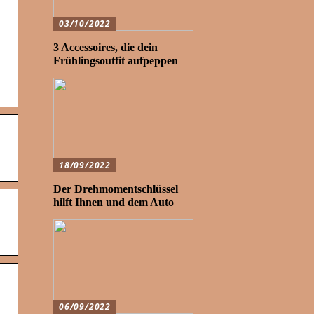
03/10/2022
3 Accessoires, die dein
Frühlingsoutfit aufpeppen
18/09/2022
Der Drehmomentschlüssel
hilft Ihnen und dem Auto
06/09/2022