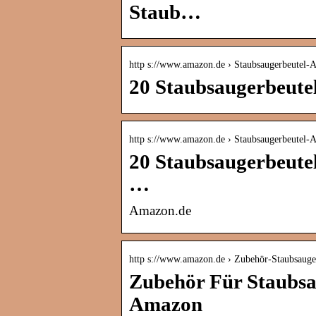
Staub…
http s://www.amazon.de › Staubsaugerbeute
20 Staubsaugerbeute
http s://www.amazon.de › Staubsaugerbeute
20 Staubsaugerbeutel
…
Amazon.de
http s://www.amazon.de › Zubehör-Staubsau
Zubehör Für Staubsau
Amazon