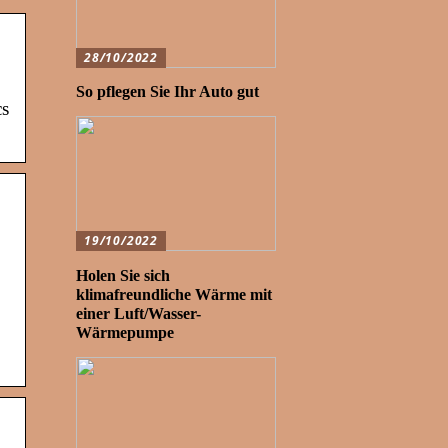
28/10/2022
So pflegen Sie Ihr Auto gut
cs
19/10/2022
Holen Sie sich
klimafreundliche Wärme mit
einer Luft/Wasser-
Wärmepumpe