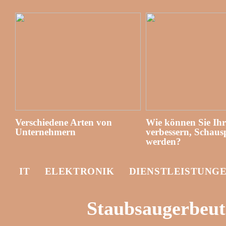
Verschiedene Arten von
Wie können Sie Ih
Unternehmern
verbessern, Schausp
werden?
IT
ELEKTRONIK
DIENSTLEISTUNG
Staubsaugerbeut